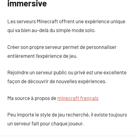
immersive
Les serveurs Minecraft offrent une expérience unique
qui va bien au-delà du simple mode solo.
Créer son propre serveur permet de personnaliser
entièrement l’expérience de jeu.
Rejoindre un serveur public ou privé est une excellente
façon de découvrir de nouvelles expériences.
Ma source à propos de
minecraft français
Peu importe le style de jeu recherché, il existe toujours
un serveur fait pour chaque joueur.