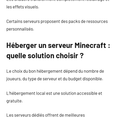
les effets visuels.
Certains serveurs proposent des packs de ressources
personnalisés.
Héberger un serveur Minecraft :
quelle solution choisir ?
Le choix du bon hébergement dépend du nombre de
joueurs, du type de serveur et du budget disponible.
L’hébergement local est une solution accessible et
gratuite.
Les serveurs dédiés offrent de meilleures