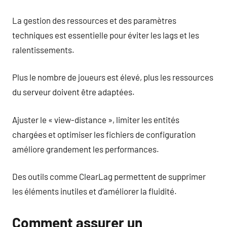
La gestion des ressources et des paramètres
techniques est essentielle pour éviter les lags et les
ralentissements.
Plus le nombre de joueurs est élevé, plus les ressources
du serveur doivent être adaptées.
Ajuster le « view-distance », limiter les entités
chargées et optimiser les fichiers de configuration
améliore grandement les performances.
Des outils comme ClearLag permettent de supprimer
les éléments inutiles et d’améliorer la fluidité.
Comment assurer un