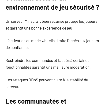
environnement de jeu sécurisé ?
Un serveur Minecraft bien sécurisé protège les joueurs
et garantit une bonne expérience de jeu.
L’activation du mode whitelist limite l’accès aux joueurs
de confiance.
Restreindre les commandes et l’accès à certaines
fonctionnalités garantit une meilleure modération.
Les attaques DDoS peuvent nuire à la stabilité du
serveur.
Les communautés et