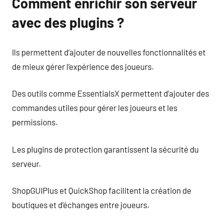
Comment enrichir son serveur
avec des plugins ?
Ils permettent d’ajouter de nouvelles fonctionnalités et
de mieux gérer l’expérience des joueurs.
Des outils comme EssentialsX permettent d’ajouter des
commandes utiles pour gérer les joueurs et les
permissions.
Les plugins de protection garantissent la sécurité du
serveur.
ShopGUIPlus et QuickShop facilitent la création de
boutiques et d’échanges entre joueurs.