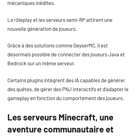
mécaniques inédites.
Le rôleplay et les serveurs semi-RP attirent une
nouvelle génération de joueurs.
Grâce à des solutions comme GeyserMC, il est
désormais possible de connecter des joueurs Java et
Bedrock sur un même serveur.
Certains plugins intègrent des IA capables de générer
des quêtes, de gérer des PNJ interactifs et d’adapter le
gameplay en fonction du comportement des joueurs.
Les serveurs Minecraft, une
aventure communautaire et