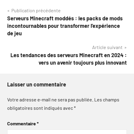
Navigation
Publication précédente
Serveurs Minecraft moddés : les packs de mods
de
incontournables pour transformer l’expérience
l’article
de jeu
Article suivant
Les tendances des serveurs Minecraft en 2024 :
vers un avenir toujours plus innovant
Laisser un commentaire
Votre adresse e-mail ne sera pas publiée.
Les champs
obligatoires sont indiqués avec
*
Commentaire
*