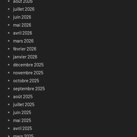
août 2026
juillet 2026
juin 2026
mai 2026
avril 2026
mars 2026
février 2026
janvier 2026
décembre 2025
novembre 2025
octobre 2025
septembre 2025
août 2025
juillet 2025
juin 2025
mai 2025
avril 2025
mars 2025