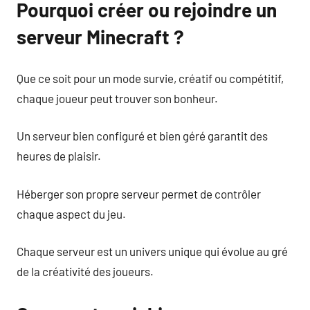
Pourquoi créer ou rejoindre un
serveur Minecraft ?
Que ce soit pour un mode survie, créatif ou compétitif,
chaque joueur peut trouver son bonheur.
Un serveur bien configuré et bien géré garantit des
heures de plaisir.
Héberger son propre serveur permet de contrôler
chaque aspect du jeu.
Chaque serveur est un univers unique qui évolue au gré
de la créativité des joueurs.