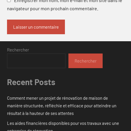
Enregistrer mon nom, mon e-mail et mon site dans le
navigateur pour mon prochain commentaire.
Rechercher
Rechercher
Recent Posts
Comment mener un projet de rénovation de maison de
manière structurée, réfléchie et efficace pour atteindre un
résultat à la hauteur de ses attentes
Les aides financières disponibles pour vos travaux avec une
entreprise de rénovation.