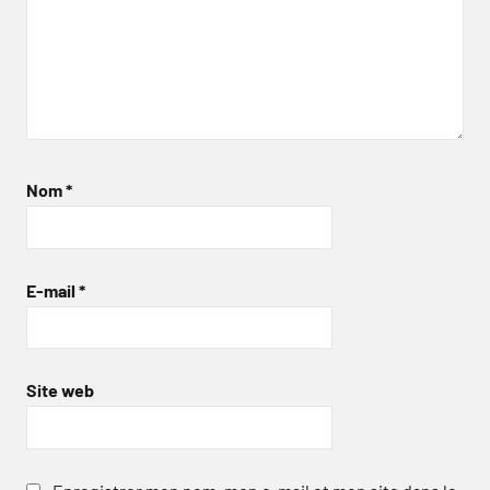
Nom
*
E-mail
*
Site web