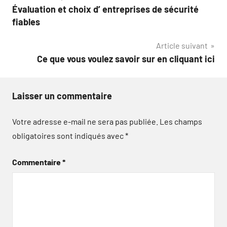
Évaluation et choix d’ entreprises de sécurité
de
fiables
l’article
Article suivant
Ce que vous voulez savoir sur en cliquant ici
Laisser un commentaire
Votre adresse e-mail ne sera pas publiée.
Les champs
obligatoires sont indiqués avec
*
Commentaire
*