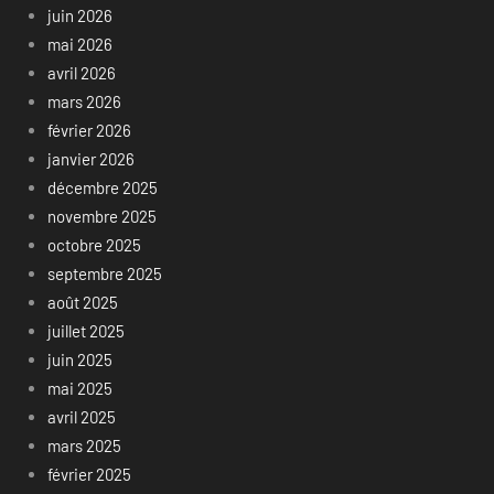
juin 2026
mai 2026
avril 2026
mars 2026
février 2026
janvier 2026
décembre 2025
novembre 2025
octobre 2025
septembre 2025
août 2025
juillet 2025
juin 2025
mai 2025
avril 2025
mars 2025
février 2025