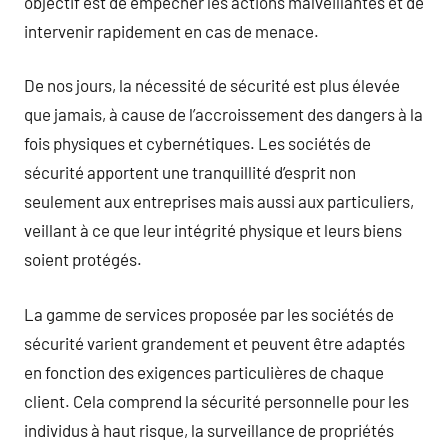
objectif est de empêcher les actions malveillantes et de
intervenir rapidement en cas de menace.
De nos jours, la nécessité de sécurité est plus élevée
que jamais, à cause de l’accroissement des dangers à la
fois physiques et cybernétiques. Les sociétés de
sécurité apportent une tranquillité d’esprit non
seulement aux entreprises mais aussi aux particuliers,
veillant à ce que leur intégrité physique et leurs biens
soient protégés.
La gamme de services proposée par les sociétés de
sécurité varient grandement et peuvent être adaptés
en fonction des exigences particulières de chaque
client. Cela comprend la sécurité personnelle pour les
individus à haut risque, la surveillance de propriétés