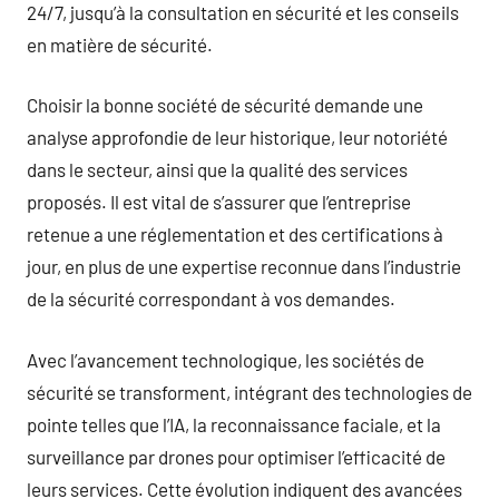
24/7, jusqu’à la consultation en sécurité et les conseils
en matière de sécurité.
Choisir la bonne société de sécurité demande une
analyse approfondie de leur historique, leur notoriété
dans le secteur, ainsi que la qualité des services
proposés. Il est vital de s’assurer que l’entreprise
retenue a une réglementation et des certifications à
jour, en plus de une expertise reconnue dans l’industrie
de la sécurité correspondant à vos demandes.
Avec l’avancement technologique, les sociétés de
sécurité se transforment, intégrant des technologies de
pointe telles que l’IA, la reconnaissance faciale, et la
surveillance par drones pour optimiser l’efficacité de
leurs services. Cette évolution indiquent des avancées