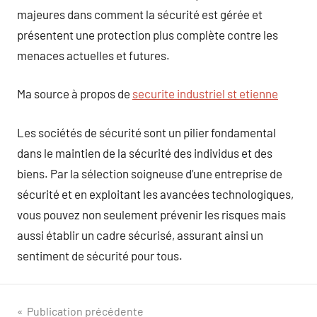
majeures dans comment la sécurité est gérée et
présentent une protection plus complète contre les
menaces actuelles et futures.
Ma source à propos de
securite industriel st etienne
Les sociétés de sécurité sont un pilier fondamental
dans le maintien de la sécurité des individus et des
biens. Par la sélection soigneuse d’une entreprise de
sécurité et en exploitant les avancées technologiques,
vous pouvez non seulement prévenir les risques mais
aussi établir un cadre sécurisé, assurant ainsi un
sentiment de sécurité pour tous.
Navigation
Publication précédente