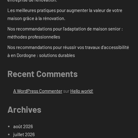
Les meilleures pratiques pour augmenter la valeur de votre
maison grâce à la rénovation.
Nos recommandations pour l’adaptation de maison senior :
méthodes professionnelles
Nos recommandations pour réussir vos travaux d’accessibilité
à en Dordogne : solutions durables
Recent Comments
A WordPress Commenter
sur
Hello world!
Archives
août 2026
juillet 2026