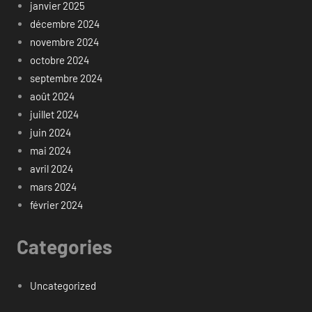
janvier 2025
décembre 2024
novembre 2024
octobre 2024
septembre 2024
août 2024
juillet 2024
juin 2024
mai 2024
avril 2024
mars 2024
février 2024
Categories
Uncategorized