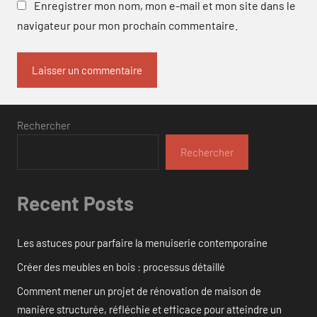
Enregistrer mon nom, mon e-mail et mon site dans le
navigateur pour mon prochain commentaire.
Rechercher
Rechercher
Recent Posts
Les astuces pour parfaire la menuiserie contemporaine
Créer des meubles en bois : processus détaillé
Comment mener un projet de rénovation de maison de
manière structurée, réfléchie et efficace pour atteindre un