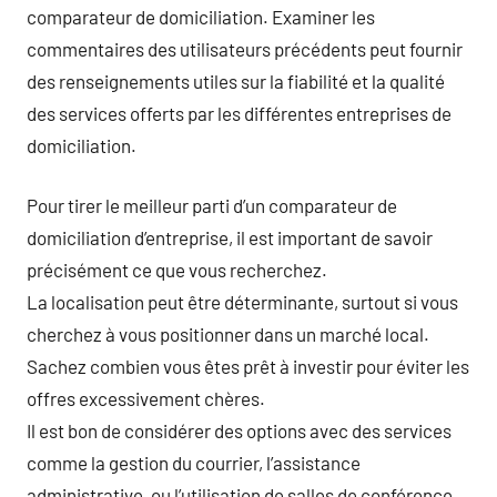
comparateur de domiciliation. Examiner les
commentaires des utilisateurs précédents peut fournir
des renseignements utiles sur la fiabilité et la qualité
des services offerts par les différentes entreprises de
domiciliation.
Pour tirer le meilleur parti d’un comparateur de
domiciliation d’entreprise, il est important de savoir
précisément ce que vous recherchez.
La localisation peut être déterminante, surtout si vous
cherchez à vous positionner dans un marché local.
Sachez combien vous êtes prêt à investir pour éviter les
offres excessivement chères.
Il est bon de considérer des options avec des services
comme la gestion du courrier, l’assistance
administrative, ou l’utilisation de salles de conférence.