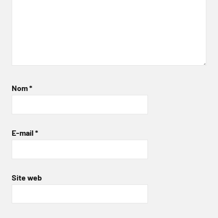
Nom
*
E-mail
*
Site web