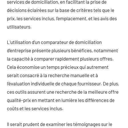
services de domiciliation, en facilitant la prise de
décisions éclairées sur la base de critères tels que le
prix, les services inclus, l’emplacement, et les avis des
utilisateurs.
L’utilisation d’un comparateur de domiciliation
d’entreprise présente plusieurs bénéfices, notamment
la capacité à comparer rapidement plusieurs offres.
Cela économise un temps précieux qui autrement
serait consacré à la recherche manuelle et à
l’évaluation individuelle de chaque fournisseur. De plus,
ces outils assurent une recherche de la meilleure offre
qualité-prix en mettant en lumière les différences de
coûts et les services inclus.
Il serait prudent de examiner les témoignages sur le