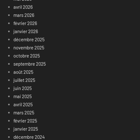
avril 2026
mars 2026
février 2026
janvier 2026
décembre 2025
novembre 2025
octobre 2025
septembre 2025
août 2025
juillet 2025
juin 2025
mai 2025
avril 2025
mars 2025
février 2025
janvier 2025
décembre 2024