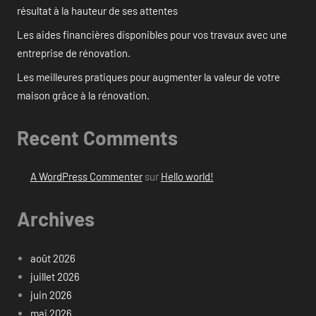
résultat à la hauteur de ses attentes
Les aides financières disponibles pour vos travaux avec une
entreprise de rénovation.
Les meilleures pratiques pour augmenter la valeur de votre
maison grâce à la rénovation.
Recent Comments
A WordPress Commenter
sur
Hello world!
Archives
août 2026
juillet 2026
juin 2026
mai 2026