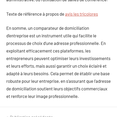
Texte de référence à propos de
avis les tricolores
En somme, un comparateur de domiciliation
d’entreprise est un instrument utile qui facilite le
processus de choix d’une adresse professionnelle. En
exploitant efficacement ces plateformes, les
entrepreneurs peuvent optimiser leurs investissements
et leurs efforts, mais aussi garantir un choix éclairé et
adapté à leurs besoins. Cela permet de établir une base
robuste pour leur entreprise, en s’assurant que l’adresse
de domiciliation soutient leurs objectifs commerciaux
et renforce leur image professionnelle.
Publication précédente