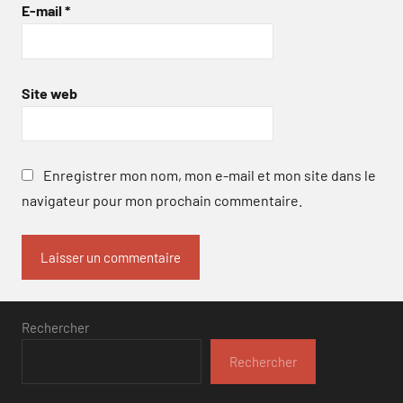
E-mail
*
Site web
Enregistrer mon nom, mon e-mail et mon site dans le
navigateur pour mon prochain commentaire.
Rechercher
Rechercher