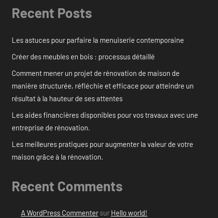
Recent Posts
Les astuces pour parfaire la menuiserie contemporaine
Créer des meubles en bois : processus détaillé
Comment mener un projet de rénovation de maison de
manière structurée, réfléchie et efficace pour atteindre un
résultat à la hauteur de ses attentes
Les aides financières disponibles pour vos travaux avec une
entreprise de rénovation.
Les meilleures pratiques pour augmenter la valeur de votre
maison grâce à la rénovation.
Recent Comments
A WordPress Commenter
sur
Hello world!