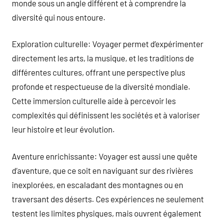
monde sous un angle différent et à comprendre la
diversité qui nous entoure.
Exploration culturelle: Voyager permet d’expérimenter
directement les arts, la musique, et les traditions de
différentes cultures, offrant une perspective plus
profonde et respectueuse de la diversité mondiale.
Cette immersion culturelle aide à percevoir les
complexités qui définissent les sociétés et à valoriser
leur histoire et leur évolution.
Aventure enrichissante: Voyager est aussi une quête
d’aventure, que ce soit en naviguant sur des rivières
inexplorées, en escaladant des montagnes ou en
traversant des déserts. Ces expériences ne seulement
testent les limites physiques, mais ouvrent également