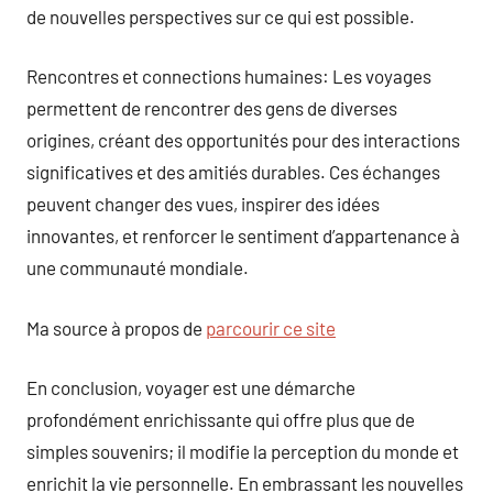
de nouvelles perspectives sur ce qui est possible.
Rencontres et connections humaines: Les voyages
permettent de rencontrer des gens de diverses
origines, créant des opportunités pour des interactions
significatives et des amitiés durables. Ces échanges
peuvent changer des vues, inspirer des idées
innovantes, et renforcer le sentiment d’appartenance à
une communauté mondiale.
Ma source à propos de
parcourir ce site
En conclusion, voyager est une démarche
profondément enrichissante qui offre plus que de
simples souvenirs; il modifie la perception du monde et
enrichit la vie personnelle. En embrassant les nouvelles