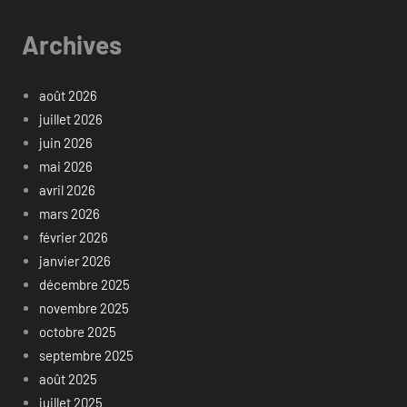
Archives
août 2026
juillet 2026
juin 2026
mai 2026
avril 2026
mars 2026
février 2026
janvier 2026
décembre 2025
novembre 2025
octobre 2025
septembre 2025
août 2025
juillet 2025