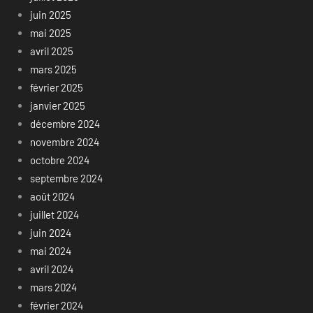
juin 2025
mai 2025
avril 2025
mars 2025
février 2025
janvier 2025
décembre 2024
novembre 2024
octobre 2024
septembre 2024
août 2024
juillet 2024
juin 2024
mai 2024
avril 2024
mars 2024
février 2024