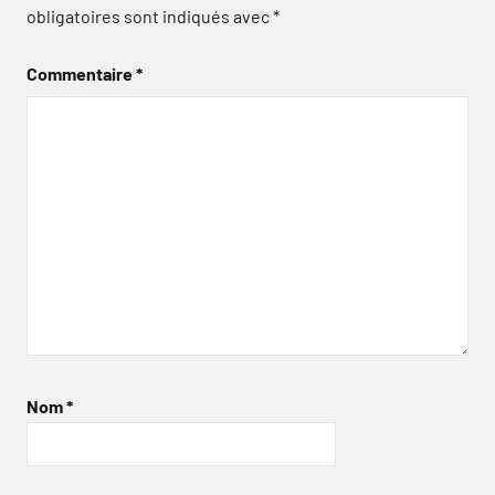
obligatoires sont indiqués avec
*
Commentaire
*
Nom
*