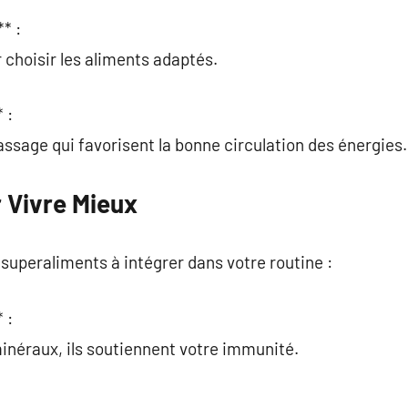
* :
 choisir les aliments adaptés.
 :
sage qui favorisent la bonne circulation des énergies.
 Vivre Mieux
 superaliments à intégrer dans votre routine :
 :
inéraux, ils soutiennent votre immunité.