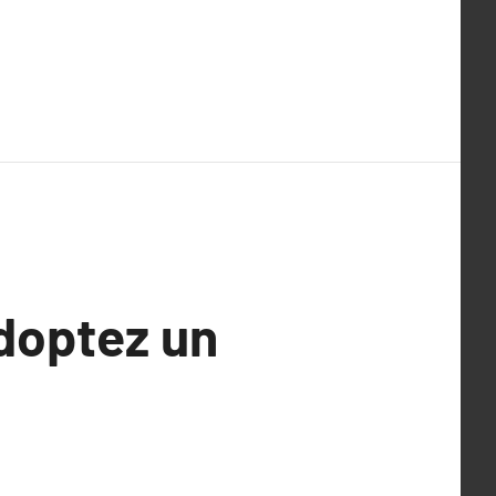
adoptez un