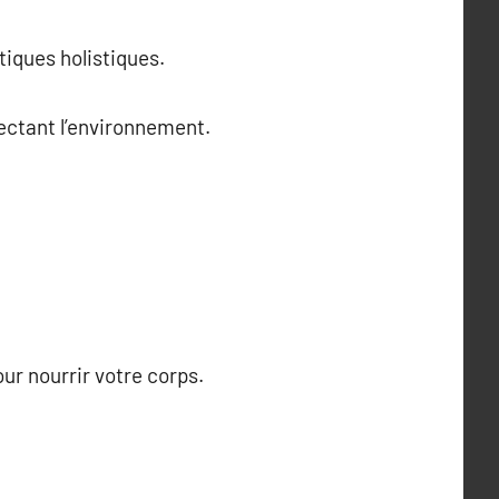
tiques holistiques.
pectant l’environnement.
ur nourrir votre corps.