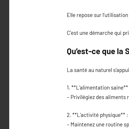
Elle repose sur l’utilisati
C’est une démarche qui priv
Qu’est-ce que la 
La santé au naturel s’appui
1. **L’alimentation saine** 
– Privilégiez des aliments
2. **L’activité physique** :
– Maintenez une routine sp