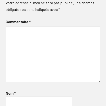
Votre adresse e-mail ne sera pas publiée.
Les champs
obligatoires sont indiqués avec
*
Commentaire
*
Nom
*