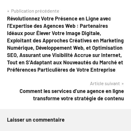
Navigation
Publication précédente
Révolutionnez Votre Présence en Ligne avec
de
l’Expertise des Agences Web : Partenaires
l’article
Idéaux pour Élever Votre Image Digitale,
Exploitant des Approches Créatives en Marketing
Numérique, Développement Web, et Optimisation
SEO, Assurant une Visibilité Accrue sur Internet,
Tout en S’Adaptant aux Nouveautés du Marché et
Préférences Particulières de Votre Entreprise
Article suivant
Comment les services d’une agence en ligne
transforme votre stratégie de contenu
Laisser un commentaire