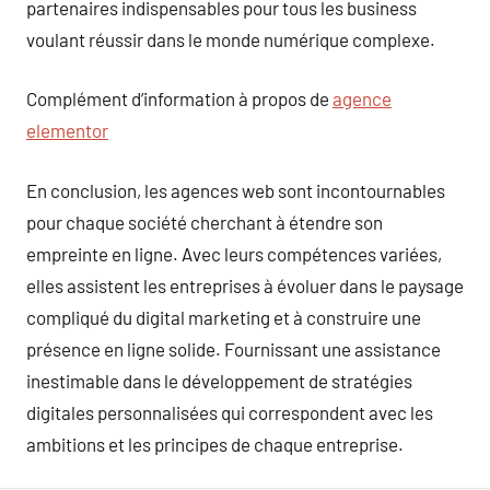
partenaires indispensables pour tous les business
voulant réussir dans le monde numérique complexe.
Complément d’information à propos de
agence
elementor
En conclusion, les agences web sont incontournables
pour chaque société cherchant à étendre son
empreinte en ligne. Avec leurs compétences variées,
elles assistent les entreprises à évoluer dans le paysage
compliqué du digital marketing et à construire une
présence en ligne solide. Fournissant une assistance
inestimable dans le développement de stratégies
digitales personnalisées qui correspondent avec les
ambitions et les principes de chaque entreprise.