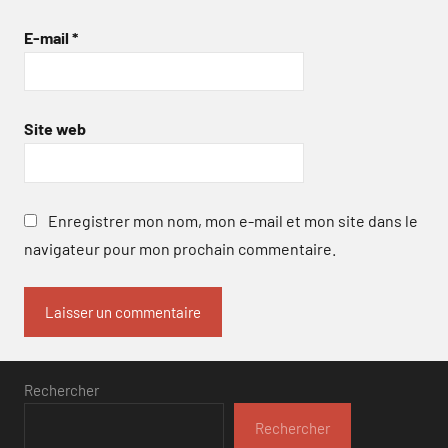
E-mail
*
Site web
Enregistrer mon nom, mon e-mail et mon site dans le
navigateur pour mon prochain commentaire.
Rechercher
Rechercher