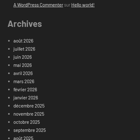
A WordPress Commenter
sur
Hello world!
Archives
août 2026
juillet 2026
juin 2026
mai 2026
avril 2026
mars 2026
février 2026
janvier 2026
décembre 2025
novembre 2025
octobre 2025
septembre 2025
août 2025