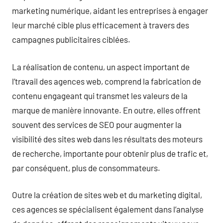
marketing numérique, aidant les entreprises à engager
leur marché cible plus efficacement à travers des
campagnes publicitaires ciblées.
La réalisation de contenu, un aspect important de
l’travail des agences web, comprend la fabrication de
contenu engageant qui transmet les valeurs de la
marque de manière innovante. En outre, elles offrent
souvent des services de SEO pour augmenter la
visibilité des sites web dans les résultats des moteurs
de recherche, importante pour obtenir plus de trafic et,
par conséquent, plus de consommateurs.
Outre la création de sites web et du marketing digital,
ces agences se spécialisent également dans l’analyse