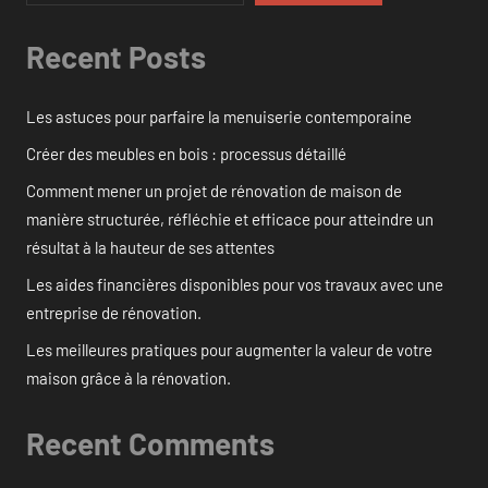
Recent Posts
Les astuces pour parfaire la menuiserie contemporaine
Créer des meubles en bois : processus détaillé
Comment mener un projet de rénovation de maison de
manière structurée, réfléchie et efficace pour atteindre un
résultat à la hauteur de ses attentes
Les aides financières disponibles pour vos travaux avec une
entreprise de rénovation.
Les meilleures pratiques pour augmenter la valeur de votre
maison grâce à la rénovation.
Recent Comments