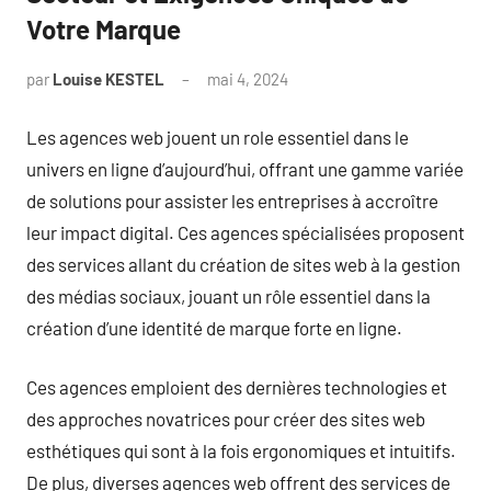
Votre Marque
par
Louise KESTEL
mai 4, 2024
Aucun
commentaire
Les agences web jouent un role essentiel dans le
univers en ligne d’aujourd’hui, offrant une gamme variée
de solutions pour assister les entreprises à accroître
leur impact digital. Ces agences spécialisées proposent
des services allant du création de sites web à la gestion
des médias sociaux, jouant un rôle essentiel dans la
création d’une identité de marque forte en ligne.
Ces agences emploient des dernières technologies et
des approches novatrices pour créer des sites web
esthétiques qui sont à la fois ergonomiques et intuitifs.
De plus, diverses agences web offrent des services de