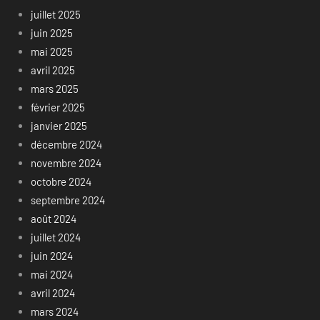
juillet 2025
juin 2025
mai 2025
avril 2025
mars 2025
février 2025
janvier 2025
décembre 2024
novembre 2024
octobre 2024
septembre 2024
août 2024
juillet 2024
juin 2024
mai 2024
avril 2024
mars 2024