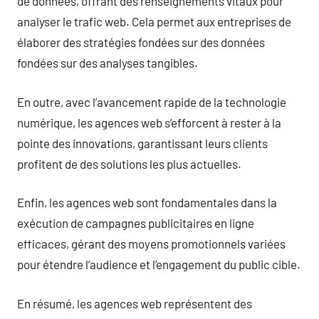
de données, offrant des renseignements vitaux pour
analyser le trafic web. Cela permet aux entreprises de
élaborer des stratégies fondées sur des données
fondées sur des analyses tangibles.
En outre, avec l’avancement rapide de la technologie
numérique, les agences web s’efforcent à rester à la
pointe des innovations, garantissant leurs clients
profitent de des solutions les plus actuelles.
Enfin, les agences web sont fondamentales dans la
exécution de campagnes publicitaires en ligne
efficaces, gérant des moyens promotionnels variées
pour étendre l’audience et l’engagement du public cible.
En résumé, les agences web représentent des