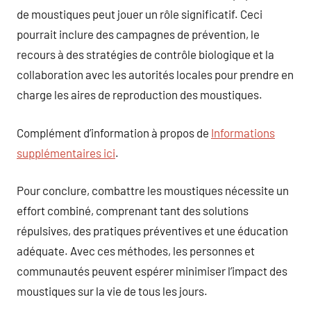
de moustiques peut jouer un rôle significatif. Ceci
pourrait inclure des campagnes de prévention, le
recours à des stratégies de contrôle biologique et la
collaboration avec les autorités locales pour prendre en
charge les aires de reproduction des moustiques.
Complément d’information à propos de
Informations
supplémentaires ici
.
Pour conclure, combattre les moustiques nécessite un
effort combiné, comprenant tant des solutions
répulsives, des pratiques préventives et une éducation
adéquate. Avec ces méthodes, les personnes et
communautés peuvent espérer minimiser l’impact des
moustiques sur la vie de tous les jours.