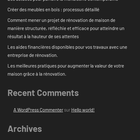
Créer des meubles en bois : processus détaillé
Comment mener un projet de rénovation de maison de
manière structurée, réfléchie et efficace pour atteindre un
résultat à la hauteur de ses attentes
Les aides financières disponibles pour vos travaux avec une
entreprise de rénovation.
Les meilleures pratiques pour augmenter la valeur de votre
maison grâce à la rénovation.
Recent Comments
A WordPress Commenter
sur
Hello world!
Archives