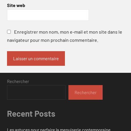
Site web
Enregistrer mon nom, mon e-mail et mon site dans le
navigateur pour mon prochain commentaire.
Rechercher
Rechercher
Recent Posts
Les astuces pour parfaire la menuiserie contemporaine