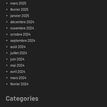
mars 2025
février 2025
janvier 2025
décembre 2024
novembre 2024
octobre 2024
septembre 2024
août 2024
juillet 2024
juin 2024
mai 2024
avril 2024
mars 2024
février 2024
Categories