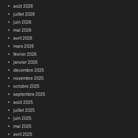
août 2026
juillet 2026
juin 2026
mai 2026
avril 2026
mars 2026
février 2026
janvier 2026
décembre 2025
novembre 2025
octobre 2025
septembre 2025
août 2025
juillet 2025
juin 2025
mai 2025
avril 2025