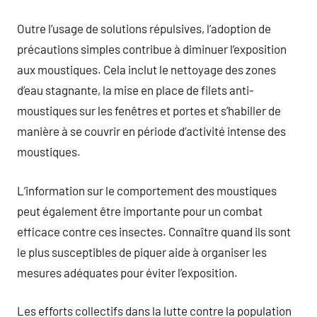
Outre l’usage de solutions répulsives, l’adoption de
précautions simples contribue à diminuer l’exposition
aux moustiques. Cela inclut le nettoyage des zones
d’eau stagnante, la mise en place de filets anti-
moustiques sur les fenêtres et portes et s’habiller de
manière à se couvrir en période d’activité intense des
moustiques.
L’information sur le comportement des moustiques
peut également être importante pour un combat
efficace contre ces insectes. Connaître quand ils sont
le plus susceptibles de piquer aide à organiser les
mesures adéquates pour éviter l’exposition.
Les efforts collectifs dans la lutte contre la population