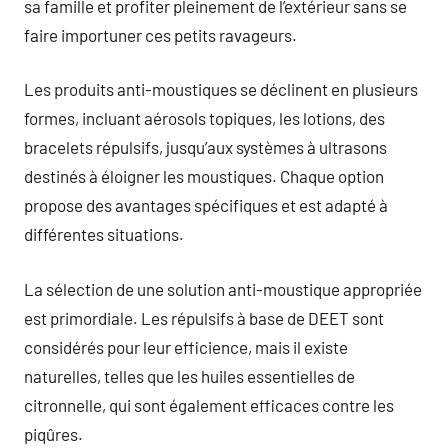
sa famille et profiter pleinement de l’extérieur sans se
faire importuner ces petits ravageurs.
Les produits anti-moustiques se déclinent en plusieurs
formes, incluant aérosols topiques, les lotions, des
bracelets répulsifs, jusqu’aux systèmes à ultrasons
destinés à éloigner les moustiques. Chaque option
propose des avantages spécifiques et est adapté à
différentes situations.
La sélection de une solution anti-moustique appropriée
est primordiale. Les répulsifs à base de DEET sont
considérés pour leur efficience, mais il existe
naturelles, telles que les huiles essentielles de
citronnelle, qui sont également efficaces contre les
piqûres.