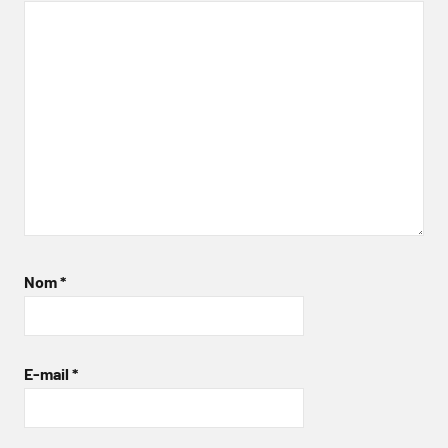
Nom
*
E-mail
*