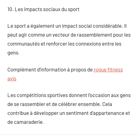
10. Les impacts sociaux du sport
Le sport a également un impact social considérable. Il
peut agir comme un vecteur de rassemblement pour les
communautés et renforcer les connexions entre les
gens.
Complément d’information à propos de
rogue fitness
avis
Les compétitions sportives donnent l’occasion aux gens
de se rassembler et de célébrer ensemble. Cela
contribue à développer un sentiment d’appartenance et
de camaraderie.