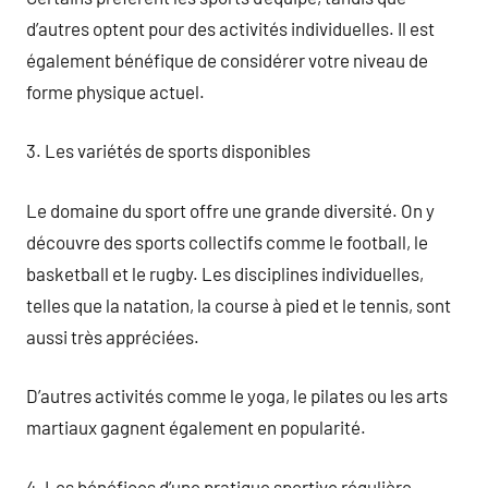
d’autres optent pour des activités individuelles. Il est
également bénéfique de considérer votre niveau de
forme physique actuel.
3. Les variétés de sports disponibles
Le domaine du sport offre une grande diversité. On y
découvre des sports collectifs comme le football, le
basketball et le rugby. Les disciplines individuelles,
telles que la natation, la course à pied et le tennis, sont
aussi très appréciées.
D’autres activités comme le yoga, le pilates ou les arts
martiaux gagnent également en popularité.
4. Les bénéfices d’une pratique sportive régulière