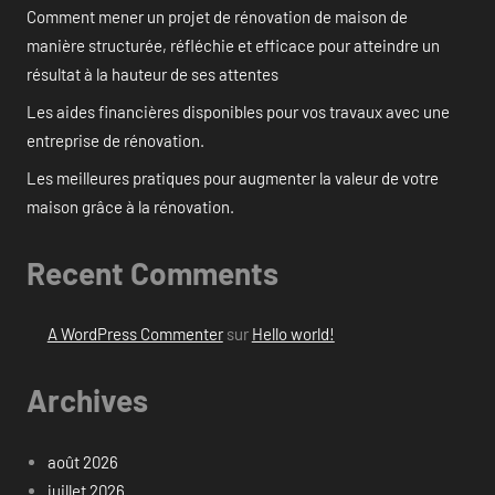
Comment mener un projet de rénovation de maison de
manière structurée, réfléchie et efficace pour atteindre un
résultat à la hauteur de ses attentes
Les aides financières disponibles pour vos travaux avec une
entreprise de rénovation.
Les meilleures pratiques pour augmenter la valeur de votre
maison grâce à la rénovation.
Recent Comments
A WordPress Commenter
sur
Hello world!
Archives
août 2026
juillet 2026