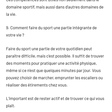
domaine sportif, mais aussi dans d’autres domaines de
la vie.
9. Comment faire du sport une partie intégrante de
votre vie ?
Faire du sport une partie de votre quotidien peut
paraître difficile, mais c’est possible. Il suffit de trouver
des moments pour pratiquer une activité physique,
même si ce n’est que quelques minutes par jour. Vous
pouvez choisir de marcher, emprunter les escaliers ou
réaliser des étirements chez vous.
L’important est de rester actif et de trouver ce qui vous
plaît.