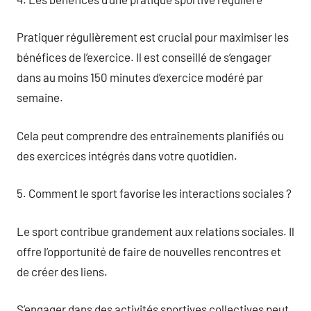
Pratiquer régulièrement est crucial pour maximiser les
bénéfices de l’exercice. Il est conseillé de s’engager
dans au moins 150 minutes d’exercice modéré par
semaine.
Cela peut comprendre des entraînements planifiés ou
des exercices intégrés dans votre quotidien.
5. Comment le sport favorise les interactions sociales ?
Le sport contribue grandement aux relations sociales. Il
offre l’opportunité de faire de nouvelles rencontres et
de créer des liens.
S’engager dans des activités sportives collectives peut