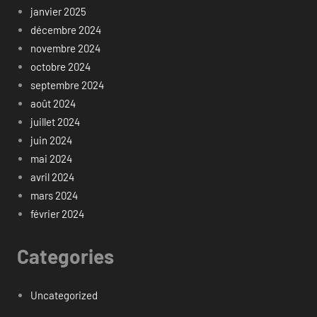
janvier 2025
décembre 2024
novembre 2024
octobre 2024
septembre 2024
août 2024
juillet 2024
juin 2024
mai 2024
avril 2024
mars 2024
février 2024
Categories
Uncategorized