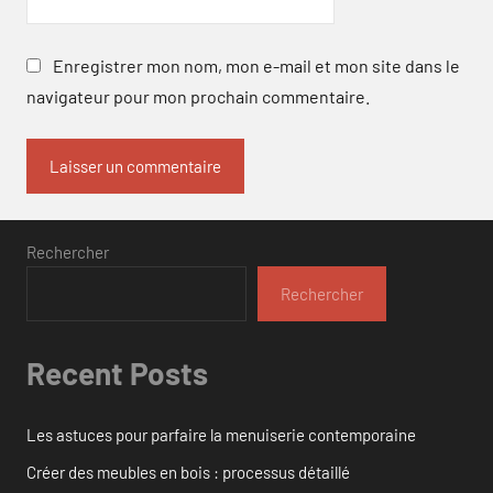
Enregistrer mon nom, mon e-mail et mon site dans le
navigateur pour mon prochain commentaire.
Rechercher
Rechercher
Recent Posts
Les astuces pour parfaire la menuiserie contemporaine
Créer des meubles en bois : processus détaillé