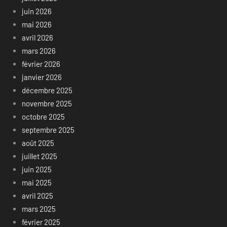
juin 2026
mai 2026
avril 2026
mars 2026
février 2026
janvier 2026
décembre 2025
novembre 2025
octobre 2025
septembre 2025
août 2025
juillet 2025
juin 2025
mai 2025
avril 2025
mars 2025
février 2025