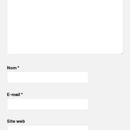
Nom
*
E-mail
*
Site web