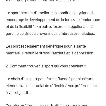
Le sport permet d’améliorer la condition physique. Il
encourage le développement de la force, de l’endurance
et de la flexibilité. En outre, l’exercice régulier aide à
gérer le poids et à prévenir de nombreuses maladies.
Le sport est également bénéfique pour la santé
mentale. Il réduit le stress, l’anxiété et la dépression.
2. Comment trouver le sport qui vous convient ?
Le choix d’un sport peut être influencé par plusieurs
éléments. Il est crucial de réfléchir à vos préférences et
à vos objectifs.
Certains préfèrent les sports d’équipe, tandis que