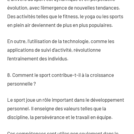
évolution, avec l’émergence de nouvelles tendances.
Des activités telles que le fitness, le yoga ou les sports
en plein air deviennent de plus en plus populaires.
En outre, l’utilisation de la technologie, comme les
applications de suivi d’activité, révolutionne
l’entraînement des individus.
8. Comment le sport contribue-t-il à la croissance
personnelle ?
Le sport joue un rôle important dans le développement
personnel. Il enseigne des valeurs telles que la
discipline, la persévérance et le travail en équipe.
Ces compétences sont utiles non seulement dans le