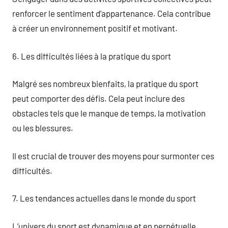
renforcer le sentiment d’appartenance. Cela contribue
à créer un environnement positif et motivant.
6. Les difficultés liées à la pratique du sport
Malgré ses nombreux bienfaits, la pratique du sport
peut comporter des défis. Cela peut inclure des
obstacles tels que le manque de temps, la motivation
ou les blessures.
Il est crucial de trouver des moyens pour surmonter ces
difficultés.
7. Les tendances actuelles dans le monde du sport
L’univers du sport est dynamique et en perpétuelle