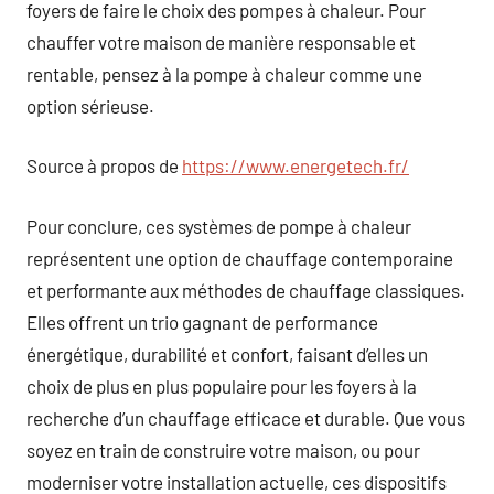
foyers de faire le choix des pompes à chaleur. Pour
chauffer votre maison de manière responsable et
rentable, pensez à la pompe à chaleur comme une
option sérieuse.
Source à propos de
https://www.energetech.fr/
Pour conclure, ces systèmes de pompe à chaleur
représentent une option de chauffage contemporaine
et performante aux méthodes de chauffage classiques.
Elles offrent un trio gagnant de performance
énergétique, durabilité et confort, faisant d’elles un
choix de plus en plus populaire pour les foyers à la
recherche d’un chauffage efficace et durable. Que vous
soyez en train de construire votre maison, ou pour
moderniser votre installation actuelle, ces dispositifs