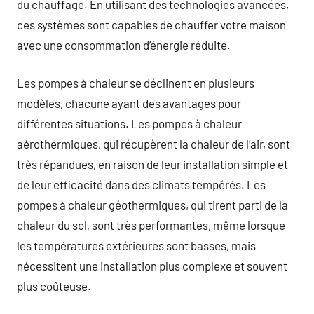
du chauffage. En utilisant des technologies avancées,
ces systèmes sont capables de chauffer votre maison
avec une consommation d’énergie réduite.
Les pompes à chaleur se déclinent en plusieurs
modèles, chacune ayant des avantages pour
différentes situations. Les pompes à chaleur
aérothermiques, qui récupèrent la chaleur de l’air, sont
très répandues, en raison de leur installation simple et
de leur efficacité dans des climats tempérés. Les
pompes à chaleur géothermiques, qui tirent parti de la
chaleur du sol, sont très performantes, même lorsque
les températures extérieures sont basses, mais
nécessitent une installation plus complexe et souvent
plus coûteuse.