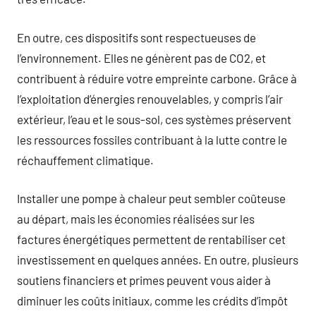
En outre, ces dispositifs sont respectueuses de
l’environnement. Elles ne génèrent pas de CO2, et
contribuent à réduire votre empreinte carbone. Grâce à
l’exploitation d’énergies renouvelables, y compris l’air
extérieur, l’eau et le sous-sol, ces systèmes préservent
les ressources fossiles contribuant à la lutte contre le
réchauffement climatique.
Installer une pompe à chaleur peut sembler coûteuse
au départ, mais les économies réalisées sur les
factures énergétiques permettent de rentabiliser cet
investissement en quelques années. En outre, plusieurs
soutiens financiers et primes peuvent vous aider à
diminuer les coûts initiaux, comme les crédits d’impôt