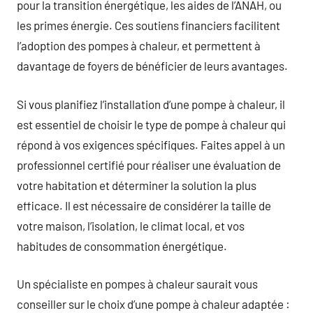
pour la transition énergétique, les aides de l’ANAH, ou
les primes énergie. Ces soutiens financiers facilitent
l’adoption des pompes à chaleur, et permettent à
davantage de foyers de bénéficier de leurs avantages.
Si vous planifiez l’installation d’une pompe à chaleur, il
est essentiel de choisir le type de pompe à chaleur qui
répond à vos exigences spécifiques. Faites appel à un
professionnel certifié pour réaliser une évaluation de
votre habitation et déterminer la solution la plus
efficace. Il est nécessaire de considérer la taille de
votre maison, l’isolation, le climat local, et vos
habitudes de consommation énergétique.
Un spécialiste en pompes à chaleur saurait vous
conseiller sur le choix d’une pompe à chaleur adaptée :