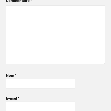
Commentaire
*
Nom
*
E-mail
*