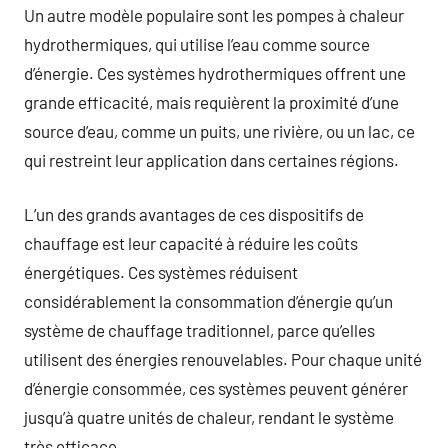
Un autre modèle populaire sont les pompes à chaleur
hydrothermiques, qui utilise l’eau comme source
d’énergie. Ces systèmes hydrothermiques offrent une
grande efficacité, mais requièrent la proximité d’une
source d’eau, comme un puits, une rivière, ou un lac, ce
qui restreint leur application dans certaines régions.
L’un des grands avantages de ces dispositifs de
chauffage est leur capacité à réduire les coûts
énergétiques. Ces systèmes réduisent
considérablement la consommation d’énergie qu’un
système de chauffage traditionnel, parce qu’elles
utilisent des énergies renouvelables. Pour chaque unité
d’énergie consommée, ces systèmes peuvent générer
jusqu’à quatre unités de chaleur, rendant le système
très efficace.