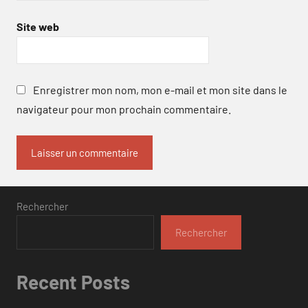
Site web
Enregistrer mon nom, mon e-mail et mon site dans le
navigateur pour mon prochain commentaire.
Rechercher
Rechercher
Recent Posts