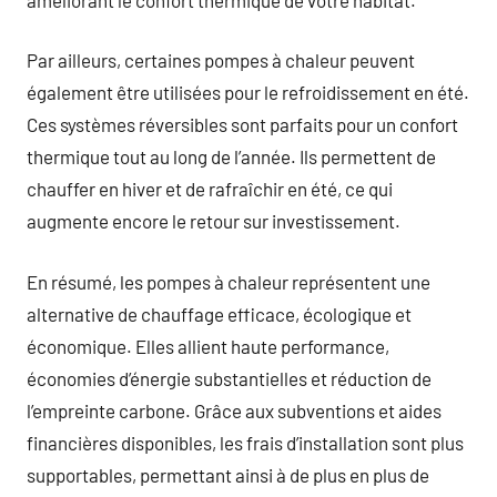
Par ailleurs, certaines pompes à chaleur peuvent
également être utilisées pour le refroidissement en été.
Ces systèmes réversibles sont parfaits pour un confort
thermique tout au long de l’année. Ils permettent de
chauffer en hiver et de rafraîchir en été, ce qui
augmente encore le retour sur investissement.
En résumé, les pompes à chaleur représentent une
alternative de chauffage efficace, écologique et
économique. Elles allient haute performance,
économies d’énergie substantielles et réduction de
l’empreinte carbone. Grâce aux subventions et aides
financières disponibles, les frais d’installation sont plus
supportables, permettant ainsi à de plus en plus de