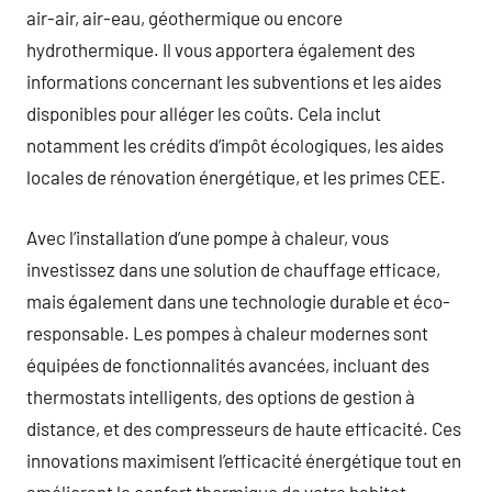
air-air, air-eau, géothermique ou encore
hydrothermique. Il vous apportera également des
informations concernant les subventions et les aides
disponibles pour alléger les coûts. Cela inclut
notamment les crédits d’impôt écologiques, les aides
locales de rénovation énergétique, et les primes CEE.
Avec l’installation d’une pompe à chaleur, vous
investissez dans une solution de chauffage efficace,
mais également dans une technologie durable et éco-
responsable. Les pompes à chaleur modernes sont
équipées de fonctionnalités avancées, incluant des
thermostats intelligents, des options de gestion à
distance, et des compresseurs de haute efficacité. Ces
innovations maximisent l’efficacité énergétique tout en
améliorant le confort thermique de votre habitat.