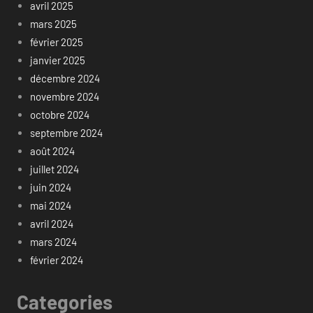
avril 2025
mars 2025
février 2025
janvier 2025
décembre 2024
novembre 2024
octobre 2024
septembre 2024
août 2024
juillet 2024
juin 2024
mai 2024
avril 2024
mars 2024
février 2024
Categories