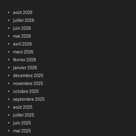
août 2026
juillet 2026
juin 2026
mai 2026
avril 2026
mars 2026
février 2026
janvier 2026
décembre 2025
novembre 2025
octobre 2025
septembre 2025
août 2025
juillet 2025
juin 2025
mai 2025