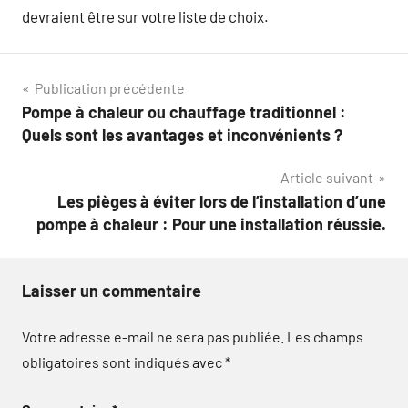
devraient être sur votre liste de choix.
Navigation
Publication précédente
Pompe à chaleur ou chauffage traditionnel :
de
Quels sont les avantages et inconvénients ?
l’article
Article suivant
Les pièges à éviter lors de l’installation d’une
pompe à chaleur : Pour une installation réussie.
Laisser un commentaire
Votre adresse e-mail ne sera pas publiée.
Les champs
obligatoires sont indiqués avec
*