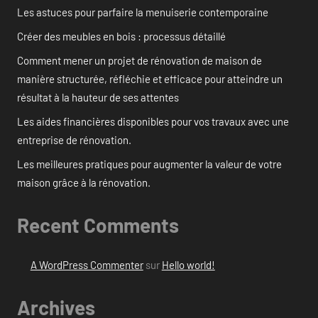
Les astuces pour parfaire la menuiserie contemporaine
Créer des meubles en bois : processus détaillé
Comment mener un projet de rénovation de maison de
manière structurée, réfléchie et efficace pour atteindre un
résultat à la hauteur de ses attentes
Les aides financières disponibles pour vos travaux avec une
entreprise de rénovation.
Les meilleures pratiques pour augmenter la valeur de votre
maison grâce à la rénovation.
Recent Comments
A WordPress Commenter
sur
Hello world!
Archives