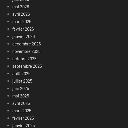
mai 2026
avril 2026
mars 2026
février 2026
janvier 2026
décembre 2025
novembre 2025
octobre 2025
septembre 2025
août 2025
juillet 2025
juin 2025
mai 2025
avril 2025
mars 2025
février 2025
janvier 2025