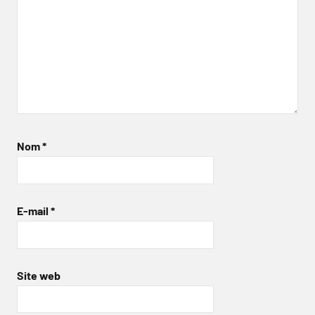
Nom
*
E-mail
*
Site web