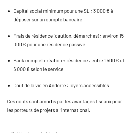
Capital social minimum pour une SL : 3 000 € à
déposer sur un compte bancaire
Frais de résidence (caution, démarches) : environ 15
000 € pour une résidence passive
Pack complet création + résidence : entre 1 500 € et
6 000 € selon le service
Coût de la vie en Andorre : loyers accessibles
Ces coûts sont amortis par les avantages fiscaux pour
les porteurs de projets à l’international.