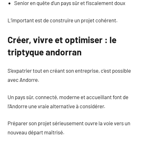
Senior en quête d’un pays sûr et fiscalement doux
L’important est de construire un projet cohérent.
Créer, vivre et optimiser : le
triptyque andorran
S’expatrier tout en créant son entreprise, c’est possible
avec Andorre.
Un pays sûr, connecté, moderne et accueillant font de
l’Andorre une vraie alternative à considérer.
Préparer son projet sérieusement ouvre la voie vers un
nouveau départ maîtrisé.