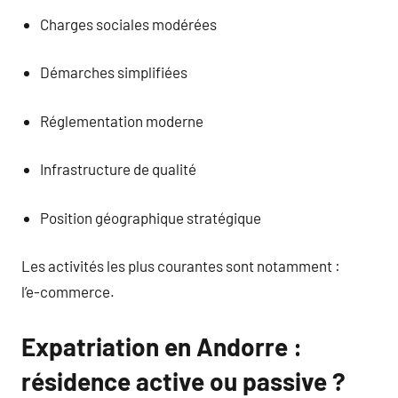
Charges sociales modérées
Démarches simplifiées
Réglementation moderne
Infrastructure de qualité
Position géographique stratégique
Les activités les plus courantes sont notamment :
l’e-commerce.
Expatriation en Andorre :
résidence active ou passive ?