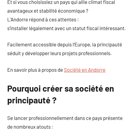
Et si vous choisissiez un pays qui allie climat fiscal
avantageux et stabilité économique ?
L’Andorre répond à ces attentes :
s’installer légalement avec un statut fiscal intéressant.
Facilement accessible depuis l’Europe, la principauté
séduit y développer leurs projets professionnels.
En savoir plus à propos de
Société en Andorre
Pourquoi créer sa société en
principauté ?
Se lancer professionnellement dans ce pays présente
de nombreux atouts :