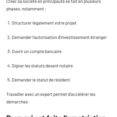
Créer sa société en principauté se fait en plusieurs
phases, notamment :
Structurer légalement votre projet
Demander l’autorisation d’investissement étranger
Ouvrir un compte bancaire
Signer les statuts devant notaire
Demander le statut de résident
Travailler avec un expert permet d’accélérer les
démarches.