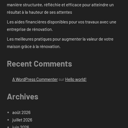
manière structurée, réfléchie et efficace pour atteindre un
résultat à la hauteur de ses attentes
Les aides financières disponibles pour vos travaux avec une
entreprise de rénovation.
Les meilleures pratiques pour augmenter la valeur de votre
maison grâce à la rénovation.
Recent Comments
A WordPress Commenter
sur
Hello world!
Archives
août 2026
juillet 2026
juin 2026