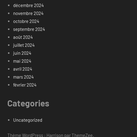
décembre 2024
novembre 2024
octobre 2024
septembre 2024
août 2024
juillet 2024
juin 2024
mai 2024
avril 2024
mars 2024
février 2024
Categories
Uncategorized
Thème WordPress : Harrison par ThemeZee.