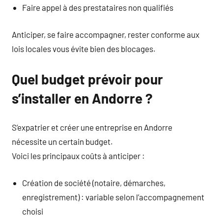
Faire appel à des prestataires non qualifiés
Anticiper, se faire accompagner, rester conforme aux
lois locales vous évite bien des blocages.
Quel budget prévoir pour
s’installer en Andorre ?
S’expatrier et créer une entreprise en Andorre
nécessite un certain budget.
Voici les principaux coûts à anticiper :
Création de société (notaire, démarches,
enregistrement) : variable selon l’accompagnement
choisi