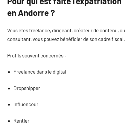
Pour qui est faite l’expatriation
en Andorre ?
Vous êtes freelance, dirigeant, créateur de contenu, ou
consultant, vous pouvez bénéficier de son cadre fiscal.
Profils souvent concernés :
Freelance dans le digital
Dropshipper
Influenceur
Rentier