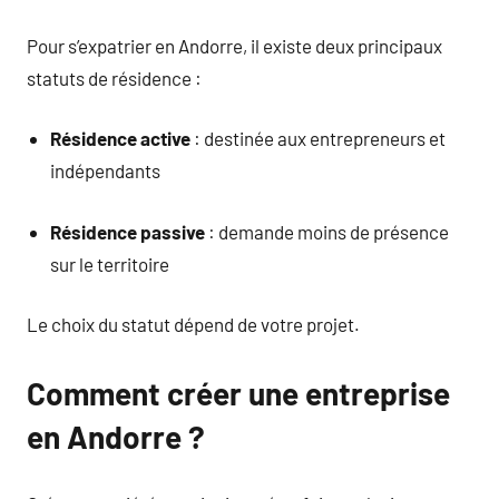
Pour s’expatrier en Andorre, il existe deux principaux
statuts de résidence :
Résidence active
: destinée aux entrepreneurs et
indépendants
Résidence passive
: demande moins de présence
sur le territoire
Le choix du statut dépend de votre projet.
Comment créer une entreprise
en Andorre ?