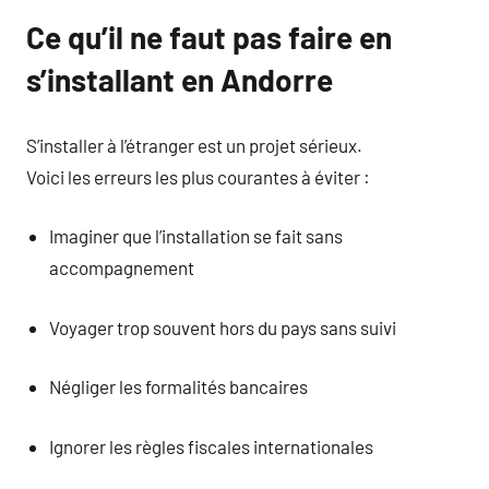
Ce qu’il ne faut pas faire en
s’installant en Andorre
S’installer à l’étranger est un projet sérieux.
Voici les erreurs les plus courantes à éviter :
Imaginer que l’installation se fait sans
accompagnement
Voyager trop souvent hors du pays sans suivi
Négliger les formalités bancaires
Ignorer les règles fiscales internationales