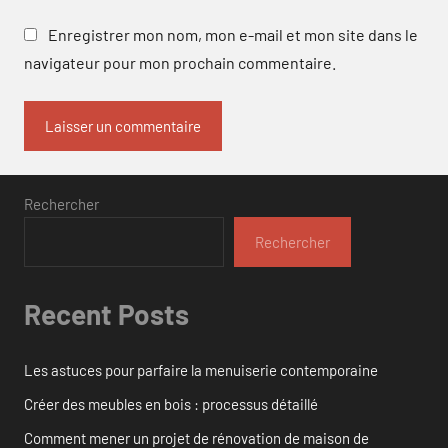
Enregistrer mon nom, mon e-mail et mon site dans le
navigateur pour mon prochain commentaire.
Rechercher
Rechercher
Recent Posts
Les astuces pour parfaire la menuiserie contemporaine
Créer des meubles en bois : processus détaillé
Comment mener un projet de rénovation de maison de