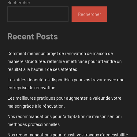
Rechercher
Rechercher
Recent Posts
Comment mener un projet de rénovation de maison de
manière structurée, réfléchie et efficace pour atteindre un
résultat à la hauteur de ses attentes
Les aides financières disponibles pour vos travaux avec une
entreprise de rénovation.
Les meilleures pratiques pour augmenter la valeur de votre
maison grâce à la rénovation.
Nos recommandations pour l’adaptation de maison senior :
méthodes professionnelles
Nos recommandations pour réussir vos travaux d’accessibilité