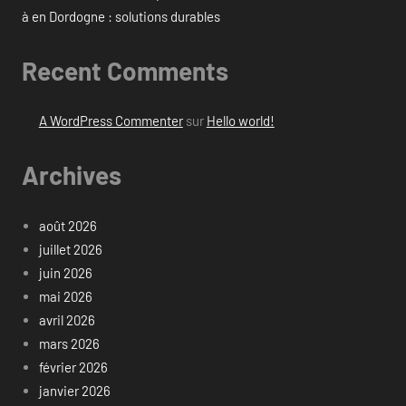
à en Dordogne : solutions durables
Recent Comments
A WordPress Commenter
sur
Hello world!
Archives
août 2026
juillet 2026
juin 2026
mai 2026
avril 2026
mars 2026
février 2026
janvier 2026