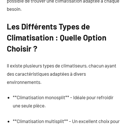
possible de trouver une climatisation adaptée à chaque
besoin.
Les Différents Types de
Climatisation : Quelle Option
Choisir ?
Il existe plusieurs types de climatiseurs, chacun ayant
des caractéristiques adaptées à divers
environnements.
**Climatisation monosplit** – Idéale pour refroidir
une seule pièce.
**Climatisation multisplit** – Un excellent choix pour