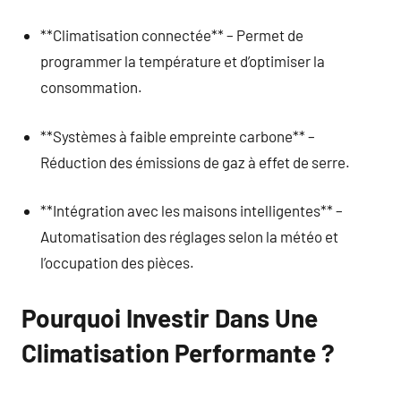
**Climatisation connectée** – Permet de
programmer la température et d’optimiser la
consommation.
**Systèmes à faible empreinte carbone** –
Réduction des émissions de gaz à effet de serre.
**Intégration avec les maisons intelligentes** –
Automatisation des réglages selon la météo et
l’occupation des pièces.
Pourquoi Investir Dans Une
Climatisation Performante ?