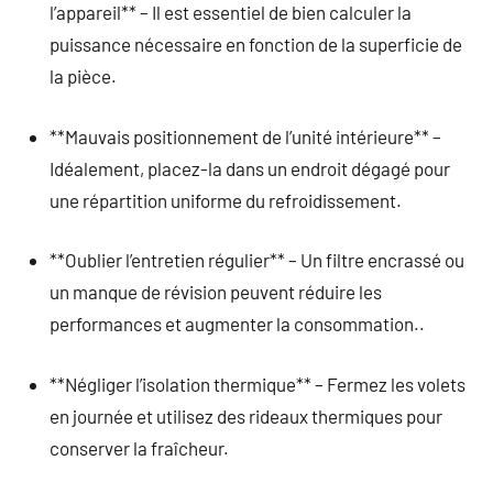
l’appareil** – Il est essentiel de bien calculer la
puissance nécessaire en fonction de la superficie de
la pièce.
**Mauvais positionnement de l’unité intérieure** –
Idéalement, placez-la dans un endroit dégagé pour
une répartition uniforme du refroidissement.
**Oublier l’entretien régulier** – Un filtre encrassé ou
un manque de révision peuvent réduire les
performances et augmenter la consommation..
**Négliger l’isolation thermique** – Fermez les volets
en journée et utilisez des rideaux thermiques pour
conserver la fraîcheur.