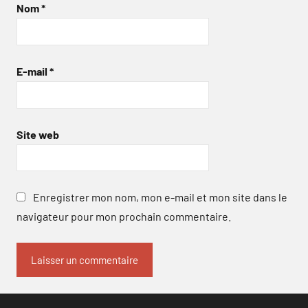
Nom
*
E-mail
*
Site web
Enregistrer mon nom, mon e-mail et mon site dans le
navigateur pour mon prochain commentaire.