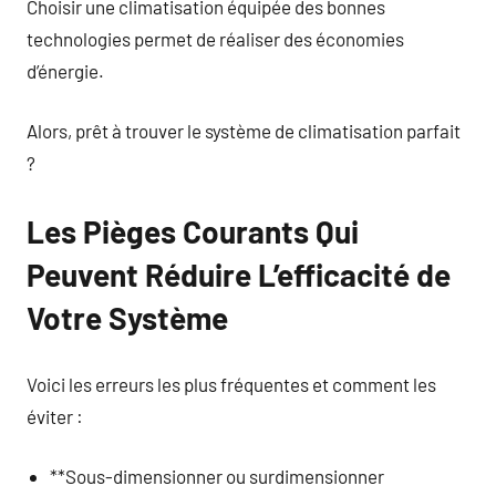
Choisir une climatisation équipée des bonnes
technologies permet de réaliser des économies
d’énergie.
Alors, prêt à trouver le système de climatisation parfait
?
Les Pièges Courants Qui
Peuvent Réduire L’efficacité de
Votre Système
Voici les erreurs les plus fréquentes et comment les
éviter :
**Sous-dimensionner ou surdimensionner