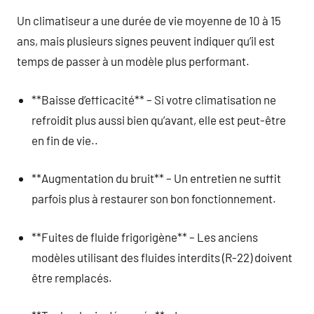
Un climatiseur a une durée de vie moyenne de 10 à 15
ans, mais plusieurs signes peuvent indiquer qu’il est
temps de passer à un modèle plus performant.
**Baisse d’efficacité** – Si votre climatisation ne
refroidit plus aussi bien qu’avant, elle est peut-être
en fin de vie..
**Augmentation du bruit** – Un entretien ne suffit
parfois plus à restaurer son bon fonctionnement.
**Fuites de fluide frigorigène** – Les anciens
modèles utilisant des fluides interdits (R-22) doivent
être remplacés.