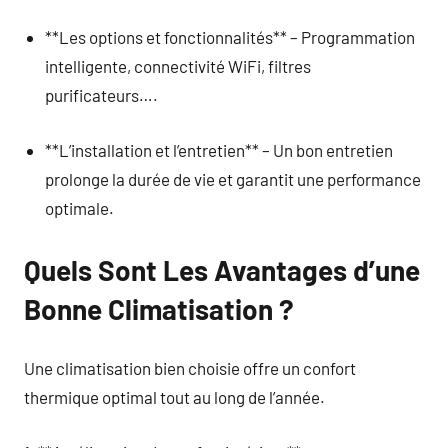
**Les options et fonctionnalités** – Programmation
intelligente, connectivité WiFi, filtres
purificateurs….
**L’installation et l’entretien** – Un bon entretien
prolonge la durée de vie et garantit une performance
optimale.
Quels Sont Les Avantages d’une
Bonne Climatisation ?
Une climatisation bien choisie offre un confort
thermique optimal tout au long de l’année.