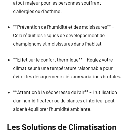
atout majeur pour les personnes souffrant
d’allergies ou d’asthme.
**Prévention de l’humidité et des moisissures** –
Cela réduit les risques de développement de
champignons et moisissures dans l’habitat.
**Effet sur le confort thermique** – Réglez votre
climatiseur à une température raisonnable pour
éviter les désagréments liés aux variations brutales.
**Attention à la sécheresse de l’air** – L’utilisation
d’un humidificateur ou de plantes d’intérieur peut
aider à équilibrer l’humidité ambiante.
Les Solutions de Climatisation