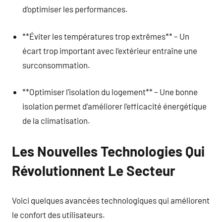
d’optimiser les performances.
**Éviter les températures trop extrêmes** – Un
écart trop important avec l’extérieur entraîne une
surconsommation.
**Optimiser l’isolation du logement** – Une bonne
isolation permet d’améliorer l’efficacité énergétique
de la climatisation.
Les Nouvelles Technologies Qui
Révolutionnent Le Secteur
Voici quelques avancées technologiques qui améliorent
le confort des utilisateurs.