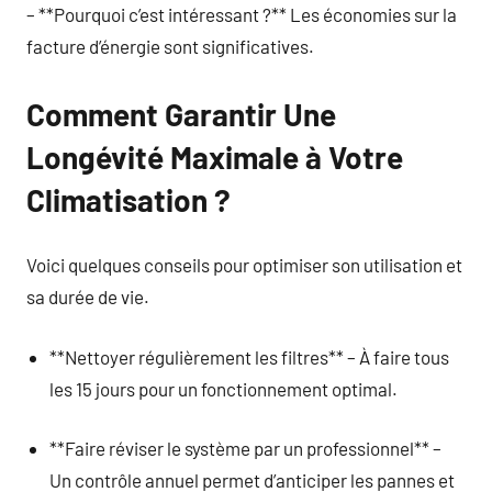
– **Pourquoi c’est intéressant ?** Les économies sur la
facture d’énergie sont significatives.
Comment Garantir Une
Longévité Maximale à Votre
Climatisation ?
Voici quelques conseils pour optimiser son utilisation et
sa durée de vie.
**Nettoyer régulièrement les filtres** – À faire tous
les 15 jours pour un fonctionnement optimal.
**Faire réviser le système par un professionnel** –
Un contrôle annuel permet d’anticiper les pannes et