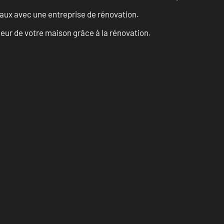
vaux avec une entreprise de rénovation.
eur de votre maison grâce à la rénovation.