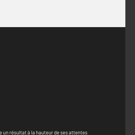
un résultat à la hauteur de ses attentes