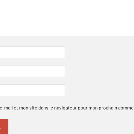
-mail et mon site dans le navigateur pour mon prochain comme