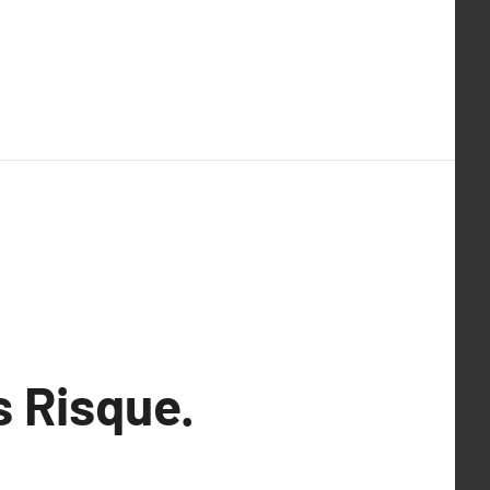
s Risque.