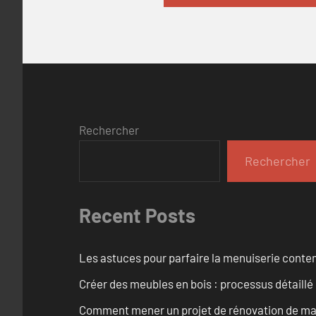
Rechercher
Rechercher
Recent Posts
Les astuces pour parfaire la menuiserie cont
Créer des meubles en bois : processus détaillé
Comment mener un projet de rénovation de maiso