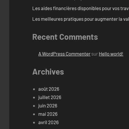
Les aides financières disponibles pour vos tra
Les meilleures pratiques pour augmenter la val
Recent Comments
A WordPress Commenter
sur
Hello world!
Archives
août 2026
juillet 2026
juin 2026
mai 2026
avril 2026