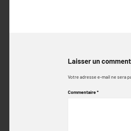
l’article
Laisser un comment
Votre adresse e-mail ne sera p
Commentaire
*