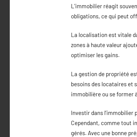
L’immobilier réagit souve
obligations, ce qui peut o
La localisation est vitale 
zones à haute valeur ajout
optimiser les gains.
La gestion de propriété es
besoins des locataires et s
immobilière ou se former à 
Investir dans l’immobilier
Cependant, comme tout inv
gérés. Avec une bonne prép