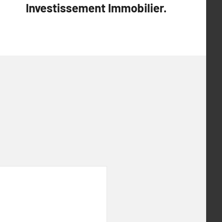
Investissement Immobilier.