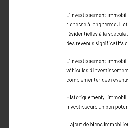
L’investissement immobilie
richesse à long terme. Il o
résidentielles à la spécu
des revenus significatifs g
L’investissement immobilie
véhicules d’investissement
complémenter des revenus 
Historiquement, l’immobili
investisseurs un bon poten
L’ajout de biens immobilier