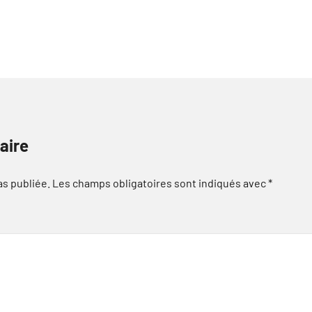
aire
as publiée.
Les champs obligatoires sont indiqués avec
*