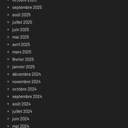
septembre 2025
août 2025
juillet 2025
juin 2025
mai 2025
avril 2025
mars 2025
février 2025
janvier 2025
décembre 2024
novembre 2024
octobre 2024
septembre 2024
août 2024
juillet 2024
juin 2024
mai 2024