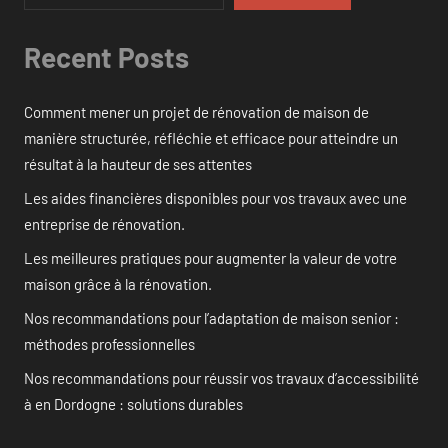
Recent Posts
Comment mener un projet de rénovation de maison de
manière structurée, réfléchie et efficace pour atteindre un
résultat à la hauteur de ses attentes
Les aides financières disponibles pour vos travaux avec une
entreprise de rénovation.
Les meilleures pratiques pour augmenter la valeur de votre
maison grâce à la rénovation.
Nos recommandations pour l’adaptation de maison senior :
méthodes professionnelles
Nos recommandations pour réussir vos travaux d’accessibilité
à en Dordogne : solutions durables