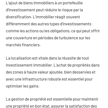
L’ajout de biens immobiliers à un portefeuille
d’investissement peut réduire le risque par la
diversification. L’immobilier réagit souvent
différemment des autres types d’investissements
comme les actions ou les obligations, ce qui peut offrir
une couverture en périodes de turbulence sur les
marchés financiers.
La localisation est vitale dans la réussite de tout
investissement immobilier. L’achat de propriétés dans
des zones à haute valeur ajoutée, bien desservies et
avec une infrastructure robuste est essentiel pour
optimiser les gains.
La gestion de propriété est essentielle pour maintenir
une propriété en bon état, assurer la satisfaction des