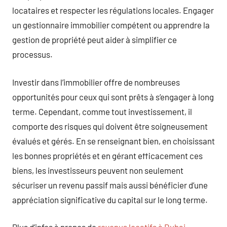
locataires et respecter les régulations locales. Engager
un gestionnaire immobilier compétent ou apprendre la
gestion de propriété peut aider à simplifier ce
processus.
Investir dans l’immobilier offre de nombreuses
opportunités pour ceux qui sont prêts à s’engager à long
terme. Cependant, comme tout investissement, il
comporte des risques qui doivent être soigneusement
évalués et gérés. En se renseignant bien, en choisissant
les bonnes propriétés et en gérant efficacement ces
biens, les investisseurs peuvent non seulement
sécuriser un revenu passif mais aussi bénéficier d’une
appréciation significative du capital sur le long terme.