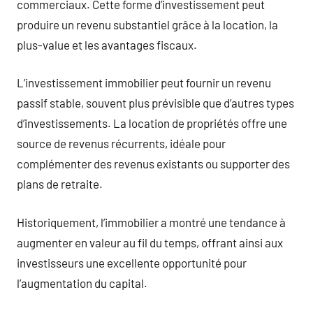
commerciaux. Cette forme d’investissement peut
produire un revenu substantiel grâce à la location, la
plus-value et les avantages fiscaux.
L’investissement immobilier peut fournir un revenu
passif stable, souvent plus prévisible que d’autres types
d’investissements. La location de propriétés offre une
source de revenus récurrents, idéale pour
complémenter des revenus existants ou supporter des
plans de retraite.
Historiquement, l’immobilier a montré une tendance à
augmenter en valeur au fil du temps, offrant ainsi aux
investisseurs une excellente opportunité pour
l’augmentation du capital.