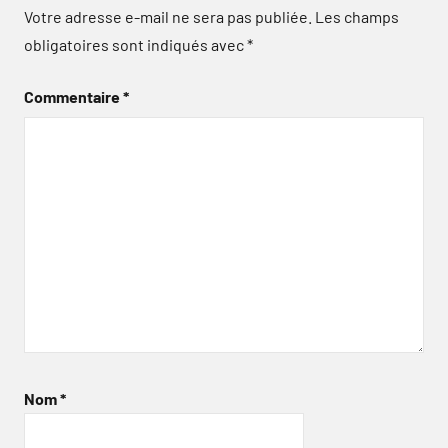
Votre adresse e-mail ne sera pas publiée.
Les champs
obligatoires sont indiqués avec
*
Commentaire
*
Nom
*