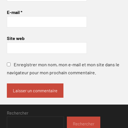
E-mail
*
Site web
Enregistrer mon nom, mon e-mail et mon site dans le
navigateur pour mon prochain commentaire.
Rechercher
Rechercher