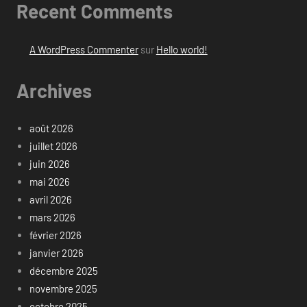
Recent Comments
A WordPress Commenter
sur
Hello world!
Archives
août 2026
juillet 2026
juin 2026
mai 2026
avril 2026
mars 2026
février 2026
janvier 2026
décembre 2025
novembre 2025
octobre 2025