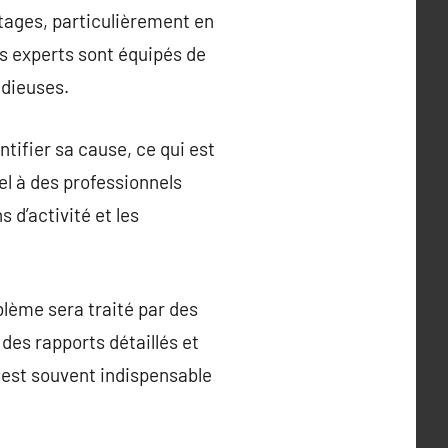
tages, particulièrement en
s experts sont équipés de
idieuses.
ntifier sa cause, ce qui est
el à des professionnels
 d’activité et les
blème sera traité par des
des rapports détaillés et
 est souvent indispensable