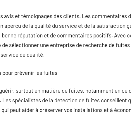
es avis et témoignages des clients. Les commentaires d
 aperçu de la qualité du service et de la satisfaction 
ne bonne réputation et de commentaires positifs. Avec
 de sélectionner une entreprise de recherche de fuites
 service de qualité.
 pour prévenir les fuites
 guérir, surtout en matière de fuites, notamment en ce 
au. Les spécialistes de la détection de fuites conseillen
e qui peut aider à préserver vos installations et à économ