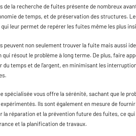
s de la recherche de fuites présente de nombreux avan
onomie de temps, et de préservation des structures. Le
qui leur permet de repérer les fuites même les plus ins
ils peuvent non seulement trouver la fuite mais aussi ide
 qui résout le problème à long terme. De plus, faire app
du temps et de l’argent, en minimisant les interruptions
es.
e spécialisée vous offre la sérénité, sachant que le pro
t expérimentés. Ils sont également en mesure de fournir 
a réparation et la prévention future des fuites, ce qui
ance et la planification de travaux.