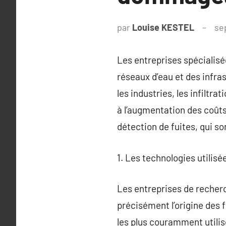
par
Louise KESTEL
se
Les entreprises spécialisé
réseaux d’eau et des infra
les industries, les infiltr
à l’augmentation des coûts
détection de fuites, qui s
1. Les technologies utilisé
Les entreprises de recherc
précisément l’origine des
les plus couramment utilis