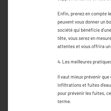
Enfin, prenez en compte l
peuvent vous donner un bon
société qui bénéficie d’u
tête, vous serez en mesure
attentes et vous offrira un
4. Les meilleures pratiques
Il vaut mieux prévenir que
infiltrations et fuites d’e
pour prévenir les fuites, c
terme.