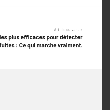
Article suivant
les plus efficaces pour détecter
 fuites : Ce qui marche vraiment.