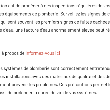
n est de procéder à des inspections régulières de vos
res équipements de plomberie. Surveillez les signes de 
 qui sont souvent les premiers signes de fuites cachées.
 d’eau, une facture d’eau anormalement élevée peut ré
 à propos de
Informez-vous ici
os systèmes de plomberie sont correctement entretenu
os installations avec des matériaux de qualité et des d
ment prévenir les problèmes. Ces précautions permett
ussi de prolonger la durée de vie de vos systèmes.