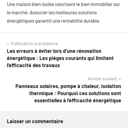
Une maison bien isolée valorisent le bien immobilier sur
le marché. Associer les meilleures solutions
énergétiques garantit une rentabilité durable.
Navigation
Publication précédente
Les erreurs à éviter lors d’une rénovation
de
énergétique : Les pièges courants qui limitent
l’article
l’efficacité des travaux
Article suivant
Panneaux solaires, pompe à chaleur, isolation
thermique : Pourquoi ces solutions sont
essentielles à l’efficacité énergétique
Laisser un commentaire