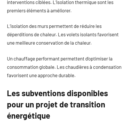
interventions ciblées. L’isolation thermique sont les
premiers éléments à améliorer.
L’isolation des murs permettent de réduire les
déperditions de chaleur. Les volets isolants favorisent
une meilleure conservation de la chaleur.
Un chauffage performant permettent d’optimiser la
consommation globale. Les chaudières à condensation
favorisent une approche durable.
Les subventions disponibles
pour un projet de transition
énergétique