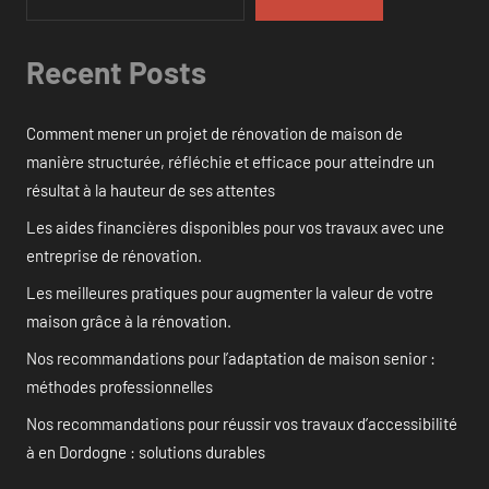
Recent Posts
Comment mener un projet de rénovation de maison de
manière structurée, réfléchie et efficace pour atteindre un
résultat à la hauteur de ses attentes
Les aides financières disponibles pour vos travaux avec une
entreprise de rénovation.
Les meilleures pratiques pour augmenter la valeur de votre
maison grâce à la rénovation.
Nos recommandations pour l’adaptation de maison senior :
méthodes professionnelles
Nos recommandations pour réussir vos travaux d’accessibilité
à en Dordogne : solutions durables