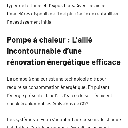
types de toitures et d’expositions. Avec les aides
financières disponibles, il est plus facile de rentabiliser
l’investissement initial.
Pompe à chaleur : L’allié
incontournable d’une
rénovation énergétique efficace
La pompe à chaleur est une technologie clé pour
réduire sa consommation énergétique. En puisant
l’énergie présente dans l’air, l’eau ou le sol, réduisent
considérablement les émissions de CO2.
Les systèmes air-eau s’adaptent aux besoins de chaque
habitation. Certaines pompes réversibles peuvent