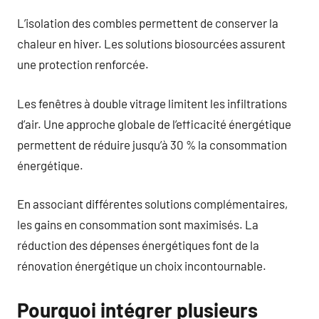
L’isolation des combles permettent de conserver la
chaleur en hiver. Les solutions biosourcées assurent
une protection renforcée.
Les fenêtres à double vitrage limitent les infiltrations
d’air. Une approche globale de l’efficacité énergétique
permettent de réduire jusqu’à 30 % la consommation
énergétique.
En associant différentes solutions complémentaires,
les gains en consommation sont maximisés. La
réduction des dépenses énergétiques font de la
rénovation énergétique un choix incontournable.
Pourquoi intégrer plusieurs