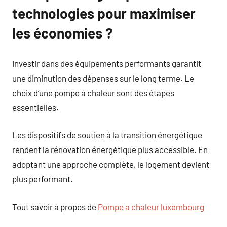
technologies pour maximiser
les économies ?
Investir dans des équipements performants garantit
une diminution des dépenses sur le long terme. Le
choix d’une pompe à chaleur sont des étapes
essentielles.
Les dispositifs de soutien à la transition énergétique
rendent la rénovation énergétique plus accessible. En
adoptant une approche complète, le logement devient
plus performant.
Tout savoir à propos de
Pompe a chaleur luxembourg