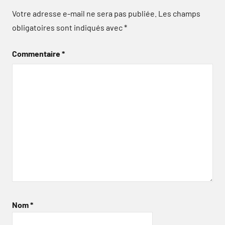
Votre adresse e-mail ne sera pas publiée.
Les champs
obligatoires sont indiqués avec
*
Commentaire
*
Nom
*