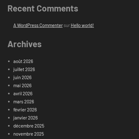
Recent Comments
A WordPress Commenter
sur
Hello world!
Archives
août 2026
juillet 2026
juin 2026
mai 2026
avril 2026
mars 2026
février 2026
janvier 2026
décembre 2025
novembre 2025