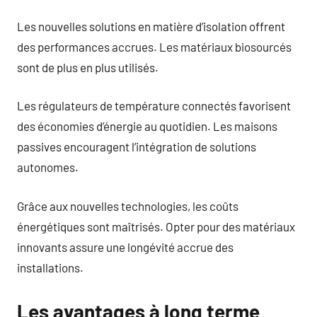
Les nouvelles solutions en matière d’isolation offrent
des performances accrues. Les matériaux biosourcés
sont de plus en plus utilisés.
Les régulateurs de température connectés favorisent
des économies d’énergie au quotidien. Les maisons
passives encouragent l’intégration de solutions
autonomes.
Grâce aux nouvelles technologies, les coûts
énergétiques sont maîtrisés. Opter pour des matériaux
innovants assure une longévité accrue des
installations.
Les avantages à long terme