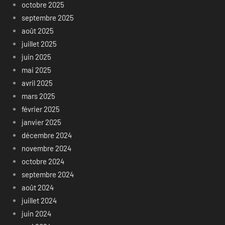
octobre 2025
septembre 2025
août 2025
juillet 2025
juin 2025
mai 2025
avril 2025
mars 2025
février 2025
janvier 2025
décembre 2024
novembre 2024
octobre 2024
septembre 2024
août 2024
juillet 2024
juin 2024