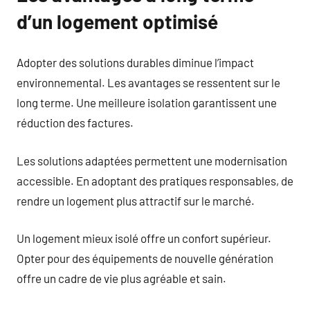
d’un logement optimisé
Adopter des solutions durables diminue l’impact
environnemental. Les avantages se ressentent sur le
long terme. Une meilleure isolation garantissent une
réduction des factures.
Les solutions adaptées permettent une modernisation
accessible. En adoptant des pratiques responsables, de
rendre un logement plus attractif sur le marché.
Un logement mieux isolé offre un confort supérieur.
Opter pour des équipements de nouvelle génération
offre un cadre de vie plus agréable et sain.