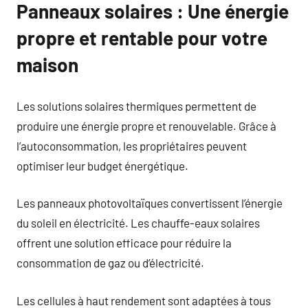
Panneaux solaires : Une énergie
propre et rentable pour votre
maison
Les solutions solaires thermiques permettent de
produire une énergie propre et renouvelable. Grâce à
l’autoconsommation, les propriétaires peuvent
optimiser leur budget énergétique.
Les panneaux photovoltaïques convertissent l’énergie
du soleil en électricité. Les chauffe-eaux solaires
offrent une solution efficace pour réduire la
consommation de gaz ou d’électricité.
Les cellules à haut rendement sont adaptées à tous