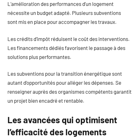
L’amélioration des performances d’un logement
nécessite un budget adapté. Plusieurs subventions
sont mis en place pour accompagner les travaux.
Les crédits d’impôt réduisent le coût des interventions.
Les financements dédiés favorisent le passage à des
solutions plus performantes.
Les subventions pour la transition énergétique sont
autant d’opportunités pour alléger les dépenses. Se
renseigner auprès des organismes compétents garantit
un projet bien encadré et rentable.
Les avancées qui optimisent
l’efficacité des logements