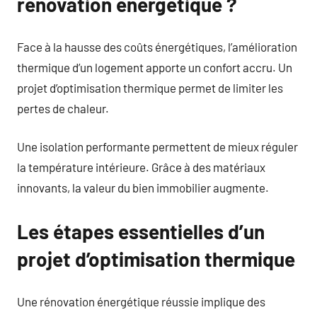
rénovation énergétique ?
Face à la hausse des coûts énergétiques, l’amélioration
thermique d’un logement apporte un confort accru. Un
projet d’optimisation thermique permet de limiter les
pertes de chaleur.
Une isolation performante permettent de mieux réguler
la température intérieure. Grâce à des matériaux
innovants, la valeur du bien immobilier augmente.
Les étapes essentielles d’un
projet d’optimisation thermique
Une rénovation énergétique réussie implique des