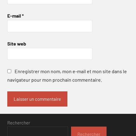
E-mail
*
Site web
Enregistrer mon nom, mon e-mail et mon site dans le
navigateur pour mon prochain commentaire.
Rechercher
Rechercher