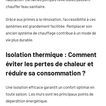
chauffer l’eau sanitaire.
Grâce aux primes à la rénovation, l’accessibilité à ces
systèmes est grandement facilitée. Remplacer son
ancien système de chauffage contribue à un mode de
vie plus durable.
Isolation thermique : Comment
éviter les pertes de chaleur et
réduire sa consommation ?
Une isolation efficace garantit un confort optimal en
toute saison. Les murs sont les principaux points de
déperdition énergétique.