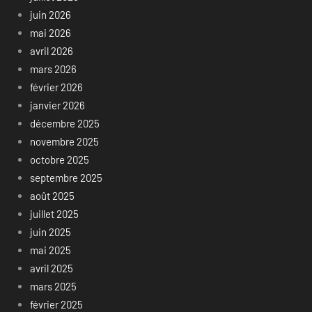
juin 2026
mai 2026
avril 2026
mars 2026
février 2026
janvier 2026
décembre 2025
novembre 2025
octobre 2025
septembre 2025
août 2025
juillet 2025
juin 2025
mai 2025
avril 2025
mars 2025
février 2025