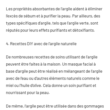
Les propriétés absorbantes de l’argile aident à éliminer
l’excès de sébum et à purifier la peau. Par ailleurs, des
types spécifiques d’argile, tels que l’argile verte, sont
réputés pour leurs effets purifiants et détoxifiants.
4. Recettes DIY avec de l’argile naturelle
De nombreuses recettes de soins utilisant de l’argile
peuvent être faites à la maison. Un masque facial à
base d’argile peut être réalisé en mélangeant de l’argile
avec de l’eau ou d’autres éléments naturels comme le
miel ou l’huile d’olive. Cela donne un soin purifiant et
nourrissant pour la peau.
De même, l’argile peut être utilisée dans des gommages