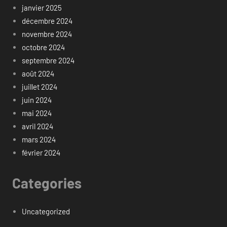
janvier 2025
décembre 2024
novembre 2024
octobre 2024
septembre 2024
août 2024
juillet 2024
juin 2024
mai 2024
avril 2024
mars 2024
février 2024
Categories
Uncategorized