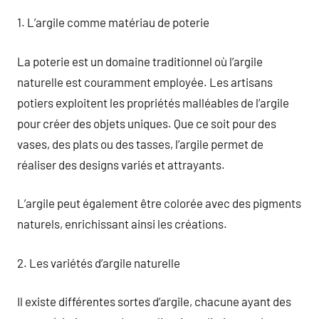
1. L’argile comme matériau de poterie
La poterie est un domaine traditionnel où l’argile
naturelle est couramment employée. Les artisans
potiers exploitent les propriétés malléables de l’argile
pour créer des objets uniques. Que ce soit pour des
vases, des plats ou des tasses, l’argile permet de
réaliser des designs variés et attrayants.
L’argile peut également être colorée avec des pigments
naturels, enrichissant ainsi les créations.
2. Les variétés d’argile naturelle
Il existe différentes sortes d’argile, chacune ayant des