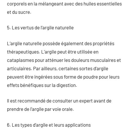
corporels en la mélangeant avec des huiles essentielles
et du sucre.
5. Les vertus de l’argile naturelle
L’argile naturelle possède également des propriétés
thérapeutiques. L’argile peut être utilisée en
cataplasmes pour atténuer les douleurs musculaires et
articulaires. Par ailleurs, certaines sortes d’argile
peuvent être ingérées sous forme de poudre pour leurs
effets bénéfiques sur la digestion.
Il est recommandé de consulter un expert avant de
prendre de l’argile par voie orale.
6. Les types d’argile et leurs applications