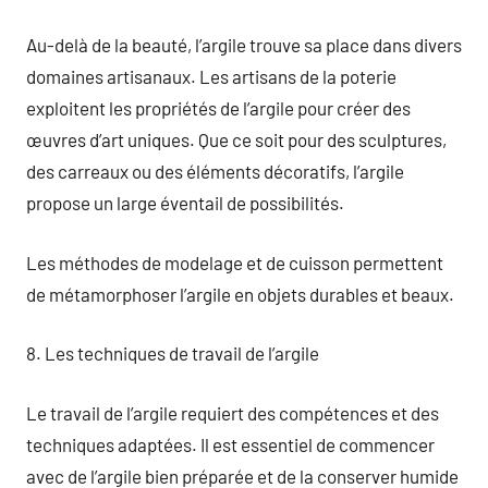
Au-delà de la beauté, l’argile trouve sa place dans divers
domaines artisanaux. Les artisans de la poterie
exploitent les propriétés de l’argile pour créer des
œuvres d’art uniques. Que ce soit pour des sculptures,
des carreaux ou des éléments décoratifs, l’argile
propose un large éventail de possibilités.
Les méthodes de modelage et de cuisson permettent
de métamorphoser l’argile en objets durables et beaux.
8. Les techniques de travail de l’argile
Le travail de l’argile requiert des compétences et des
techniques adaptées. Il est essentiel de commencer
avec de l’argile bien préparée et de la conserver humide