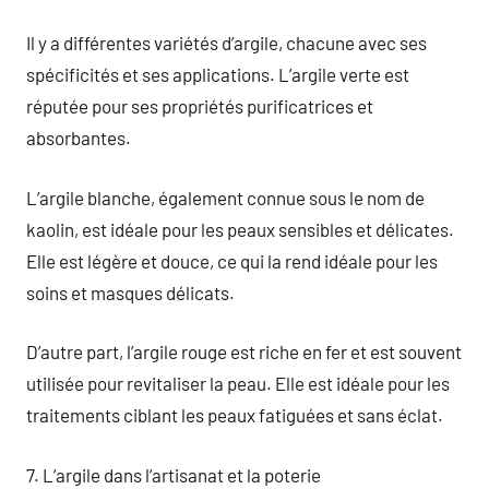
Il y a différentes variétés d’argile, chacune avec ses
spécificités et ses applications. L’argile verte est
réputée pour ses propriétés purificatrices et
absorbantes.
L’argile blanche, également connue sous le nom de
kaolin, est idéale pour les peaux sensibles et délicates.
Elle est légère et douce, ce qui la rend idéale pour les
soins et masques délicats.
D’autre part, l’argile rouge est riche en fer et est souvent
utilisée pour revitaliser la peau. Elle est idéale pour les
traitements ciblant les peaux fatiguées et sans éclat.
7. L’argile dans l’artisanat et la poterie