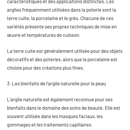
caractéristiques et des applications distinctes. Les
argiles fréquemment utilisées dans la poterie sont la
terre cuite, la porcelaine et le grès. Chacune de ces
variétés présente ses propres techniques de mise en
œuvre et températures de cuisson.
La terre cuite est généralement utilisée pour des objets
décoratifs et des poteries, alors que la porcelaine est
choisie pour des créations plus fines.
3. Les bienfaits de l’argile naturelle pour la peau
L’argile naturelle est également reconnue pour ses
bienfaits dans le domaine des soins de beauté. Elle est
souvent utilisée dans les masques faciaux, les
gommages et les traitements capillaires.