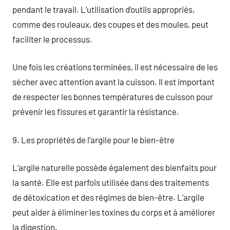
pendant le travail. L’utilisation d’outils appropriés,
comme des rouleaux, des coupes et des moules, peut
faciliter le processus.
Une fois les créations terminées, il est nécessaire de les
sécher avec attention avant la cuisson. Il est important
de respecter les bonnes températures de cuisson pour
prévenir les fissures et garantir la résistance.
9. Les propriétés de l’argile pour le bien-être
L’argile naturelle possède également des bienfaits pour
la santé. Elle est parfois utilisée dans des traitements
de détoxication et des régimes de bien-être. L’argile
peut aider à éliminer les toxines du corps et à améliorer
la digestion.