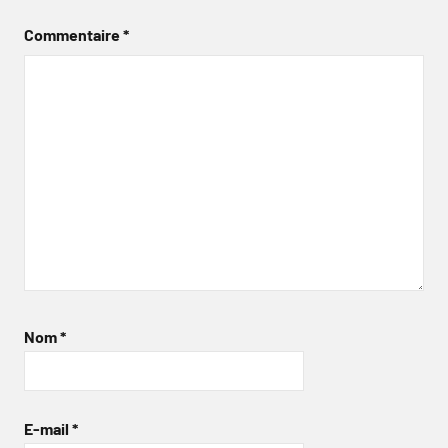
Commentaire
*
Nom
*
E-mail
*