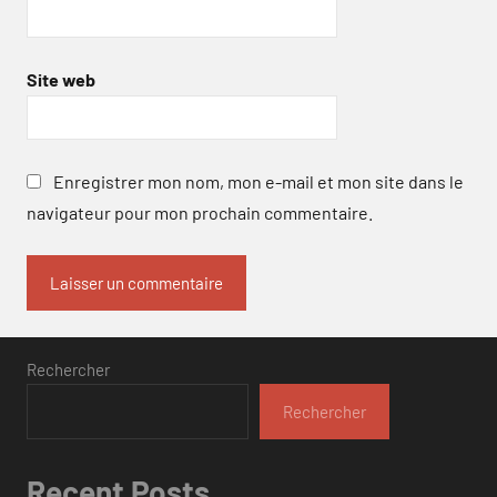
Site web
Enregistrer mon nom, mon e-mail et mon site dans le
navigateur pour mon prochain commentaire.
Rechercher
Rechercher
Recent Posts