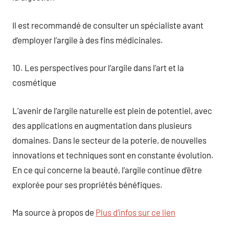
Il est recommandé de consulter un spécialiste avant
d’employer l’argile à des fins médicinales.
10. Les perspectives pour l’argile dans l’art et la
cosmétique
L’avenir de l’argile naturelle est plein de potentiel, avec
des applications en augmentation dans plusieurs
domaines. Dans le secteur de la poterie, de nouvelles
innovations et techniques sont en constante évolution.
En ce qui concerne la beauté, l’argile continue d’être
explorée pour ses propriétés bénéfiques.
Ma source à propos de
Plus d’infos sur ce lien