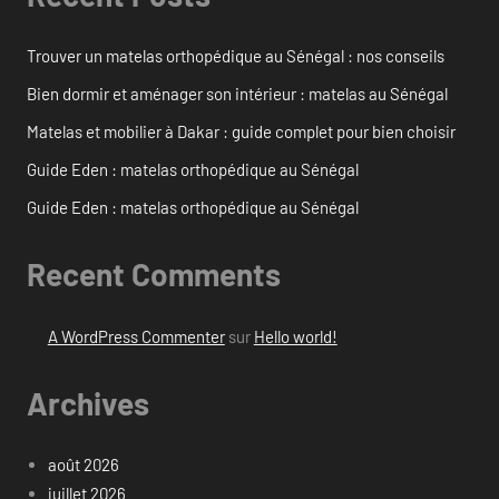
Trouver un matelas orthopédique au Sénégal : nos conseils
Bien dormir et aménager son intérieur : matelas au Sénégal
Matelas et mobilier à Dakar : guide complet pour bien choisir
Guide Eden : matelas orthopédique au Sénégal
Guide Eden : matelas orthopédique au Sénégal
Recent Comments
A WordPress Commenter
sur
Hello world!
Archives
août 2026
juillet 2026