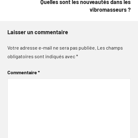
Quelles sont les nouveautés dans les
vibromasseurs ?
Laisser un commentaire
Votre adresse e-mail ne sera pas publiée.
Les champs
obligatoires sont indiqués avec
*
Commentaire
*