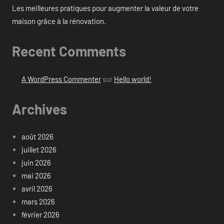
Les meilleures pratiques pour augmenter la valeur de votre
maison grâce à la rénovation.
Recent Comments
A WordPress Commenter
sur
Hello world!
Archives
août 2026
juillet 2026
juin 2026
mai 2026
avril 2026
mars 2026
février 2026