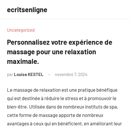
Aller
ecritsenligne
au
contenu
Uncategorized
Personnalisez votre expérience de
massage pour une relaxation
maximale.
par
Louise KESTEL
novembre 7, 2024
Aucun
commentaire
Le massage de relaxation est une pratique bénéfique
qui est destinée à réduire le stress et à promouvoir le
bien-être. Utilisée dans de nombreux instituts de spa,
cette forme de massage apporte de nombreux
avantages à ceux qui en bénéficient, en améliorant leur