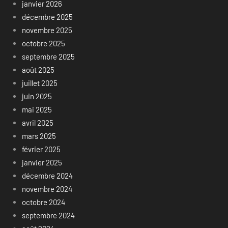
janvier 2026
décembre 2025
novembre 2025
octobre 2025
septembre 2025
août 2025
juillet 2025
juin 2025
mai 2025
avril 2025
mars 2025
février 2025
janvier 2025
décembre 2024
novembre 2024
octobre 2024
septembre 2024