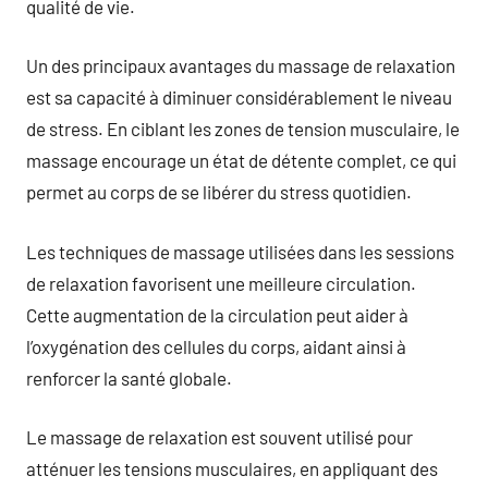
qualité de vie.
Un des principaux avantages du massage de relaxation
est sa capacité à diminuer considérablement le niveau
de stress. En ciblant les zones de tension musculaire, le
massage encourage un état de détente complet, ce qui
permet au corps de se libérer du stress quotidien.
Les techniques de massage utilisées dans les sessions
de relaxation favorisent une meilleure circulation.
Cette augmentation de la circulation peut aider à
l’oxygénation des cellules du corps, aidant ainsi à
renforcer la santé globale.
Le massage de relaxation est souvent utilisé pour
atténuer les tensions musculaires, en appliquant des