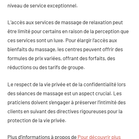
niveau de service exceptionnel.
L’accès aux services de massage de relaxation peut
être limité pour certains en raison de la perception que
ces services sont un luxe. Pour élargir l’accès aux
bienfaits du massage, les centres peuvent offrir des
formules de prix variées, offrant des forfaits, des
réductions ou des tarifs de groupe.
Le respect de la vie privée et de la confidentialité lors
des séances de massage est un aspect crucial. Les
praticiens doivent s’engager à préserver l’intimité des
clients en suivant des directives rigoureuses pour la
protection de la vie privée.
Plus d’informations à propos de
Pour découvrir plus