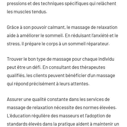
pressions et des techniques spécifiques qui relâchent
les muscles tendus.
Grâce à son pouvoir calmant, le massage de relaxation
aide à améliorer le sommeil. En réduisant l’anxiété et le
stress, il prépare le corps à un sommeil réparateur.
Trouver le bon type de massage pour chaque individu
peut être un défi. En consultant des thérapeutes
qualifiés, les clients peuvent bénéficier d’un massage
qui répond précisément à leurs attentes.
Assurer une qualité constante dans les services de
massage de relaxation nécessite des normes élevées.
L’éducation régulière des masseurs et l’adoption de
standards élevés dans la pratique aident à maintenir un