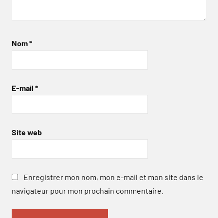
Nom
*
E-mail
*
Site web
Enregistrer mon nom, mon e-mail et mon site dans le
navigateur pour mon prochain commentaire.