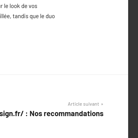
r le look de vos
lée, tandis que le duo
Article suivant
sign.fr/ : Nos recommandations