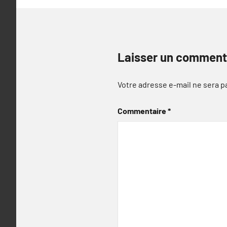
Laisser un comment
Votre adresse e-mail ne sera p
Commentaire
*