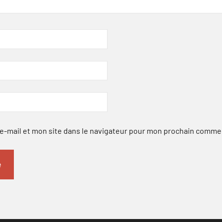
-mail et mon site dans le navigateur pour mon prochain comme