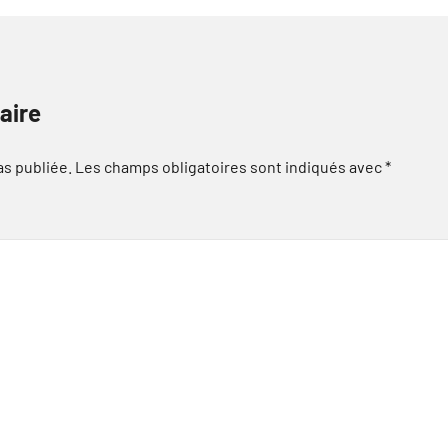
aire
as publiée.
Les champs obligatoires sont indiqués avec
*