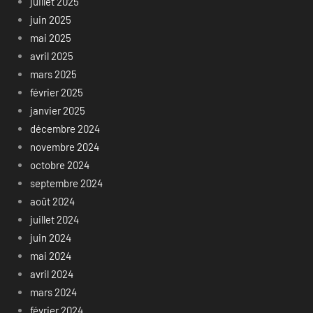
juillet 2025
juin 2025
mai 2025
avril 2025
mars 2025
février 2025
janvier 2025
décembre 2024
novembre 2024
octobre 2024
septembre 2024
août 2024
juillet 2024
juin 2024
mai 2024
avril 2024
mars 2024
février 2024