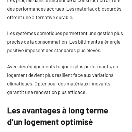
des performances accrues. Les matériaux biosourcés
offrent une alternative durable.
Les systèmes domotiques permettent une gestion plus
précise de la consommation. Les bâtiments à énergie
positive imposent des standards plus élevés.
Avec des équipements toujours plus performants, un
logement devient plus résilient face aux variations
climatiques. Opter pour des matériaux innovants
garantit une rénovation plus efficace.
Les avantages à long terme
d’un logement optimisé