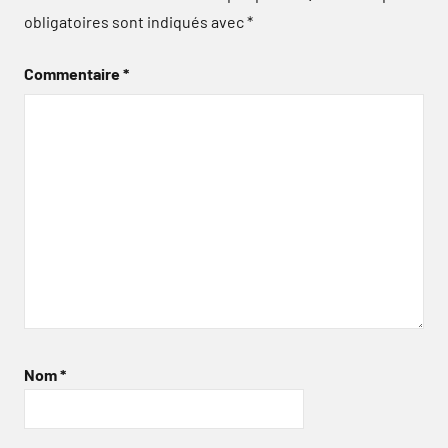
obligatoires sont indiqués avec
*
Commentaire
*
Nom
*