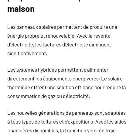
maison
Les panneaux solaires permettent de produire une
énergie propre et renouvelable. Avec la revente
d’électricité, les factures d’électricité diminuent
significativement.
Les systèmes hybrides permettent d’alimenter
directement les équipements énergivores. Le solaire
thermique offrent une solution efficace pour réduire la
consommation de gaz ou d’électricité.
Les nouvelles générations de panneaux sont adaptées
à tous types de toitures et d’expositions. Avec les aides
financières disponibles, la transition vers l’énergie