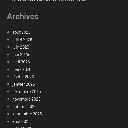
Archives
août 2026
juillet 2026
juin 2026
mai 2026
avril 2026
mars 2026
février 2026
janvier 2026
décembre 2025
novembre 2025
octobre 2025
septembre 2025
août 2025