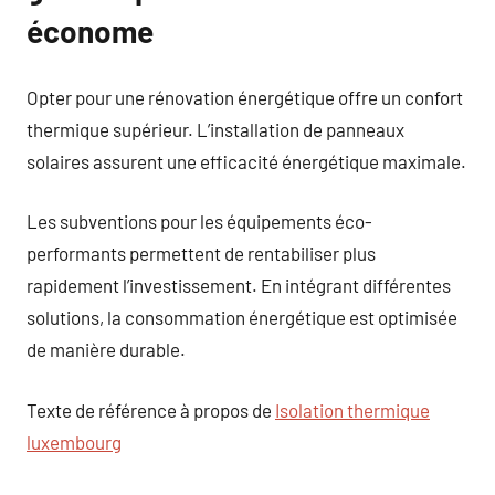
économe
Opter pour une rénovation énergétique offre un confort
thermique supérieur. L’installation de panneaux
solaires assurent une efficacité énergétique maximale.
Les subventions pour les équipements éco-
performants permettent de rentabiliser plus
rapidement l’investissement. En intégrant différentes
solutions, la consommation énergétique est optimisée
de manière durable.
Texte de référence à propos de
Isolation thermique
luxembourg