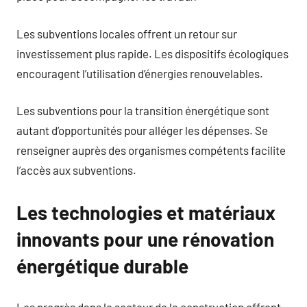
Les subventions locales offrent un retour sur
investissement plus rapide. Les dispositifs écologiques
encouragent l’utilisation d’énergies renouvelables.
Les subventions pour la transition énergétique sont
autant d’opportunités pour alléger les dépenses. Se
renseigner auprès des organismes compétents facilite
l’accès aux subventions.
Les technologies et matériaux
innovants pour une rénovation
énergétique durable
Les progrès dans le secteur de la construction offrent