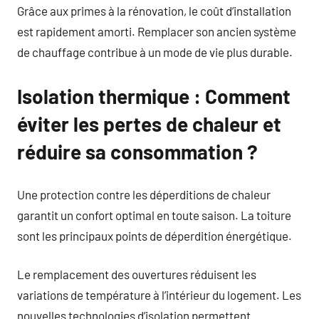
Grâce aux primes à la rénovation, le coût d’installation
est rapidement amorti. Remplacer son ancien système
de chauffage contribue à un mode de vie plus durable.
Isolation thermique : Comment
éviter les pertes de chaleur et
réduire sa consommation ?
Une protection contre les déperditions de chaleur
garantit un confort optimal en toute saison. La toiture
sont les principaux points de déperdition énergétique.
Le remplacement des ouvertures réduisent les
variations de température à l’intérieur du logement. Les
nouvelles technologies d’isolation permettent