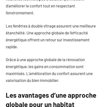
d’améliorer le confort tout en respectant
l’environnement.
Les fenêtres à double vitrage assurent une meilleure
étanchéité. Une approche globale de l’efficacité
énergétique offrent un retour sur investissement
rapide.
Grâce à une approche globale de la rénovation
énergétique, les gains en consommation sont
maximisés. L’amélioration du confort assurent une
valorisation du bien immobilier.
Les avantages d’une approche
globale pour un habitat