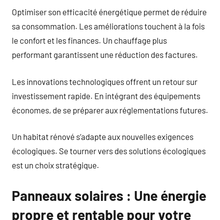
Optimiser son efficacité énergétique permet de réduire
sa consommation. Les améliorations touchent à la fois
le confort et les finances. Un chauffage plus
performant garantissent une réduction des factures.
Les innovations technologiques offrent un retour sur
investissement rapide. En intégrant des équipements
économes, de se préparer aux réglementations futures.
Un habitat rénové s’adapte aux nouvelles exigences
écologiques. Se tourner vers des solutions écologiques
est un choix stratégique.
Panneaux solaires : Une énergie
propre et rentable pour votre