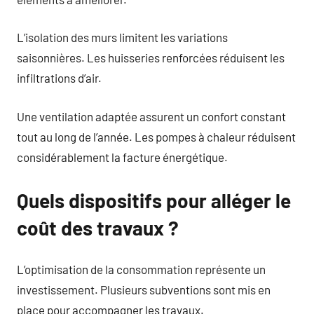
L’isolation des murs limitent les variations
saisonnières. Les huisseries renforcées réduisent les
infiltrations d’air.
Une ventilation adaptée assurent un confort constant
tout au long de l’année. Les pompes à chaleur réduisent
considérablement la facture énergétique.
Quels dispositifs pour alléger le
coût des travaux ?
L’optimisation de la consommation représente un
investissement. Plusieurs subventions sont mis en
place pour accompagner les travaux.