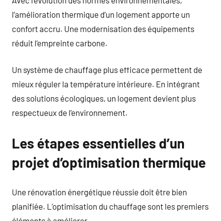
l’amélioration thermique d’un logement apporte un
confort accru. Une modernisation des équipements
réduit l’empreinte carbone.
Un système de chauffage plus efficace permettent de
mieux réguler la température intérieure. En intégrant
des solutions écologiques, un logement devient plus
respectueux de l’environnement.
Les étapes essentielles d’un
projet d’optimisation thermique
Une rénovation énergétique réussie doit être bien
planifiée. L’optimisation du chauffage sont les premiers
éléments à améliorer.