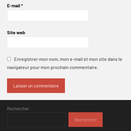
E-mail
*
Site web
Enregistrer mon nom, mon e-mail et mon site dans le
navigateur pour mon prochain commentaire.
Rechercher
Rechercher