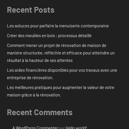
Recent Posts
Les astuces pour parfaire la menuiserie contemporaine
Créer des meubles en bois : processus détaillé
Comment mener un projet de rénovation de maison de
manière structurée, réfléchie et efficace pour atteindre un
résultat à la hauteur de ses attentes
Les aides financières disponibles pour vos travaux avec une
entreprise de rénovation.
Les meilleures pratiques pour augmenter la valeur de votre
maison grâce à la rénovation.
Recent Comments
A WordPress Commenter
sur
Hello world!