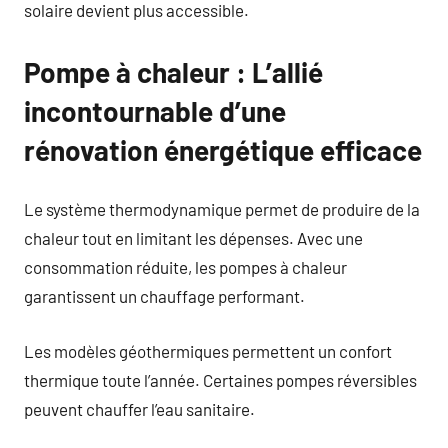
solaire devient plus accessible.
Pompe à chaleur : L’allié
incontournable d’une
rénovation énergétique efficace
Le système thermodynamique permet de produire de la
chaleur tout en limitant les dépenses. Avec une
consommation réduite, les pompes à chaleur
garantissent un chauffage performant.
Les modèles géothermiques permettent un confort
thermique toute l’année. Certaines pompes réversibles
peuvent chauffer l’eau sanitaire.