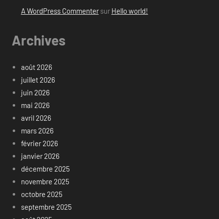
A WordPress Commenter
sur
Hello world!
Archives
août 2026
juillet 2026
juin 2026
mai 2026
avril 2026
mars 2026
février 2026
janvier 2026
décembre 2025
novembre 2025
octobre 2025
septembre 2025