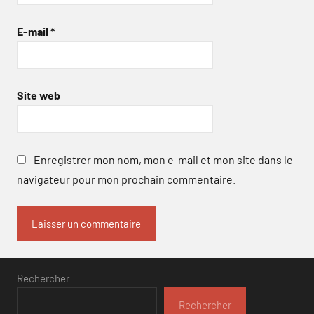
E-mail
*
Site web
Enregistrer mon nom, mon e-mail et mon site dans le
navigateur pour mon prochain commentaire.
Rechercher
Rechercher