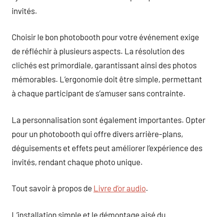
invités.
Choisir le bon photobooth pour votre événement exige
de réfléchir à plusieurs aspects. La résolution des
clichés est primordiale, garantissant ainsi des photos
mémorables. L’ergonomie doit être simple, permettant
à chaque participant de s’amuser sans contrainte.
La personnalisation sont également importantes. Opter
pour un photobooth qui offre divers arrière-plans,
déguisements et effets peut améliorer l’expérience des
invités, rendant chaque photo unique.
Tout savoir à propos de
Livre d’or audio
.
L’installation simple et le démontage aisé du