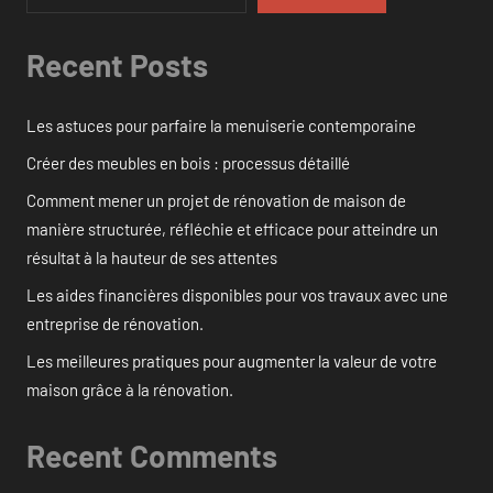
Recent Posts
Les astuces pour parfaire la menuiserie contemporaine
Créer des meubles en bois : processus détaillé
Comment mener un projet de rénovation de maison de
manière structurée, réfléchie et efficace pour atteindre un
résultat à la hauteur de ses attentes
Les aides financières disponibles pour vos travaux avec une
entreprise de rénovation.
Les meilleures pratiques pour augmenter la valeur de votre
maison grâce à la rénovation.
Recent Comments