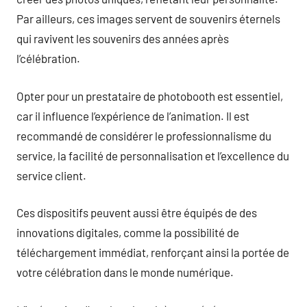
Par ailleurs, ces images servent de souvenirs éternels
qui ravivent les souvenirs des années après
l’célébration.
Opter pour un prestataire de photobooth est essentiel,
car il influence l’expérience de l’animation. Il est
recommandé de considérer le professionnalisme du
service, la facilité de personnalisation et l’excellence du
service client.
Ces dispositifs peuvent aussi être équipés de des
innovations digitales, comme la possibilité de
téléchargement immédiat, renforçant ainsi la portée de
votre célébration dans le monde numérique.