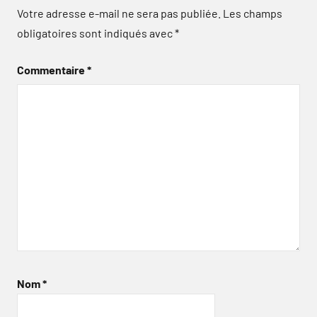
Votre adresse e-mail ne sera pas publiée.
Les champs
obligatoires sont indiqués avec
*
Commentaire
*
Nom
*