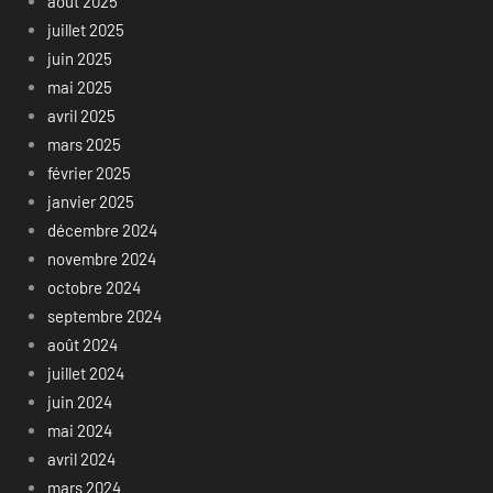
août 2025
juillet 2025
juin 2025
mai 2025
avril 2025
mars 2025
février 2025
janvier 2025
décembre 2024
novembre 2024
octobre 2024
septembre 2024
août 2024
juillet 2024
juin 2024
mai 2024
avril 2024
mars 2024