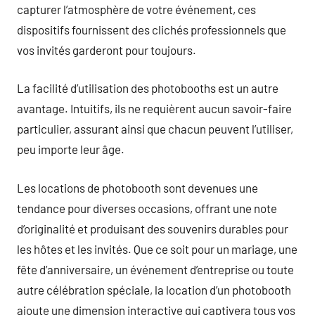
capturer l’atmosphère de votre événement, ces
dispositifs fournissent des clichés professionnels que
vos invités garderont pour toujours.
La facilité d’utilisation des photobooths est un autre
avantage. Intuitifs, ils ne requièrent aucun savoir-faire
particulier, assurant ainsi que chacun peuvent l’utiliser,
peu importe leur âge.
Les locations de photobooth sont devenues une
tendance pour diverses occasions, offrant une note
d’originalité et produisant des souvenirs durables pour
les hôtes et les invités. Que ce soit pour un mariage, une
fête d’anniversaire, un événement d’entreprise ou toute
autre célébration spéciale, la location d’un photobooth
ajoute une dimension interactive qui captivera tous vos