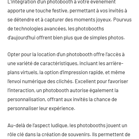
L’intégration d’un photobooth à votre événement
apporte une touche festive, permettant à vos invités à
se détendre et à capturer des moments joyeux. Pourvus
de technologies avancées, les photobooths
d’aujourd’hui offrent bien plus que de simples photos.
Opter pour la location d’un photobooth offre l’accès à
une variété de caractéristiques, incluant les arrière-
plans virtuels, la option d’impression rapide, et même
l’envoi numérique des clichés. Excellent pour favoriser
l’interaction, un photobooth autorise également la
personnalisation, offrant aux invités la chance de
personnaliser leur expérience.
Au-delà de l’aspect ludique, les photobooths jouent un
rôle clé dans la création de souvenirs. Ils permettent de