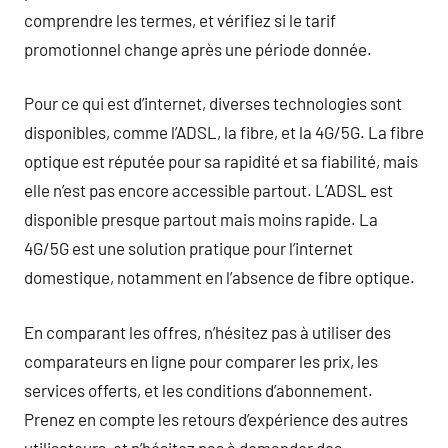
comprendre les termes, et vérifiez si le tarif
promotionnel change après une période donnée.
Pour ce qui est d’internet, diverses technologies sont
disponibles, comme l’ADSL, la fibre, et la 4G/5G. La fibre
optique est réputée pour sa rapidité et sa fiabilité, mais
elle n’est pas encore accessible partout. L’ADSL est
disponible presque partout mais moins rapide. La
4G/5G est une solution pratique pour l’internet
domestique, notamment en l’absence de fibre optique.
En comparant les offres, n’hésitez pas à utiliser des
comparateurs en ligne pour comparer les prix, les
services offerts, et les conditions d’abonnement.
Prenez en compte les retours d’expérience des autres
utilisateurs, et n’hésitez pas à demander des