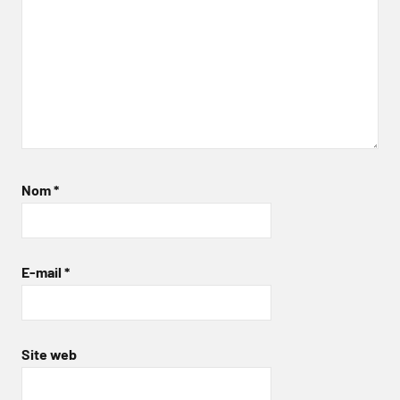
Nom
*
E-mail
*
Site web