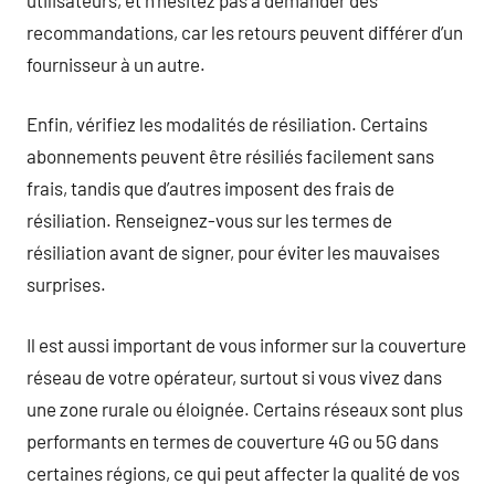
recommandations, car les retours peuvent différer d’un
fournisseur à un autre.
Enfin, vérifiez les modalités de résiliation. Certains
abonnements peuvent être résiliés facilement sans
frais, tandis que d’autres imposent des frais de
résiliation. Renseignez-vous sur les termes de
résiliation avant de signer, pour éviter les mauvaises
surprises.
Il est aussi important de vous informer sur la couverture
réseau de votre opérateur, surtout si vous vivez dans
une zone rurale ou éloignée. Certains réseaux sont plus
performants en termes de couverture 4G ou 5G dans
certaines régions, ce qui peut affecter la qualité de vos