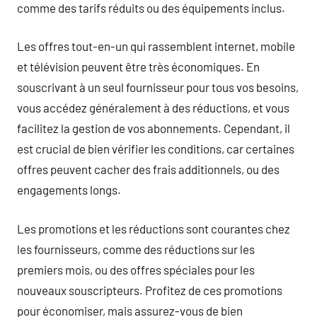
comme des tarifs réduits ou des équipements inclus.
Les offres tout-en-un qui rassemblent internet, mobile
et télévision peuvent être très économiques. En
souscrivant à un seul fournisseur pour tous vos besoins,
vous accédez généralement à des réductions, et vous
facilitez la gestion de vos abonnements. Cependant, il
est crucial de bien vérifier les conditions, car certaines
offres peuvent cacher des frais additionnels, ou des
engagements longs.
Les promotions et les réductions sont courantes chez
les fournisseurs, comme des réductions sur les
premiers mois, ou des offres spéciales pour les
nouveaux souscripteurs. Profitez de ces promotions
pour économiser, mais assurez-vous de bien