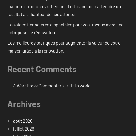
manière structurée, réfléchie et efficace pour atteindre un
résultat à la hauteur de ses attentes
Les aides financières disponibles pour vos travaux avec une
entreprise de rénovation.
Les meilleures pratiques pour augmenter la valeur de votre
maison grâce à la rénovation.
Recent Comments
A WordPress Commenter
sur
Hello world!
Archives
août 2026
juillet 2026