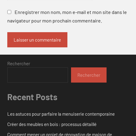
Enregistrer mon nom, mon e-mail et mon site dans le
navigateur pour mon prochain commentaire.
Rechercher
Rechercher
Recent Posts
Les astuces pour parfaire la menuiserie contemporaine
Créer des meubles en bois : processus détaillé
Comment mener un projet de rénovation de maison de