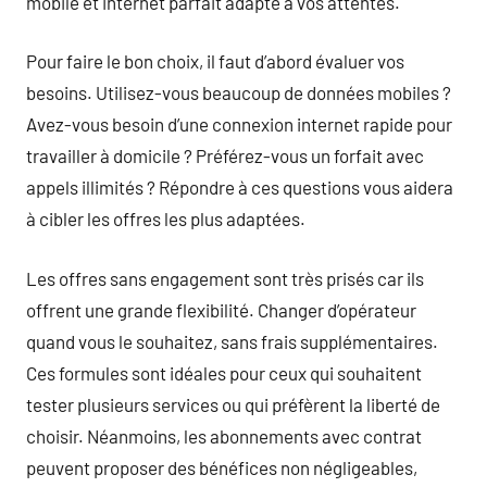
mobile et internet parfait adapté à vos attentes.
Pour faire le bon choix, il faut d’abord évaluer vos
besoins. Utilisez-vous beaucoup de données mobiles ?
Avez-vous besoin d’une connexion internet rapide pour
travailler à domicile ? Préférez-vous un forfait avec
appels illimités ? Répondre à ces questions vous aidera
à cibler les offres les plus adaptées.
Les offres sans engagement sont très prisés car ils
offrent une grande flexibilité. Changer d’opérateur
quand vous le souhaitez, sans frais supplémentaires.
Ces formules sont idéales pour ceux qui souhaitent
tester plusieurs services ou qui préfèrent la liberté de
choisir. Néanmoins, les abonnements avec contrat
peuvent proposer des bénéfices non négligeables,