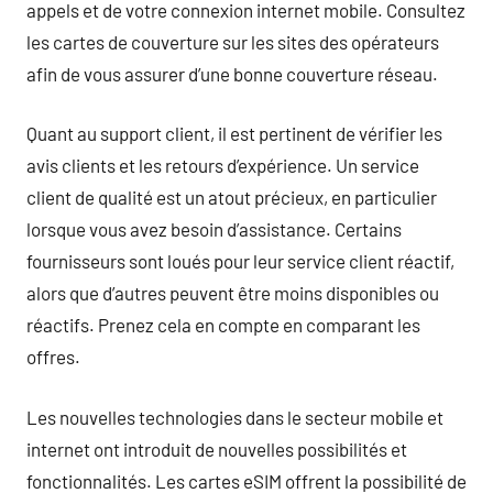
appels et de votre connexion internet mobile. Consultez
les cartes de couverture sur les sites des opérateurs
afin de vous assurer d’une bonne couverture réseau.
Quant au support client, il est pertinent de vérifier les
avis clients et les retours d’expérience. Un service
client de qualité est un atout précieux, en particulier
lorsque vous avez besoin d’assistance. Certains
fournisseurs sont loués pour leur service client réactif,
alors que d’autres peuvent être moins disponibles ou
réactifs. Prenez cela en compte en comparant les
offres.
Les nouvelles technologies dans le secteur mobile et
internet ont introduit de nouvelles possibilités et
fonctionnalités. Les cartes eSIM offrent la possibilité de