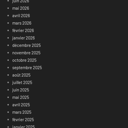
juin 2026
mai 2026
avril 2026
mars 2026
février 2026
janvier 2026
décembre 2025
novembre 2025
octobre 2025
septembre 2025
août 2025
juillet 2025
juin 2025
mai 2025
avril 2025
mars 2025
février 2025
janvier 2025