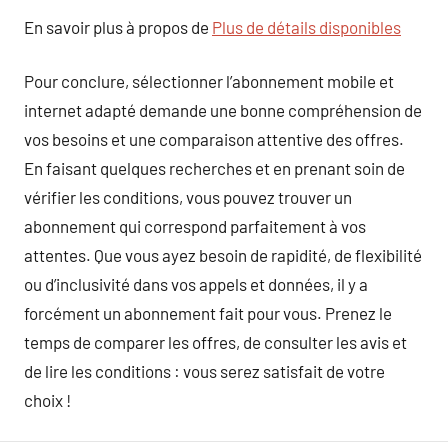
En savoir plus à propos de
Plus de détails disponibles
Pour conclure, sélectionner l’abonnement mobile et
internet adapté demande une bonne compréhension de
vos besoins et une comparaison attentive des offres.
En faisant quelques recherches et en prenant soin de
vérifier les conditions, vous pouvez trouver un
abonnement qui correspond parfaitement à vos
attentes. Que vous ayez besoin de rapidité, de flexibilité
ou d’inclusivité dans vos appels et données, il y a
forcément un abonnement fait pour vous. Prenez le
temps de comparer les offres, de consulter les avis et
de lire les conditions : vous serez satisfait de votre
choix !