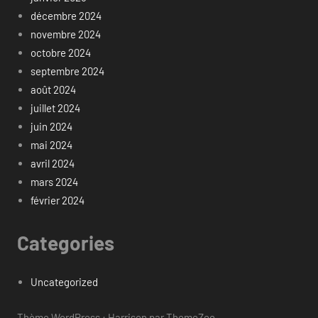
décembre 2024
novembre 2024
octobre 2024
septembre 2024
août 2024
juillet 2024
juin 2024
mai 2024
avril 2024
mars 2024
février 2024
Categories
Uncategorized
Thème WordPress : Harrison par ThemeZee.