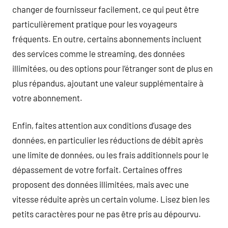
changer de fournisseur facilement, ce qui peut être
particulièrement pratique pour les voyageurs
fréquents. En outre, certains abonnements incluent
des services comme le streaming, des données
illimitées, ou des options pour l’étranger sont de plus en
plus répandus, ajoutant une valeur supplémentaire à
votre abonnement.
Enfin, faites attention aux conditions d’usage des
données, en particulier les réductions de débit après
une limite de données, ou les frais additionnels pour le
dépassement de votre forfait. Certaines offres
proposent des données illimitées, mais avec une
vitesse réduite après un certain volume. Lisez bien les
petits caractères pour ne pas être pris au dépourvu.