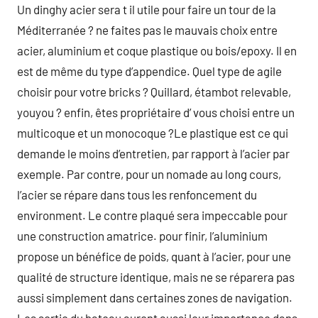
Un dinghy acier sera t il utile pour faire un tour de la
Méditerranée ? ne faites pas le mauvais choix entre
acier, aluminium et coque plastique ou bois/epoxy. Il en
est de même du type d’appendice. Quel type de agile
choisir pour votre bricks ? Quillard, étambot relevable,
youyou ? enfin, êtes propriétaire d’ vous choisi entre un
multicoque et un monocoque ?Le plastique est ce qui
demande le moins d’entretien, par rapport à l’acier par
exemple. Par contre, pour un nomade au long cours,
l’acier se répare dans tous les renfoncement du
environment. Le contre plaqué sera impeccable pour
une construction amatrice. pour finir, l’aluminium
propose un bénéfice de poids, quant à l’acier, pour une
qualité de structure identique, mais ne se réparera pas
aussi simplement dans certaines zones de navigation.