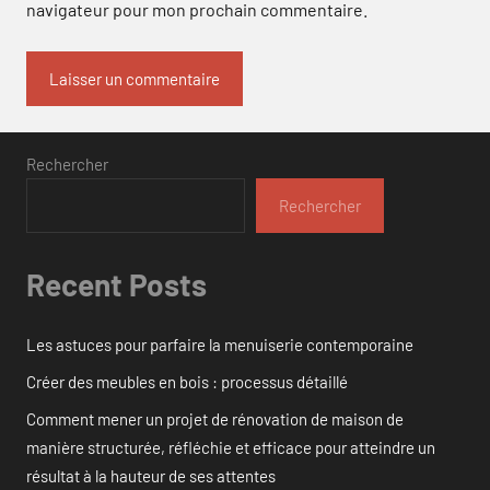
navigateur pour mon prochain commentaire.
Rechercher
Rechercher
Recent Posts
Les astuces pour parfaire la menuiserie contemporaine
Créer des meubles en bois : processus détaillé
Comment mener un projet de rénovation de maison de
manière structurée, réfléchie et efficace pour atteindre un
résultat à la hauteur de ses attentes