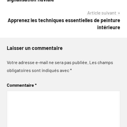
l’article
Article suivant
Apprenez les techniques essentielles de peinture
intérieure
Laisser un commentaire
Votre adresse e-mail ne sera pas publiée.
Les champs
obligatoires sont indiqués avec
*
Commentaire
*