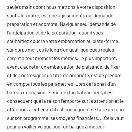
seules mains dont nous mettons à votre disposition
sont…les nôtre, est une agissements qui demande
préparation et acompte. Naviguer seul demande de
l’anticipation et de la préparation. quand vous
souhaitiez coudre votre embarcation au plate-forme,
sur corps mort ou le long d’un quai, quelques règles
seront à tout moment les mêmes.Le plus important,
avant d’acheter un embarcation de plaisance, de fixer
et de contresigner un titre de propriété, est de prendre
en compte tous les paramètres. Lors de l’achat d’un
bateau d’occasion, et même d’un bateau neuf, il est
conséquent que la raison l’emporte sur la attention et le
affection. à cet égard il est conséquent de faire un topo
sur son programme, ses moyens financiers, …Cela vaut
pour un voilier vu que pour un barque à moteur.