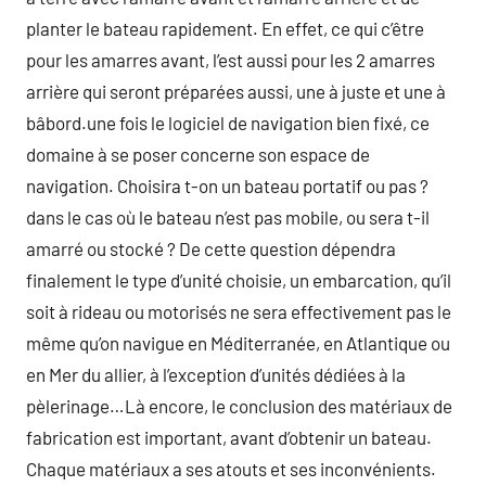
planter le bateau rapidement. En effet, ce qui c’être
pour les amarres avant, l’est aussi pour les 2 amarres
arrière qui seront préparées aussi, une à juste et une à
bâbord.une fois le logiciel de navigation bien fixé, ce
domaine à se poser concerne son espace de
navigation. Choisira t-on un bateau portatif ou pas ?
dans le cas où le bateau n’est pas mobile, ou sera t-il
amarré ou stocké ? De cette question dépendra
finalement le type d’unité choisie, un embarcation, qu’il
soit à rideau ou motorisés ne sera effectivement pas le
même qu’on navigue en Méditerranée, en Atlantique ou
en Mer du allier, à l’exception d’unités dédiées à la
pèlerinage…Là encore, le conclusion des matériaux de
fabrication est important, avant d’obtenir un bateau.
Chaque matériaux a ses atouts et ses inconvénients.