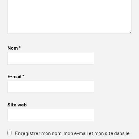
Nom
*
E-mail
*
Site web
Enregistrer mon nom, mon e-mail et mon site dans le