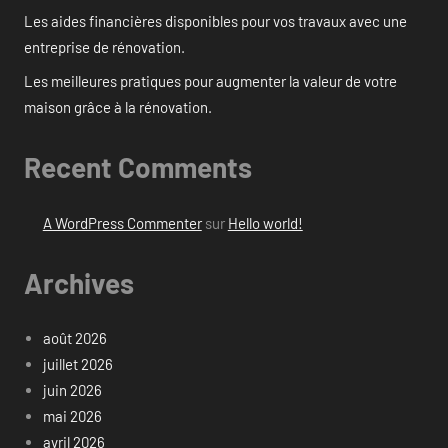
Les aides financières disponibles pour vos travaux avec une
entreprise de rénovation.
Les meilleures pratiques pour augmenter la valeur de votre
maison grâce à la rénovation.
Recent Comments
A WordPress Commenter
sur
Hello world!
Archives
août 2026
juillet 2026
juin 2026
mai 2026
avril 2026