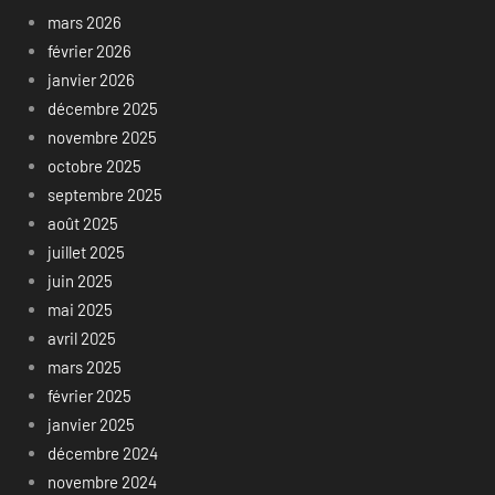
mars 2026
février 2026
janvier 2026
décembre 2025
novembre 2025
octobre 2025
septembre 2025
août 2025
juillet 2025
juin 2025
mai 2025
avril 2025
mars 2025
février 2025
janvier 2025
décembre 2024
novembre 2024