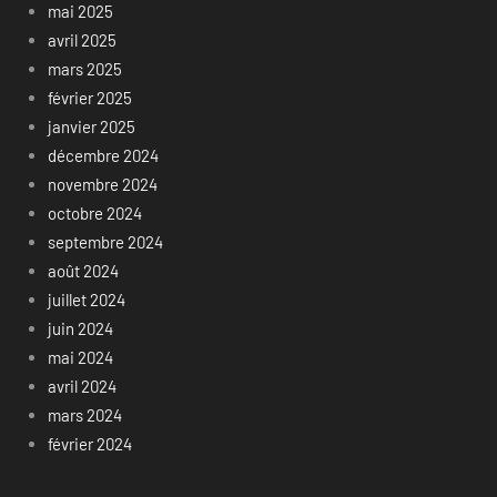
mai 2025
avril 2025
mars 2025
février 2025
janvier 2025
décembre 2024
novembre 2024
octobre 2024
septembre 2024
août 2024
juillet 2024
juin 2024
mai 2024
avril 2024
mars 2024
février 2024