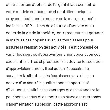
et être certain d’obtenir de l’argent il faut connaitre
votre modèle économique et contrôler quelques
croyance tout dans la mesure où la marge sur coût
indécis, le BFR, …Lors du débuts de l’activité et au
cours de la vie de la société, l’entrepreneur doit garantir
la maîtrise des copains avec les fournisseurs pour
assurer la réalisation des activités. Il est conseillé de
varier les sources d’approvisionnement pour avoir des
excellentes offres et prestations et d’éviter les scission
d’approvisionnement. Il est aussi nécessaire de
surveiller la situation des fournisseurs. La mise en
oeuvre d’un contrôle qualité donne l’opportunité
d’évaluer la qualité des avantages et des balancerelle
pour bébé vendus et de mettre en place des méthodes
d’augmentation au besoin. cette approche est