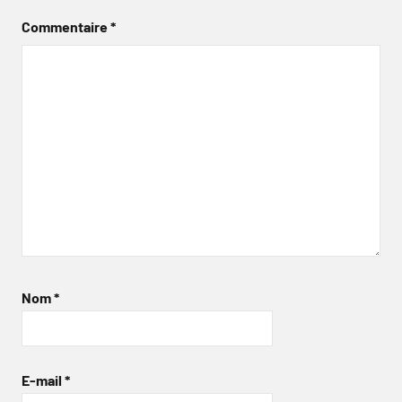
Commentaire
*
Nom
*
E-mail
*