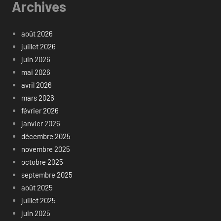
Archives
août 2026
juillet 2026
juin 2026
mai 2026
avril 2026
mars 2026
février 2026
janvier 2026
décembre 2025
novembre 2025
octobre 2025
septembre 2025
août 2025
juillet 2025
juin 2025