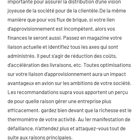
importante pour assurer la distribution d’une vision
joyeuse de la société pour de la clientèle.De la même
manière que pour vos flux de brique, si votre lien
d’approvisionnement est incompétent, alors vos
finances le seront aussi. Passez en magazine votre
liaison actuelle et identifiez tous les axes qui sont
administrés. Il peut s’agir de réduction des coûts,
d’accélération des livraisons, etc. Toutes optimisations
sur votre liaison d’approvisionnement aura un impact
avantageux en avion sur les ambitions de votre société.
Les recommandations supra vous apportent un perçu
de pour quelle raison gérer une entreprise plus
efficacement. gardez bien devant que la richesse est le
thermomètre de votre activité. Au 1er manifestation de
défaillance, n’attendez plus et attaquez-vous tout de
suite aux raisons principales.