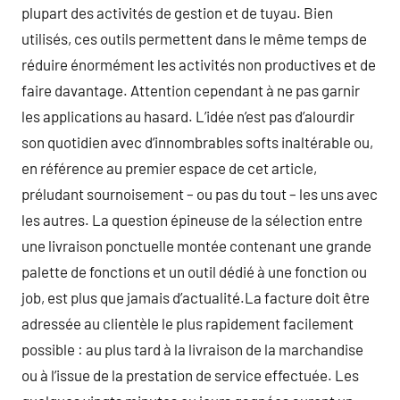
plupart des activités de gestion et de tuyau. Bien
utilisés, ces outils permettent dans le même temps de
réduire énormément les activités non productives et de
faire davantage. Attention cependant à ne pas garnir
les applications au hasard. L’idée n’est pas d’alourdir
son quotidien avec d’innombrables softs inaltérable ou,
en référence au premier espace de cet article,
préludant sournoisement – ou pas du tout – les uns avec
les autres. La question épineuse de la sélection entre
une livraison ponctuelle montée contenant une grande
palette de fonctions et un outil dédié à une fonction ou
job, est plus que jamais d’actualité.La facture doit être
adressée au clientèle le plus rapidement facilement
possible : au plus tard à la livraison de la marchandise
ou à l’issue de la prestation de service effectuée. Les