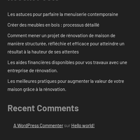
Les astuces pour parfaire la menuiserie contemporaine
Créer des meubles en bois : processus détaillé
Comment mener un projet de rénovation de maison de
manière structurée, réfléchie et efficace pour atteindre un
résultat à la hauteur de ses attentes
Les aides financières disponibles pour vos travaux avec une
entreprise de rénovation.
Les meilleures pratiques pour augmenter la valeur de votre
maison grâce à la rénovation.
Recent Comments
A WordPress Commenter
sur
Hello world!