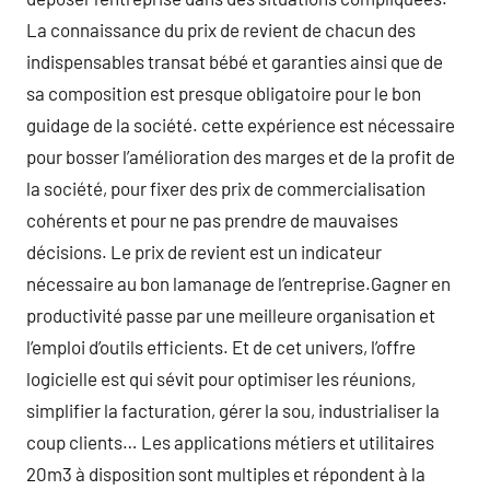
La connaissance du prix de revient de chacun des
indispensables transat bébé et garanties ainsi que de
sa composition est presque obligatoire pour le bon
guidage de la société. cette expérience est nécessaire
pour bosser l’amélioration des marges et de la profit de
la société, pour fixer des prix de commercialisation
cohérents et pour ne pas prendre de mauvaises
décisions. Le prix de revient est un indicateur
nécessaire au bon lamanage de l’entreprise.Gagner en
productivité passe par une meilleure organisation et
l’emploi d’outils efficients. Et de cet univers, l’offre
logicielle est qui sévit pour optimiser les réunions,
simplifier la facturation, gérer la sou, industrialiser la
coup clients… Les applications métiers et utilitaires
20m3 à disposition sont multiples et répondent à la