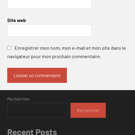
Site web
Enregistrer mon nom, mon e-mail et mon site dans le
navigateur pour mon prochain commentaire.
Rechercher
Rechercher
Recent Posts