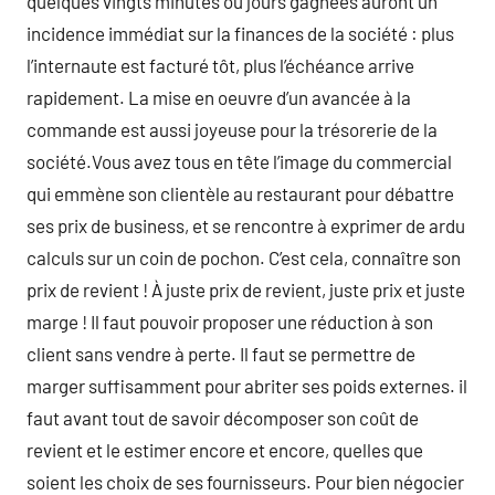
quelques vingts minutes ou jours gagnées auront un
incidence immédiat sur la finances de la société : plus
l’internaute est facturé tôt, plus l’échéance arrive
rapidement. La mise en oeuvre d’un avancée à la
commande est aussi joyeuse pour la trésorerie de la
société.Vous avez tous en tête l’image du commercial
qui emmène son clientèle au restaurant pour débattre
ses prix de business, et se rencontre à exprimer de ardu
calculs sur un coin de pochon. C’est cela, connaître son
prix de revient ! À juste prix de revient, juste prix et juste
marge ! Il faut pouvoir proposer une réduction à son
client sans vendre à perte. Il faut se permettre de
marger suffisamment pour abriter ses poids externes. il
faut avant tout de savoir décomposer son coût de
revient et le estimer encore et encore, quelles que
soient les choix de ses fournisseurs. Pour bien négocier