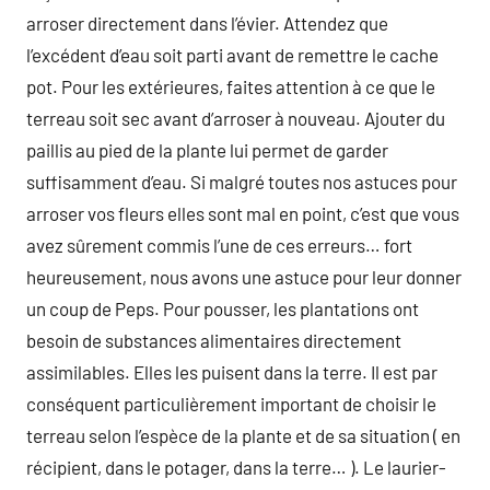
arroser directement dans l’évier. Attendez que
l’excédent d’eau soit parti avant de remettre le cache
pot. Pour les extérieures, faites attention à ce que le
terreau soit sec avant d’arroser à nouveau. Ajouter du
paillis au pied de la plante lui permet de garder
suffisamment d’eau. Si malgré toutes nos astuces pour
arroser vos fleurs elles sont mal en point, c’est que vous
avez sûrement commis l’une de ces erreurs… fort
heureusement, nous avons une astuce pour leur donner
un coup de Peps. Pour pousser, les plantations ont
besoin de substances alimentaires directement
assimilables. Elles les puisent dans la terre. Il est par
conséquent particulièrement important de choisir le
terreau selon l’espèce de la plante et de sa situation ( en
récipient, dans le potager, dans la terre… ). Le laurier-