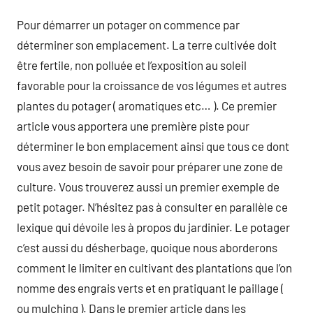
Pour démarrer un potager on commence par
déterminer son emplacement. La terre cultivée doit
être fertile, non polluée et l’exposition au soleil
favorable pour la croissance de vos légumes et autres
plantes du potager ( aromatiques etc… ). Ce premier
article vous apportera une première piste pour
déterminer le bon emplacement ainsi que tous ce dont
vous avez besoin de savoir pour préparer une zone de
culture. Vous trouverez aussi un premier exemple de
petit potager. N’hésitez pas à consulter en parallèle ce
lexique qui dévoile les à propos du jardinier. Le potager
c’est aussi du désherbage, quoique nous aborderons
comment le limiter en cultivant des plantations que l’on
nomme des engrais verts et en pratiquant le paillage (
ou mulching ). Dans le premier article dans les