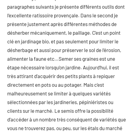
paragraphes suivants je présente différents outils dont
l’excellente ratissoire provençale. Dans le second je
présente justement après différentes méthodes de
désherber mécaniquement, le paillage. C’est un point
clé en jardinage bio, et pas seulement pour limiter le
désherbage et aussi pour préserver le sol de l’érosion,
alimenter la faune etc…Semer ses graines est une
étape nécessaire lorsqu’on jardine. Aujourd’hui, il est
très attirant d’acquérir des petits plants à repiquer
directement en pots ou au potager. Mais c’est
malheureusement se limiter à quelques variétés
sélectionnées par les jardineries, pépiniéristes ou
clients sur le marché. Le semis offre la possibilité
d’accéder à un nombre très conséquent de variétés que
vous ne trouverez pas, ou peu, sur les étals du marché