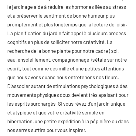
le jardinage aide à réduire les hormones liées au stress
et à préserver le sentiment de bonne humeur plus
promptement et plus longtemps que la lecture de loisir.
La planification du jardin fait appel à plusieurs process
cognitifs en plus de solliciter notre créativité. La
recherche de la bonne plante pour notre cadre ( sol,
eau, ensoleillement, compagnonnage ) s’étale sur notre
esprit, tout comme ces mille et une petites attentions
que nous avons quand nous entretenons nos fleurs.
D’associer autant de stimulations psychologiques à des
mouvements physiques doux devient très apaisant pour
les esprits surchargés. Si vous rêvez d’un jardin unique
et atypique et que votre créativité semble en
hibernation, une petite expédition à la pépinière ou dans
nos serres suffira pour vous inspirer.