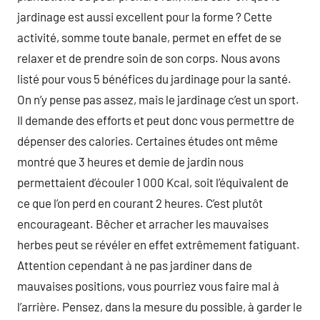
jardinage est aussi excellent pour la forme ? Cette
activité, somme toute banale, permet en effet de se
relaxer et de prendre soin de son corps. Nous avons
listé pour vous 5 bénéfices du jardinage pour la santé.
On n’y pense pas assez, mais le jardinage c’est un sport.
Il demande des efforts et peut donc vous permettre de
dépenser des calories. Certaines études ont même
montré que 3 heures et demie de jardin nous
permettaient d’écouler 1 000 Kcal, soit l’équivalent de
ce que l’on perd en courant 2 heures. C’est plutôt
encourageant. Bêcher et arracher les mauvaises
herbes peut se révéler en effet extrêmement fatiguant.
Attention cependant à ne pas jardiner dans de
mauvaises positions, vous pourriez vous faire mal à
l’arrière. Pensez, dans la mesure du possible, à garder le