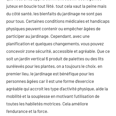
juteux en boucle tout l’été. tout cela vaut la peine mais
du côté santé, les bienfaits du jardinage ne sont pas
pour tous. Certaines conditions médicales et handicaps
physiques peuvent contenir ou empêcher âgées de
participer au jardinage. Cependant, avec une
planification et quelques changements, vous pouvez
concevoir zone sécurité, accessible et agréable. Que ce
soit un jardin vertical 6 produit de palettes ou des lits
surélevés pour les plantes, on a toujours le choix. en
premier lieu, le jardinage est bénéfique pour les
personnes âgées car il est une forme d’exercice
agréable qui accroit les type d’activité physique, aide la
mobilité et la souplesse en motivant l’utilisation de
toutes les habiletés motrices. Cela améliore
l’endurance et la force.