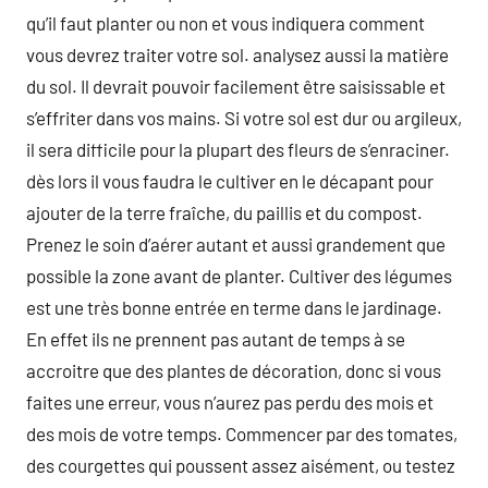
qu’il faut planter ou non et vous indiquera comment
vous devrez traiter votre sol. analysez aussi la matière
du sol. Il devrait pouvoir facilement être saisissable et
s’effriter dans vos mains. Si votre sol est dur ou argileux,
il sera difficile pour la plupart des fleurs de s’enraciner.
dès lors il vous faudra le cultiver en le décapant pour
ajouter de la terre fraîche, du paillis et du compost.
Prenez le soin d’aérer autant et aussi grandement que
possible la zone avant de planter. Cultiver des légumes
est une très bonne entrée en terme dans le jardinage.
En effet ils ne prennent pas autant de temps à se
accroitre que des plantes de décoration, donc si vous
faites une erreur, vous n’aurez pas perdu des mois et
des mois de votre temps. Commencer par des tomates,
des courgettes qui poussent assez aisément, ou testez