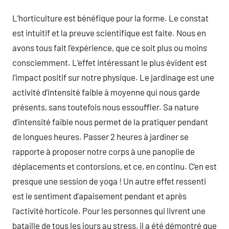
L’horticulture est bénéfique pour la forme. Le constat
est intuitif et la preuve scientifique est faite. Nous en
avons tous fait l’expérience, que ce soit plus ou moins
consciemment. L’effet intéressant le plus évident est
l’impact positif sur notre physique. Le jardinage est une
activité d’intensité faible à moyenne qui nous garde
présents, sans toutefois nous essouffler. Sa nature
d’intensité faible nous permet de la pratiquer pendant
de longues heures. Passer 2 heures à jardiner se
rapporte à proposer notre corps à une panoplie de
déplacements et contorsions, et ce, en continu. C’en est
presque une session de yoga ! Un autre effet ressenti
est le sentiment d’apaisement pendant et après
l’activité horticole. Pour les personnes qui livrent une
bataille de tous les jours au stress, il a été démontré que