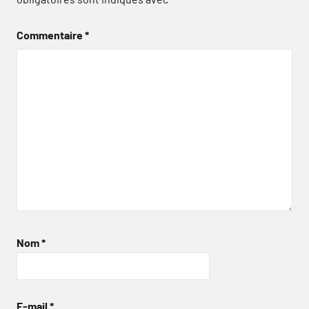
Commentaire
*
Nom
*
E-mail
*