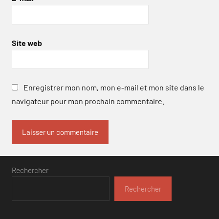
Site web
Enregistrer mon nom, mon e-mail et mon site dans le
navigateur pour mon prochain commentaire.
Rechercher
Rechercher