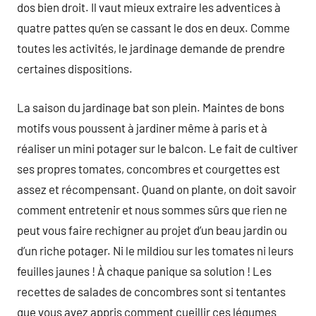
dos bien droit. Il vaut mieux extraire les adventices à
quatre pattes qu’en se cassant le dos en deux. Comme
toutes les activités, le jardinage demande de prendre
certaines dispositions.
La saison du jardinage bat son plein. Maintes de bons
motifs vous poussent à jardiner même à paris et à
réaliser un mini potager sur le balcon. Le fait de cultiver
ses propres tomates, concombres et courgettes est
assez et récompensant. Quand on plante, on doit savoir
comment entretenir et nous sommes sûrs que rien ne
peut vous faire rechigner au projet d’un beau jardin ou
d’un riche potager. Ni le mildiou sur les tomates ni leurs
feuilles jaunes ! À chaque panique sa solution ! Les
recettes de salades de concombres sont si tentantes
que vous avez appris comment cueillir ces légumes