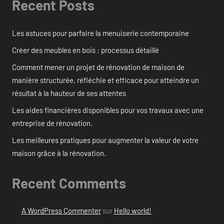
Recent Posts
Les astuces pour parfaire la menuiserie contemporaine
Créer des meubles en bois : processus détaillé
Comment mener un projet de rénovation de maison de
manière structurée, réfléchie et efficace pour atteindre un
résultat à la hauteur de ses attentes
Les aides financières disponibles pour vos travaux avec une
entreprise de rénovation.
Les meilleures pratiques pour augmenter la valeur de votre
maison grâce à la rénovation.
Recent Comments
A WordPress Commenter
sur
Hello world!