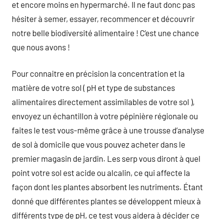
et encore moins en hypermarché. Il ne faut donc pas
hésiter à semer, essayer, recommencer et découvrir
notre belle biodiversité alimentaire ! C’est une chance
que nous avons !
Pour connaitre en précision la concentration et la
matière de votre sol ( pH et type de substances
alimentaires directement assimilables de votre sol ),
envoyez un échantillon à votre pépinière régionale ou
faites le test vous-même grâce à une trousse d’analyse
de sol à domicile que vous pouvez acheter dans le
premier magasin de jardin. Les serp vous diront à quel
point votre sol est acide ou alcalin, ce qui affecte la
façon dont les plantes absorbent les nutriments. Étant
donné que différentes plantes se développent mieux à
différents type de pH, ce test vous aidera à décider ce