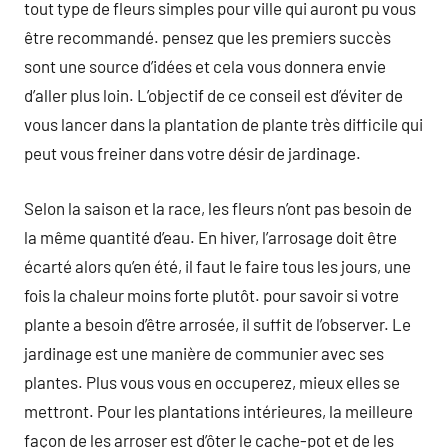
tout type de fleurs simples pour ville qui auront pu vous
être recommandé. pensez que les premiers succès
sont une source d’idées et cela vous donnera envie
d’aller plus loin. L’objectif de ce conseil est d’éviter de
vous lancer dans la plantation de plante très difficile qui
peut vous freiner dans votre désir de jardinage.
Selon la saison et la race, les fleurs n’ont pas besoin de
la même quantité d’eau. En hiver, l’arrosage doit être
écarté alors qu’en été, il faut le faire tous les jours, une
fois la chaleur moins forte plutôt. pour savoir si votre
plante a besoin d’être arrosée, il suffit de l’observer. Le
jardinage est une manière de communier avec ses
plantes. Plus vous vous en occuperez, mieux elles se
mettront. Pour les plantations intérieures, la meilleure
façon de les arroser est d’ôter le cache-pot et de les