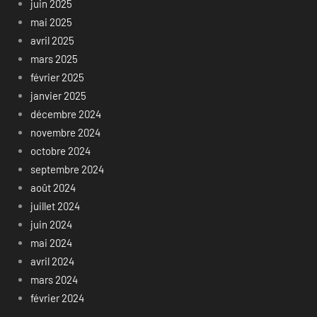
juin 2025
mai 2025
avril 2025
mars 2025
février 2025
janvier 2025
décembre 2024
novembre 2024
octobre 2024
septembre 2024
août 2024
juillet 2024
juin 2024
mai 2024
avril 2024
mars 2024
février 2024