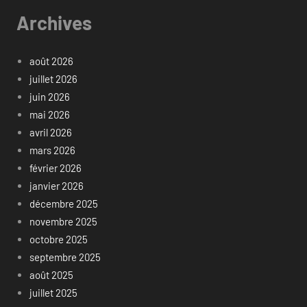
Archives
août 2026
juillet 2026
juin 2026
mai 2026
avril 2026
mars 2026
février 2026
janvier 2026
décembre 2025
novembre 2025
octobre 2025
septembre 2025
août 2025
juillet 2025