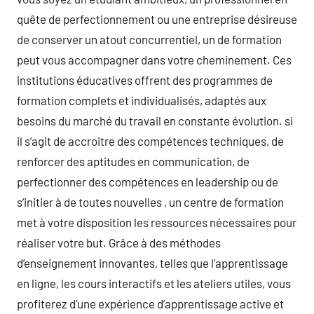
quête de perfectionnement ou une entreprise désireuse
de conserver un atout concurrentiel, un de formation
peut vous accompagner dans votre cheminement. Ces
institutions éducatives offrent des programmes de
formation complets et individualisés, adaptés aux
besoins du marché du travail en constante évolution. si
il s’agit de accroitre des compétences techniques, de
renforcer des aptitudes en communication, de
perfectionner des compétences en leadership ou de
s’initier à de toutes nouvelles , un centre de formation
met à votre disposition les ressources nécessaires pour
réaliser votre but. Grâce à des méthodes
d’enseignement innovantes, telles que l’apprentissage
en ligne, les cours interactifs et les ateliers utiles, vous
profiterez d’une expérience d’apprentissage active et