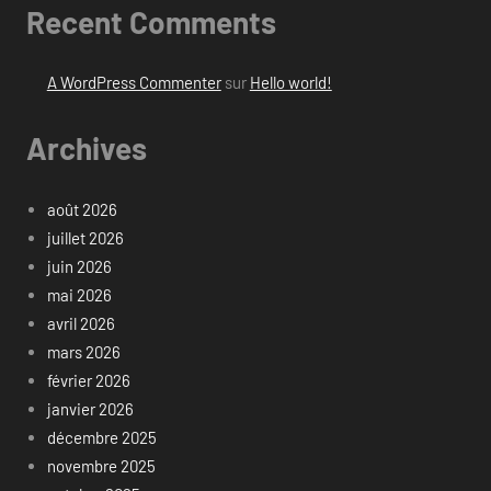
Recent Comments
A WordPress Commenter
sur
Hello world!
Archives
août 2026
juillet 2026
juin 2026
mai 2026
avril 2026
mars 2026
février 2026
janvier 2026
décembre 2025
novembre 2025