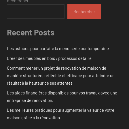
Rechercher
Rechercher
Recent Posts
Les astuces pour parfaire la menuiserie contemporaine
Créer des meubles en bois : processus détaillé
Comment mener un projet de rénovation de maison de
manière structurée, réfléchie et efficace pour atteindre un
résultat à la hauteur de ses attentes
Les aides financières disponibles pour vos travaux avec une
entreprise de rénovation.
Les meilleures pratiques pour augmenter la valeur de votre
maison grâce à la rénovation.