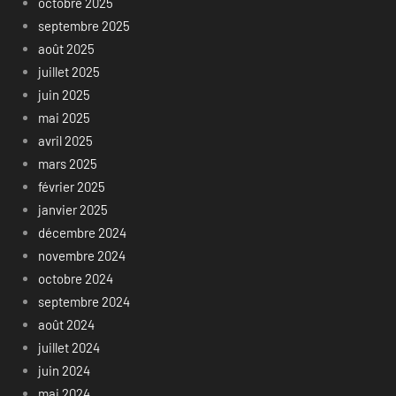
octobre 2025
septembre 2025
août 2025
juillet 2025
juin 2025
mai 2025
avril 2025
mars 2025
février 2025
janvier 2025
décembre 2024
novembre 2024
octobre 2024
septembre 2024
août 2024
juillet 2024
juin 2024
mai 2024