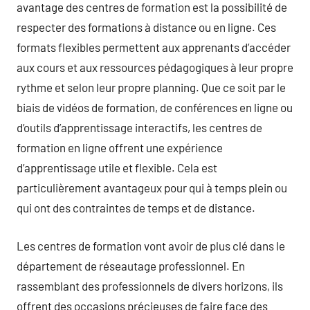
avantage des centres de formation est la possibilité de
respecter des formations à distance ou en ligne. Ces
formats flexibles permettent aux apprenants d’accéder
aux cours et aux ressources pédagogiques à leur propre
rythme et selon leur propre planning. Que ce soit par le
biais de vidéos de formation, de conférences en ligne ou
d’outils d’apprentissage interactifs, les centres de
formation en ligne offrent une expérience
d’apprentissage utile et flexible. Cela est
particulièrement avantageux pour qui à temps plein ou
qui ont des contraintes de temps et de distance.
Les centres de formation vont avoir de plus clé dans le
département de réseautage professionnel. En
rassemblant des professionnels de divers horizons, ils
offrent des occasions précieuses de faire face des