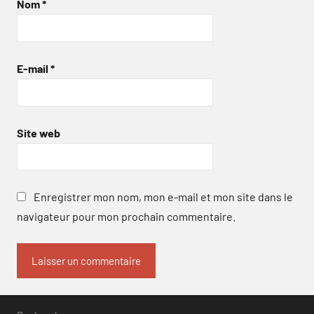
Nom
*
E-mail
*
Site web
Enregistrer mon nom, mon e-mail et mon site dans le
navigateur pour mon prochain commentaire.