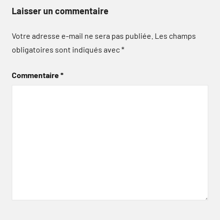
Laisser un commentaire
Votre adresse e-mail ne sera pas publiée.
Les champs
obligatoires sont indiqués avec
*
Commentaire
*