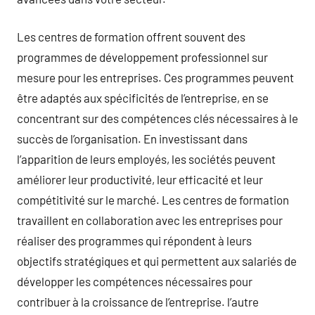
Les centres de formation offrent souvent des
programmes de développement professionnel sur
mesure pour les entreprises. Ces programmes peuvent
être adaptés aux spécificités de l’entreprise, en se
concentrant sur des compétences clés nécessaires à le
succès de l’organisation. En investissant dans
l’apparition de leurs employés, les sociétés peuvent
améliorer leur productivité, leur efficacité et leur
compétitivité sur le marché. Les centres de formation
travaillent en collaboration avec les entreprises pour
réaliser des programmes qui répondent à leurs
objectifs stratégiques et qui permettent aux salariés de
développer les compétences nécessaires pour
contribuer à la croissance de l’entreprise. l’autre