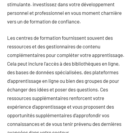
stimulante. investissez dans votre développement
personnel et professionnel en vous moment charnière
vers un de formation de confiance.
Les centres de formation fournissent souvent des
ressources et des gestionnaires de contenu
complémentaires pour compléter votre apprentissage.
Cela peut inclure l’accès à des bibliothèques en ligne,
des bases de données spécialisées, des plateformes
d’apprentissage en ligne ou bien des groupes de pour
échanger des idées et poser des questions. Ces
ressources supplémentaires renforcent votre
expérience d’apprentissage et vous proposent des
opportunités supplémentaires d’approfondir vos
connaissances et de vous tenir prévenu des dernières
avancées dans votre secteur.