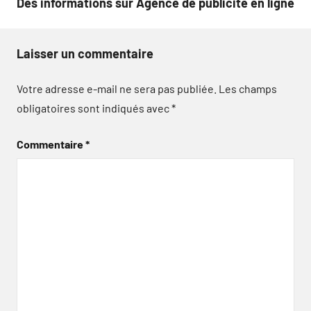
Des informations sur Agence de publicité en ligne
Laisser un commentaire
Votre adresse e-mail ne sera pas publiée.
Les champs
obligatoires sont indiqués avec
*
Commentaire
*