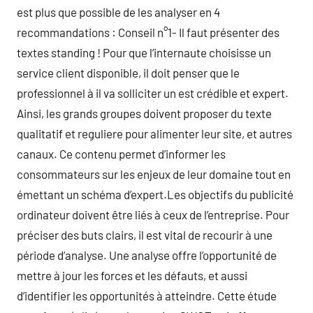
est plus que possible de les analyser en 4
recommandations : Conseil n°1- Il faut présenter des
textes standing ! Pour que l’internaute choisisse un
service client disponible, il doit penser que le
professionnel à il va solliciter un est crédible et expert.
Ainsi, les grands groupes doivent proposer du texte
qualitatif et reguliere pour alimenter leur site, et autres
canaux. Ce contenu permet d’informer les
consommateurs sur les enjeux de leur domaine tout en
émettant un schéma d’expert.Les objectifs du publicité
ordinateur doivent être liés à ceux de l’entreprise. Pour
préciser des buts clairs, il est vital de recourir à une
période d’analyse. Une analyse offre l’opportunité de
mettre à jour les forces et les défauts, et aussi
d’identifier les opportunités à atteindre. Cette étude