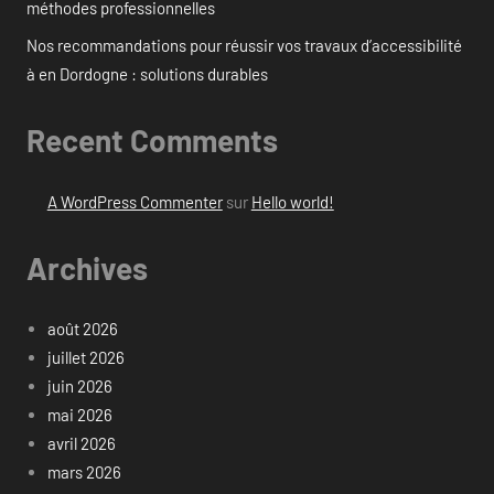
méthodes professionnelles
Nos recommandations pour réussir vos travaux d’accessibilité
à en Dordogne : solutions durables
Recent Comments
A WordPress Commenter
sur
Hello world!
Archives
août 2026
juillet 2026
juin 2026
mai 2026
avril 2026
mars 2026