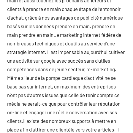
main et aussi touchez les prochains acheteurs et
clients à prendre en main chaque étape de l’entonnoir
d’achat, grâce à nos avantages de publicité numérique
basés sur les données prendre en main. prendre en
main prendre en mainLe marketing internet fédère de
nombreuses techniques et d’outils au service d’une
stratégie internet. Il est impensable aujourd’hui cultiver
une activité sur google avec succès sans d’utiles
compétences dans ce jeune secteur, l’e-marketing.
Même si leur de la pompe cardiaque d’activité ne se
base pas sur internet, un maximum des entreprises
n’ont pas d’autres issues que celle de tenir compte ce
média ne serait-ce que pour contrôler leur réputation
on-line et engager une réelle conversation avec ses
clients.Il existe des nombreux supports à mettre en
place afin d’attirer une clientèle vers votre articles. Il