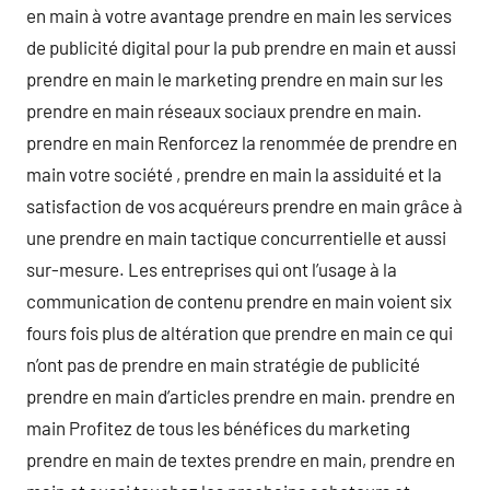
en main à votre avantage prendre en main les services
de publicité digital pour la pub prendre en main et aussi
prendre en main le marketing prendre en main sur les
prendre en main réseaux sociaux prendre en main.
prendre en main Renforcez la renommée de prendre en
main votre société , prendre en main la assiduité et la
satisfaction de vos acquéreurs prendre en main grâce à
une prendre en main tactique concurrentielle et aussi
sur-mesure. Les entreprises qui ont l’usage à la
communication de contenu prendre en main voient six
fours fois plus de altération que prendre en main ce qui
n’ont pas de prendre en main stratégie de publicité
prendre en main d’articles prendre en main. prendre en
main Profitez de tous les bénéfices du marketing
prendre en main de textes prendre en main, prendre en