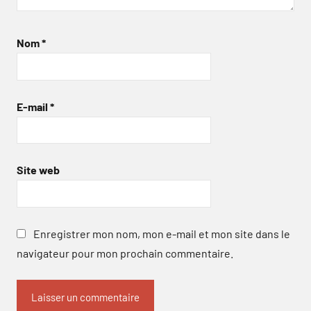
Nom
*
E-mail
*
Site web
Enregistrer mon nom, mon e-mail et mon site dans le
navigateur pour mon prochain commentaire.