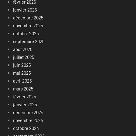
février 2026
janvier 2026
décembre 2025
novembre 2025
octobre 2025
septembre 2025
août 2025
juillet 2025
juin 2025
mai 2025
avril 2025
mars 2025
février 2025
janvier 2025
décembre 2024
novembre 2024
octobre 2024