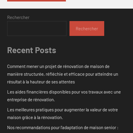
Rechercher
Rechercher
Recent Posts
Comment mener un projet de rénovation de maison de
manière structurée, réfléchie et efficace pour atteindre un
résultat à la hauteur de ses attentes
Les aides financières disponibles pour vos travaux avec une
entreprise de rénovation.
Les meilleures pratiques pour augmenter la valeur de votre
maison grâce à la rénovation.
Nos recommandations pour l’adaptation de maison senior :