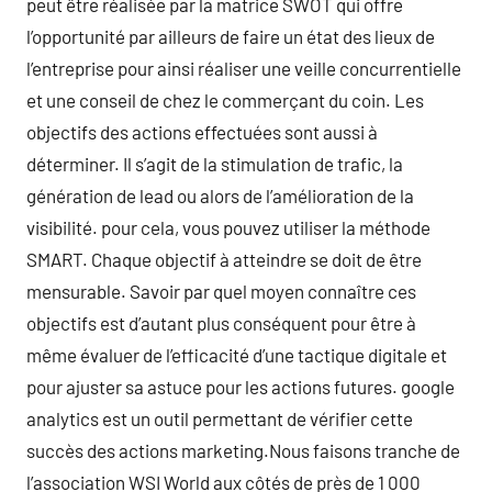
peut être réalisée par la matrice SWOT qui offre
l’opportunité par ailleurs de faire un état des lieux de
l’entreprise pour ainsi réaliser une veille concurrentielle
et une conseil de chez le commerçant du coin. Les
objectifs des actions effectuées sont aussi à
déterminer. Il s’agit de la stimulation de trafic, la
génération de lead ou alors de l’amélioration de la
visibilité. pour cela, vous pouvez utiliser la méthode
SMART. Chaque objectif à atteindre se doit de être
mensurable. Savoir par quel moyen connaître ces
objectifs est d’autant plus conséquent pour être à
même évaluer de l’efficacité d’une tactique digitale et
pour ajuster sa astuce pour les actions futures. google
analytics est un outil permettant de vérifier cette
succès des actions marketing.Nous faisons tranche de
l’association WSI World aux côtés de près de 1 000