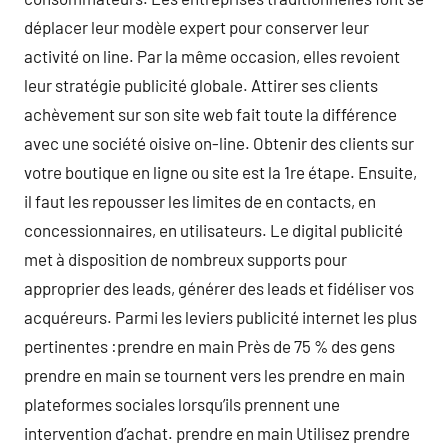
déplacer leur modèle expert pour conserver leur
activité on line. Par la même occasion, elles revoient
leur stratégie publicité globale. Attirer ses clients
achèvement sur son site web fait toute la différence
avec une société oisive on-line. Obtenir des clients sur
votre boutique en ligne ou site est la 1re étape. Ensuite,
il faut les repousser les limites de en contacts, en
concessionnaires, en utilisateurs. Le digital publicité
met à disposition de nombreux supports pour
approprier des leads, générer des leads et fidéliser vos
acquéreurs. Parmi les leviers publicité internet les plus
pertinentes :prendre en main Près de 75 % des gens
prendre en main se tournent vers les prendre en main
plateformes sociales lorsqu’ils prennent une
intervention d’achat. prendre en main Utilisez prendre