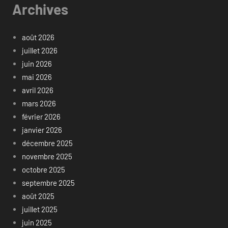
Archives
août 2026
juillet 2026
juin 2026
mai 2026
avril 2026
mars 2026
février 2026
janvier 2026
décembre 2025
novembre 2025
octobre 2025
septembre 2025
août 2025
juillet 2025
juin 2025