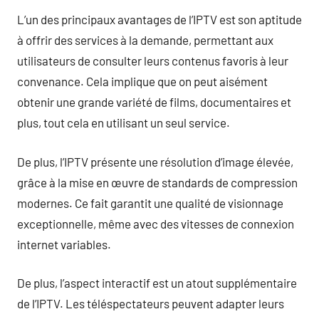
L’un des principaux avantages de l’IPTV est son aptitude
à offrir des services à la demande, permettant aux
utilisateurs de consulter leurs contenus favoris à leur
convenance. Cela implique que on peut aisément
obtenir une grande variété de films, documentaires et
plus, tout cela en utilisant un seul service.
De plus, l’IPTV présente une résolution d’image élevée,
grâce à la mise en œuvre de standards de compression
modernes. Ce fait garantit une qualité de visionnage
exceptionnelle, même avec des vitesses de connexion
internet variables.
De plus, l’aspect interactif est un atout supplémentaire
de l’IPTV. Les téléspectateurs peuvent adapter leurs