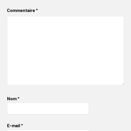
Commentaire
*
Nom
*
E-mail
*