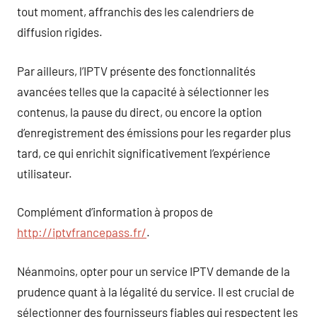
tout moment, affranchis des les calendriers de
diffusion rigides.
Par ailleurs, l’IPTV présente des fonctionnalités
avancées telles que la capacité à sélectionner les
contenus, la pause du direct, ou encore la option
d’enregistrement des émissions pour les regarder plus
tard, ce qui enrichit significativement l’expérience
utilisateur.
Complément d’information à propos de
http://iptvfrancepass.fr/
.
Néanmoins, opter pour un service IPTV demande de la
prudence quant à la légalité du service. Il est crucial de
sélectionner des fournisseurs fiables qui respectent les