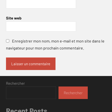
Site web
Enregistrer mon nom, mon e-mail et mon site dans le
navigateur pour mon prochain commentaire.
Rechercher
Rechercher
Recent Posts