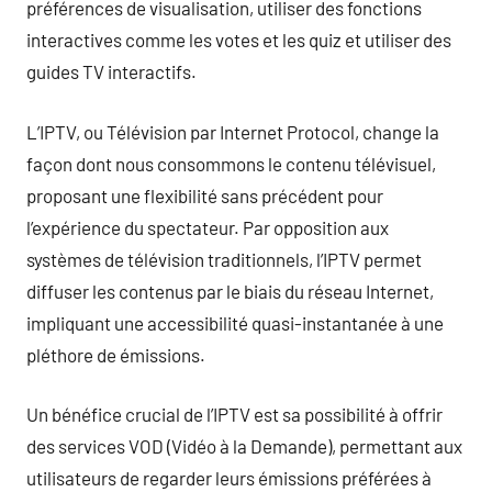
préférences de visualisation, utiliser des fonctions
interactives comme les votes et les quiz et utiliser des
guides TV interactifs.
L’IPTV, ou Télévision par Internet Protocol, change la
façon dont nous consommons le contenu télévisuel,
proposant une flexibilité sans précédent pour
l’expérience du spectateur. Par opposition aux
systèmes de télévision traditionnels, l’IPTV permet
diffuser les contenus par le biais du réseau Internet,
impliquant une accessibilité quasi-instantanée à une
pléthore de émissions.
Un bénéfice crucial de l’IPTV est sa possibilité à offrir
des services VOD (Vidéo à la Demande), permettant aux
utilisateurs de regarder leurs émissions préférées à