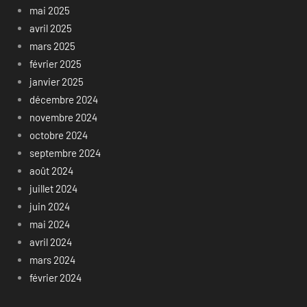
mai 2025
avril 2025
mars 2025
février 2025
janvier 2025
décembre 2024
novembre 2024
octobre 2024
septembre 2024
août 2024
juillet 2024
juin 2024
mai 2024
avril 2024
mars 2024
février 2024