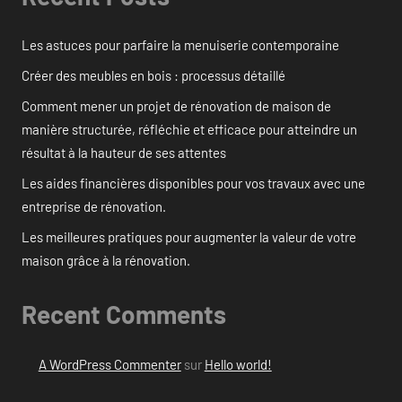
Les astuces pour parfaire la menuiserie contemporaine
Créer des meubles en bois : processus détaillé
Comment mener un projet de rénovation de maison de
manière structurée, réfléchie et efficace pour atteindre un
résultat à la hauteur de ses attentes
Les aides financières disponibles pour vos travaux avec une
entreprise de rénovation.
Les meilleures pratiques pour augmenter la valeur de votre
maison grâce à la rénovation.
Recent Comments
A WordPress Commenter
sur
Hello world!