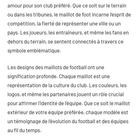
amour pour son club préféré. Que ce soit sur le terrain
ou dans les tribunes, le maillot de foot incarne l’esprit de
compétition, la fierté de représenter une ville ou un
pays. Les joueurs, les entraîneurs, et même les fans en
dehors du terrain, se sentent connectés à travers ce
symbole emblématique.
Les designs des maillots de football ont une
signification profonde. Chaque maillot est une
représentation de la culture du club. Les couleurs, les
logos, et même les partenaires jouent un rôle crucial
pour affirmer l’identité de l’équipe. Que ce soit le maillot
extérieur de votre équipe préférée, chaque modèle est
un témoignage de l’évolution du football et des équipes
au fil du temps.