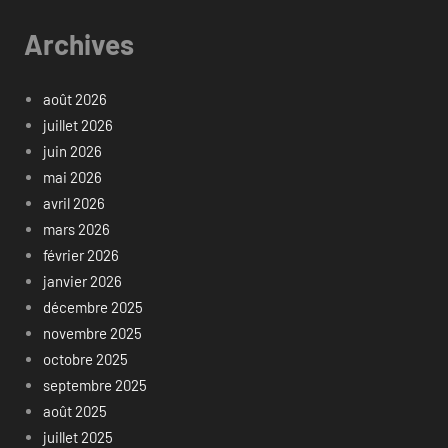
Archives
août 2026
juillet 2026
juin 2026
mai 2026
avril 2026
mars 2026
février 2026
janvier 2026
décembre 2025
novembre 2025
octobre 2025
septembre 2025
août 2025
juillet 2025