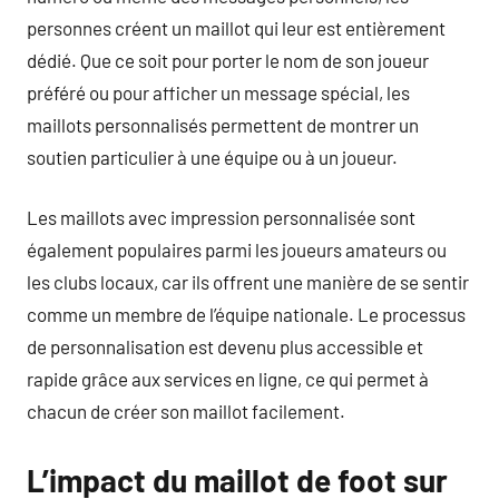
personnes créent un maillot qui leur est entièrement
dédié. Que ce soit pour porter le nom de son joueur
préféré ou pour afficher un message spécial, les
maillots personnalisés permettent de montrer un
soutien particulier à une équipe ou à un joueur.
Les maillots avec impression personnalisée sont
également populaires parmi les joueurs amateurs ou
les clubs locaux, car ils offrent une manière de se sentir
comme un membre de l’équipe nationale. Le processus
de personnalisation est devenu plus accessible et
rapide grâce aux services en ligne, ce qui permet à
chacun de créer son maillot facilement.
L’impact du maillot de foot sur