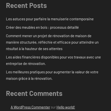
Recent Posts
Les astuces pour parfaire la menuiserie contemporaine
Créer des meubles en bois : processus détaillé
Comment mener un projet de rénovation de maison de
manière structurée, réfléchie et efficace pour atteindre un
résultat à la hauteur de ses attentes
Les aides financières disponibles pour vos travaux avec une
entreprise de rénovation.
Les meilleures pratiques pour augmenter la valeur de votre
maison grâce à la rénovation.
Recent Comments
A WordPress Commenter
sur
Hello world!