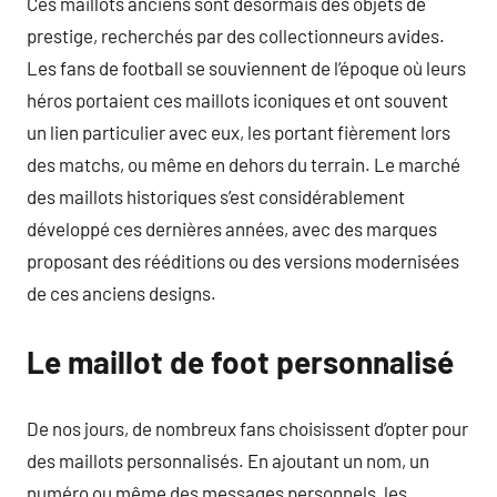
Ces maillots anciens sont désormais des objets de
prestige, recherchés par des collectionneurs avides.
Les fans de football se souviennent de l’époque où leurs
héros portaient ces maillots iconiques et ont souvent
un lien particulier avec eux, les portant fièrement lors
des matchs, ou même en dehors du terrain. Le marché
des maillots historiques s’est considérablement
développé ces dernières années, avec des marques
proposant des rééditions ou des versions modernisées
de ces anciens designs.
Le maillot de foot personnalisé
De nos jours, de nombreux fans choisissent d’opter pour
des maillots personnalisés. En ajoutant un nom, un
numéro ou même des messages personnels, les