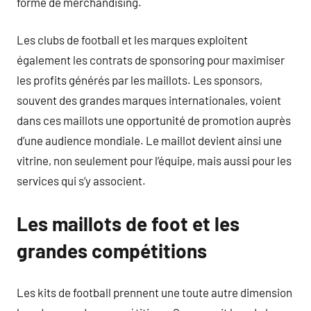
forme de merchandising.
Les clubs de football et les marques exploitent
également les contrats de sponsoring pour maximiser
les profits générés par les maillots. Les sponsors,
souvent des grandes marques internationales, voient
dans ces maillots une opportunité de promotion auprès
d’une audience mondiale. Le maillot devient ainsi une
vitrine, non seulement pour l’équipe, mais aussi pour les
services qui s’y associent.
Les maillots de foot et les
grandes compétitions
Les kits de football prennent une toute autre dimension