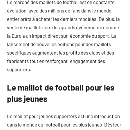
Le marché des maillots de football est en constante
évolution, avec des millions de fans dans le monde
entier prêts à acheter les derniers modèles. De plus, la
vente de maillots lors des grands événements comme
la Euro a un impact direct sur l’économie du sport. La
lancement de nouvelles éditions pour des maillots
spécifiques augmentent les profits des clubs et des
fabricants tout en renforçant l’engagement des
supporters.
Le maillot de football pour les
plus jeunes
Le maillot pour jeunes supporters est une introduction
dans le monde du football pour les plus jeunes. Dès leur