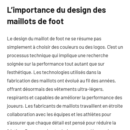
L’importance du design des
maillots de foot
Le design du maillot de foot ne se résume pas
simplement à choisir des couleurs ou des logos. C’est un
processus technique qui implique une recherche
soignée sur la performance tout autant que sur
l’esthétique. Les technologies utilisés dans la
fabrication des maillots ont évolué au fil des années,
offrant désormais des vêtements ultra-légers,
respirants et capables de améliorer la performance des
joueurs. Les fabricants de maillots travaillent en étroite
collaboration avec les équipes et les athlètes pour
s’assurer que chaque détail est pensé pour réduire la