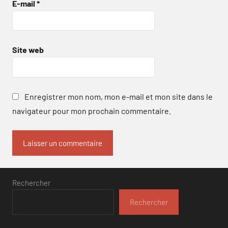
E-mail
*
Site web
Enregistrer mon nom, mon e-mail et mon site dans le
navigateur pour mon prochain commentaire.
Rechercher
Rechercher