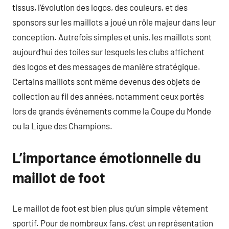
tissus, l’évolution des logos, des couleurs, et des
sponsors sur les maillots a joué un rôle majeur dans leur
conception. Autrefois simples et unis, les maillots sont
aujourd’hui des toiles sur lesquels les clubs affichent
des logos et des messages de manière stratégique.
Certains maillots sont même devenus des objets de
collection au fil des années, notamment ceux portés
lors de grands événements comme la Coupe du Monde
ou la Ligue des Champions.
L’importance émotionnelle du
maillot de foot
Le maillot de foot est bien plus qu’un simple vêtement
sportif. Pour de nombreux fans, c’est un représentation