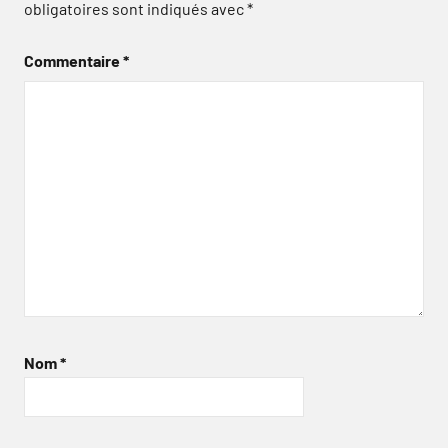
obligatoires sont indiqués avec
*
Commentaire
*
Nom
*