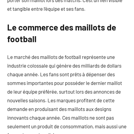
porter son maillot lors des matchs. C’est un lien visible
et tangible entre l’équipe et ses fans.
Le commerce des maillots de
football
Le marché des maillots de football représente une
industrie colossale qui génère des milliards de dollars
chaque année. Les fans sont prêts à dépenser des
sommes importantes pour posséder le dernier maillot
de leur équipe préférée, surtout lors des annonces de
nouvelles saisons. Les marques profitent de cette
demande en produisant des maillots aux designs
innovants chaque année. Ces maillots ne sont pas
seulement un produit de consommation, mais aussi une