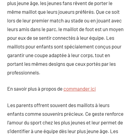
plus jeune âge, les jeunes fans rêvent de porter le
même maillot que leurs joueurs préférés. Que ce soit
lors de leur premier match au stade ou en jouant avec
leurs amis dans le parc, le maillot de foot est un moyen
pour eux de se sentir connectés à leur équipe. Les
maillots pour enfants sont spécialement conçus pour
garantir une coupe adaptée à leur corps, tout en
portant les mêmes designs que ceux portés par les
professionnels.
En savoir plus à propos de
commander ici
Les parents offrent souvent des maillots à leurs
enfants comme souvenirs précieux. Ce geste renforce
l’amour du sport chez les plus jeunes et leur permet de
s’identifier à une équipe dès leur plus jeune âge. Les