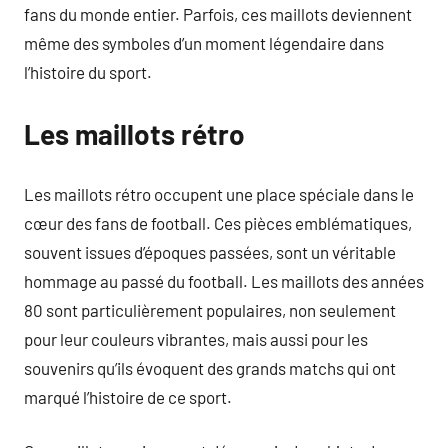
fans du monde entier. Parfois, ces maillots deviennent
même des symboles d’un moment légendaire dans
l’histoire du sport.
Les maillots rétro
Les maillots rétro occupent une place spéciale dans le
cœur des fans de football. Ces pièces emblématiques,
souvent issues d’époques passées, sont un véritable
hommage au passé du football. Les maillots des années
80 sont particulièrement populaires, non seulement
pour leur couleurs vibrantes, mais aussi pour les
souvenirs qu’ils évoquent des grands matchs qui ont
marqué l’histoire de ce sport.