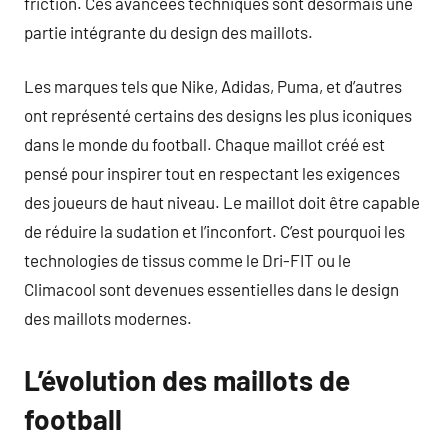
friction. Ces avancées techniques sont désormais une
partie intégrante du design des maillots.
Les marques tels que Nike, Adidas, Puma, et d’autres
ont représenté certains des designs les plus iconiques
dans le monde du football. Chaque maillot créé est
pensé pour inspirer tout en respectant les exigences
des joueurs de haut niveau. Le maillot doit être capable
de réduire la sudation et l’inconfort. C’est pourquoi les
technologies de tissus comme le Dri-FIT ou le
Climacool sont devenues essentielles dans le design
des maillots modernes.
L’évolution des maillots de
football