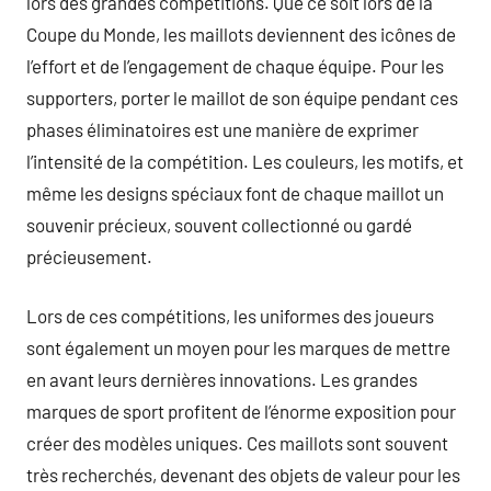
lors des grandes compétitions. Que ce soit lors de la
Coupe du Monde, les maillots deviennent des icônes de
l’effort et de l’engagement de chaque équipe. Pour les
supporters, porter le maillot de son équipe pendant ces
phases éliminatoires est une manière de exprimer
l’intensité de la compétition. Les couleurs, les motifs, et
même les designs spéciaux font de chaque maillot un
souvenir précieux, souvent collectionné ou gardé
précieusement.
Lors de ces compétitions, les uniformes des joueurs
sont également un moyen pour les marques de mettre
en avant leurs dernières innovations. Les grandes
marques de sport profitent de l’énorme exposition pour
créer des modèles uniques. Ces maillots sont souvent
très recherchés, devenant des objets de valeur pour les