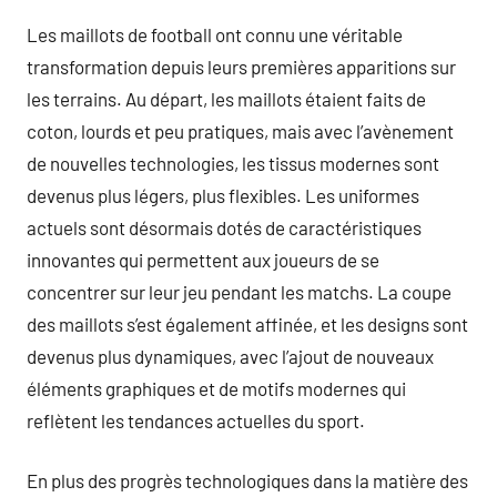
Les maillots de football ont connu une véritable
transformation depuis leurs premières apparitions sur
les terrains. Au départ, les maillots étaient faits de
coton, lourds et peu pratiques, mais avec l’avènement
de nouvelles technologies, les tissus modernes sont
devenus plus légers, plus flexibles. Les uniformes
actuels sont désormais dotés de caractéristiques
innovantes qui permettent aux joueurs de se
concentrer sur leur jeu pendant les matchs. La coupe
des maillots s’est également affinée, et les designs sont
devenus plus dynamiques, avec l’ajout de nouveaux
éléments graphiques et de motifs modernes qui
reflètent les tendances actuelles du sport.
En plus des progrès technologiques dans la matière des