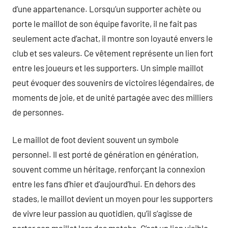
d’une appartenance. Lorsqu’un supporter achète ou
porte le maillot de son équipe favorite, il ne fait pas
seulement acte d’achat, il montre son loyauté envers le
club et ses valeurs. Ce vêtement représente un lien fort
entre les joueurs et les supporters. Un simple maillot
peut évoquer des souvenirs de victoires légendaires, de
moments de joie, et de unité partagée avec des milliers
de personnes.
Le maillot de foot devient souvent un symbole
personnel. Il est porté de génération en génération,
souvent comme un héritage, renforçant la connexion
entre les fans d’hier et d’aujourd’hui. En dehors des
stades, le maillot devient un moyen pour les supporters
de vivre leur passion au quotidien, qu’il s’agisse de