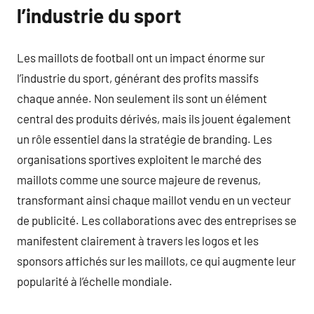
l’industrie du sport
Les maillots de football ont un impact énorme sur
l’industrie du sport, générant des profits massifs
chaque année. Non seulement ils sont un élément
central des produits dérivés, mais ils jouent également
un rôle essentiel dans la stratégie de branding. Les
organisations sportives exploitent le marché des
maillots comme une source majeure de revenus,
transformant ainsi chaque maillot vendu en un vecteur
de publicité. Les collaborations avec des entreprises se
manifestent clairement à travers les logos et les
sponsors affichés sur les maillots, ce qui augmente leur
popularité à l’échelle mondiale.