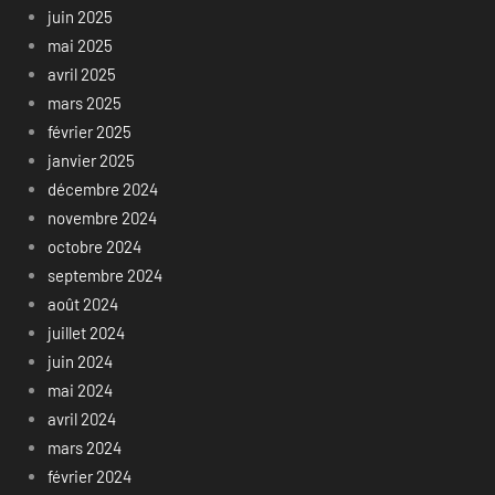
juin 2025
mai 2025
avril 2025
mars 2025
février 2025
janvier 2025
décembre 2024
novembre 2024
octobre 2024
septembre 2024
août 2024
juillet 2024
juin 2024
mai 2024
avril 2024
mars 2024
février 2024