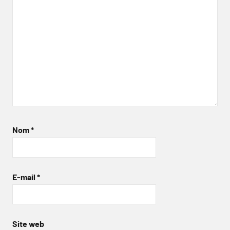
Nom
*
E-mail
*
Site web