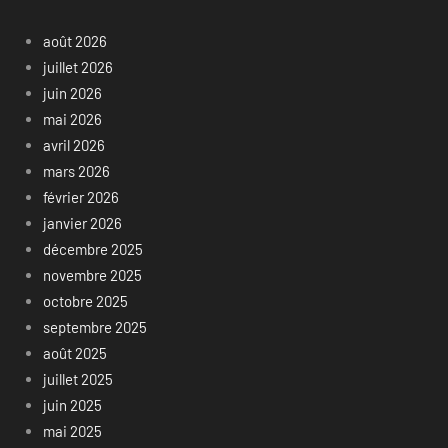
août 2026
juillet 2026
juin 2026
mai 2026
avril 2026
mars 2026
février 2026
janvier 2026
décembre 2025
novembre 2025
octobre 2025
septembre 2025
août 2025
juillet 2025
juin 2025
mai 2025