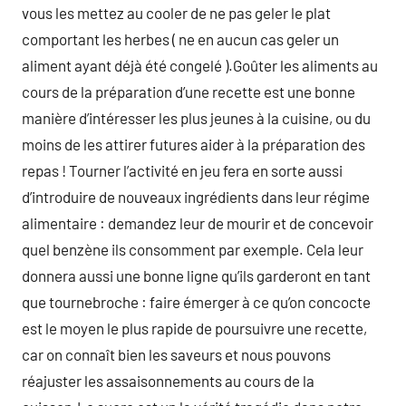
vous les mettez au cooler de ne pas geler le plat
comportant les herbes ( ne en aucun cas geler un
aliment ayant déjà été congelé ).Goûter les aliments au
cours de la préparation d’une recette est une bonne
manière d’intéresser les plus jeunes à la cuisine, ou du
moins de les attirer futures aider à la préparation des
repas ! Tourner l’activité en jeu fera en sorte aussi
d’introduire de nouveaux ingrédients dans leur régime
alimentaire : demandez leur de mourir et de concevoir
quel benzène ils consomment par exemple. Cela leur
donnera aussi une bonne ligne qu’ils garderont en tant
que tournebroche : faire émerger à ce qu’on concocte
est le moyen le plus rapide de poursuivre une recette,
car on connaît bien les saveurs et nous pouvons
réajuster les assaisonnements au cours de la