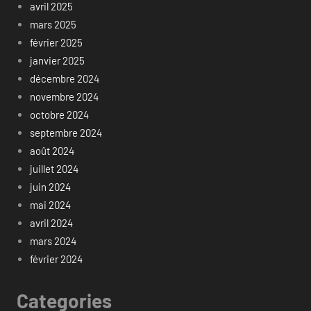
avril 2025
mars 2025
février 2025
janvier 2025
décembre 2024
novembre 2024
octobre 2024
septembre 2024
août 2024
juillet 2024
juin 2024
mai 2024
avril 2024
mars 2024
février 2024
Categories