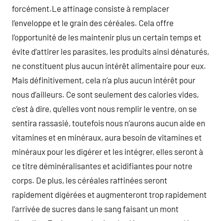
forcément.Le affinage consiste à remplacer
l’enveloppe et le grain des céréales. Cela offre
l’opportunité de les maintenir plus un certain temps et
évite d’attirer les parasites, les produits ainsi dénaturés,
ne constituent plus aucun intérêt alimentaire pour eux.
Mais définitivement, cela n’a plus aucun intérêt pour
nous d’ailleurs. Ce sont seulement des calories vides,
c’est à dire, qu’elles vont nous remplir le ventre, on se
sentira rassasié, toutefois nous n’aurons aucun aide en
vitamines et en minéraux, aura besoin de vitamines et
minéraux pour les digérer et les intégrer, elles seront à
ce titre déminéralisantes et acidifiantes pour notre
corps. De plus, les céréales raffinées seront
rapidement digérées et augmenteront trop rapidement
l’arrivée de sucres dans le sang faisant un mont