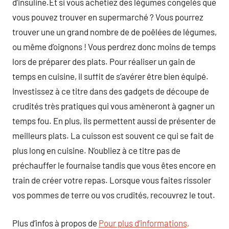
d’insuline.Et si vous achetiez des légumes congelés que
vous pouvez trouver en supermarché ? Vous pourrez
trouver une un grand nombre de de poêlées de légumes,
ou même d’oignons ! Vous perdrez donc moins de temps
lors de préparer des plats. Pour réaliser un gain de
temps en cuisine, il suffit de s’avérer être bien équipé.
Investissez à ce titre dans des gadgets de découpe de
crudités très pratiques qui vous amèneront à gagner un
temps fou. En plus, ils permettent aussi de présenter de
meilleurs plats. La cuisson est souvent ce qui se fait de
plus long en cuisine. N’oubliez à ce titre pas de
préchauffer le fournaise tandis que vous êtes encore en
train de créer votre repas. Lorsque vous faites rissoler
vos pommes de terre ou vos crudités, recouvrez le tout.
Plus d’infos à propos de
Pour plus d’informations,