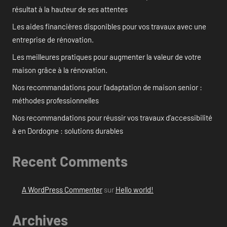
résultat à la hauteur de ses attentes
Les aides financières disponibles pour vos travaux avec une
entreprise de rénovation.
Les meilleures pratiques pour augmenter la valeur de votre
maison grâce à la rénovation.
Nos recommandations pour l’adaptation de maison senior :
méthodes professionnelles
Nos recommandations pour réussir vos travaux d’accessibilité
à en Dordogne : solutions durables
Recent Comments
A WordPress Commenter
sur
Hello world!
Archives