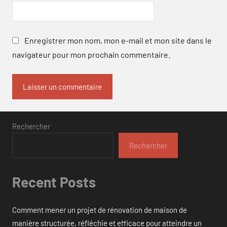
Enregistrer mon nom, mon e-mail et mon site dans le
navigateur pour mon prochain commentaire.
Rechercher
Rechercher
Recent Posts
Comment mener un projet de rénovation de maison de
manière structurée, réfléchie et efficace pour atteindre un