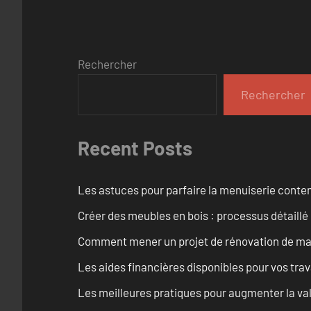
Rechercher
Rechercher
Recent Posts
Les astuces pour parfaire la menuiserie cont
Créer des meubles en bois : processus détaillé
Comment mener un projet de rénovation de maiso
Les aides financières disponibles pour vos tra
Les meilleures pratiques pour augmenter la val