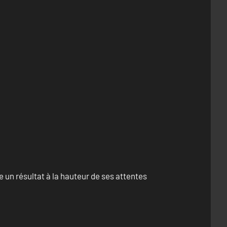
un résultat à la hauteur de ses attentes