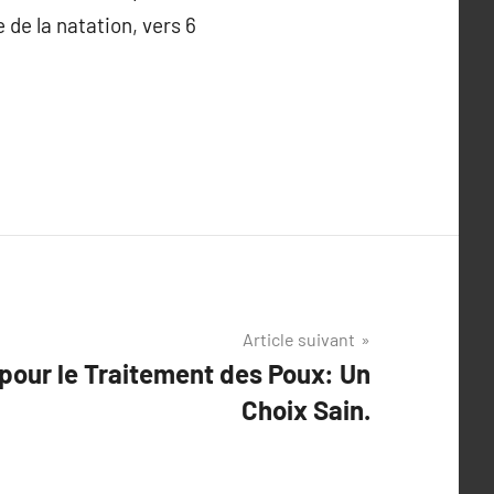
 de la natation, vers 6
Article suivant
 pour le Traitement des Poux: Un
Choix Sain.