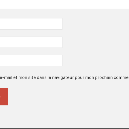
-mail et mon site dans le navigateur pour mon prochain comme