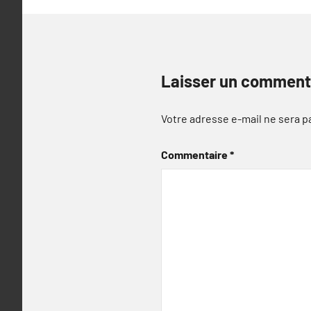
Laisser un comment
Votre adresse e-mail ne sera p
Commentaire
*