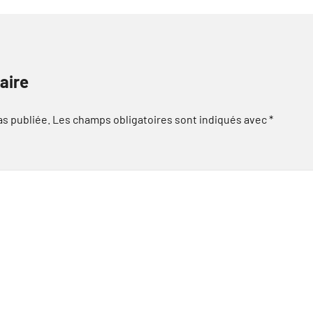
aire
as publiée.
Les champs obligatoires sont indiqués avec
*