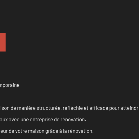
emporaine
n de manière structurée, réfléchie et efficace pour atteindre 
vaux avec une entreprise de rénovation.
eur de votre maison grâce à la rénovation.