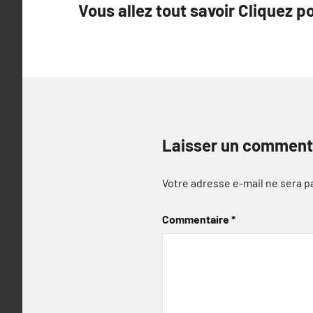
Vous allez tout savoir Cliquez po
de
l’article
Laisser un comment
Votre adresse e-mail ne sera p
Commentaire
*