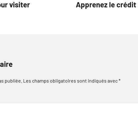
ur visiter
Apprenez le crédit 
aire
as publiée.
Les champs obligatoires sont indiqués avec
*