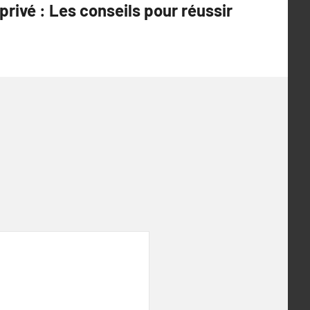
privé : Les conseils pour réussir