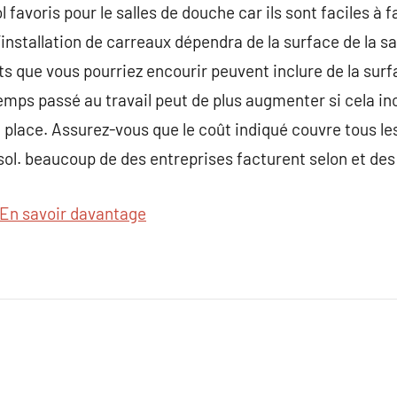
 favoris pour le salles de douche car ils sont faciles à 
installation de carreaux dépendra de la surface de la sa
s que vous pourriez encourir peuvent inclure de la surfa
emps passé au travail peut de plus augmenter si cela inc
en place. Assurez-vous que le coût indiqué couvre tous l
u sol. beaucoup de des entreprises facturent selon et d
En savoir davantage