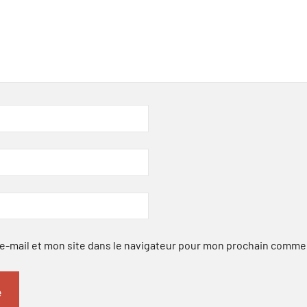
-mail et mon site dans le navigateur pour mon prochain comme