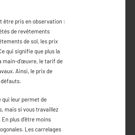
 être pris en observation :
riétés de revêtements
tements de sol, les prix
Ce qui signifie que plus la
a main-d’œuvre, le tarif de
vaux. Ainsi, le prix de
 défauts.
e qui leur permet de
, mais si vous travaillez
. En plus d’être moins
ctogonales. Les carrelages