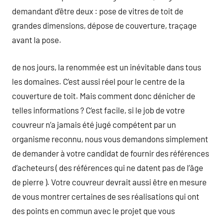
demandant d’être deux : pose de vitres de toit de
grandes dimensions, dépose de couverture, traçage
avant la pose.
de nos jours, la renommée est un inévitable dans tous
les domaines. C’est aussi réel pour le centre de la
couverture de toit. Mais comment donc dénicher de
telles informations ? C’est facile, si le job de votre
couvreur n’a jamais été jugé compétent par un
organisme reconnu, nous vous demandons simplement
de demander à votre candidat de fournir des références
d’acheteurs ( des références qui ne datent pas de l’âge
de pierre ). Votre couvreur devrait aussi être en mesure
de vous montrer certaines de ses réalisations qui ont
des points en commun avec le projet que vous