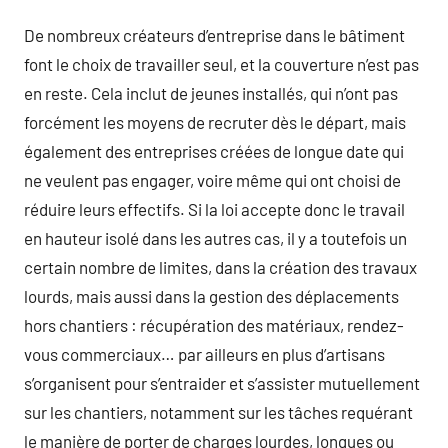
De nombreux créateurs d’entreprise dans le bâtiment
font le choix de travailler seul, et la couverture n’est pas
en reste. Cela inclut de jeunes installés, qui n’ont pas
forcément les moyens de recruter dès le départ, mais
également des entreprises créées de longue date qui
ne veulent pas engager, voire même qui ont choisi de
réduire leurs effectifs. Si la loi accepte donc le travail
en hauteur isolé dans les autres cas, il y a toutefois un
certain nombre de limites, dans la création des travaux
lourds, mais aussi dans la gestion des déplacements
hors chantiers : récupération des matériaux, rendez-
vous commerciaux… par ailleurs en plus d’artisans
s’organisent pour s’entraider et s’assister mutuellement
sur les chantiers, notamment sur les tâches requérant
le manière de porter de charges lourdes, longues ou