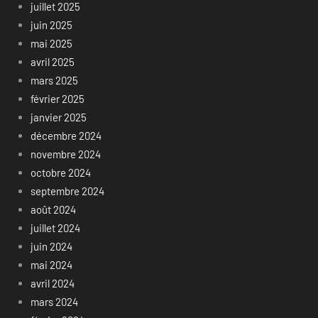
juillet 2025
juin 2025
mai 2025
avril 2025
mars 2025
février 2025
janvier 2025
décembre 2024
novembre 2024
octobre 2024
septembre 2024
août 2024
juillet 2024
juin 2024
mai 2024
avril 2024
mars 2024