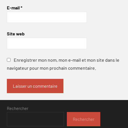
E-mail
*
Site web
Enregistrer mon nom, mon e-mail et mon site dans le
navigateur pour mon prochain commentaire.
Rechercher
Rechercher