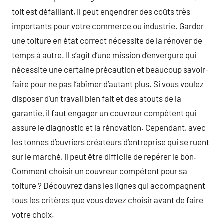
toit est défaillant, il peut engendrer des coûts très
importants pour votre commerce ou industrie. Garder
une toiture en état correct nécessite de la rénover de
temps à autre. Il s’agit d’une mission d’envergure qui
nécessite une certaine précaution et beaucoup savoir-
faire pour ne pas l’abîmer d’autant plus. Si vous voulez
disposer d’un travail bien fait et des atouts de la
garantie, il faut engager un couvreur compétent qui
assure le diagnostic et la rénovation. Cependant, avec
les tonnes d’ouvriers créateurs d’entreprise qui se ruent
sur le marché, il peut être difficile de repérer le bon.
Comment choisir un couvreur compétent pour sa
toiture ? Découvrez dans les lignes qui accompagnent
tous les critères que vous devez choisir avant de faire
votre choix.