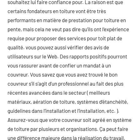
souhaitez lui faire confiance pour. La raison est que
certains fondateurs en toiture vont être très
performants en matière de prestation pour toiture en
pente, mais cela ne veut pas dire qu’ils ont l’expérience
requise pour proposer des services pour toit plat de
qualité. vous pouvez aussi vérifier des avis de
utilisateurs sur le Web. Des rapports positifs pourront
vous rassurer avant de confier un mandat à un
couvreur. Vous savez que vous avez trouvé le bon
couvreur s’il s’agit d’un professionnel au fait des plus
récentes avancées dans le secteur ( meilleurs
matériaux, aération de toiture, systèmes d’étanchéité,
guidelines dans l’installation et l’installation, etc. ).
Assurez-vous que votre couvreur soit agréé en système
de toiture par plusieurs et organisations. Ça peut faire
une différence majeure dans la réalisation du travail.