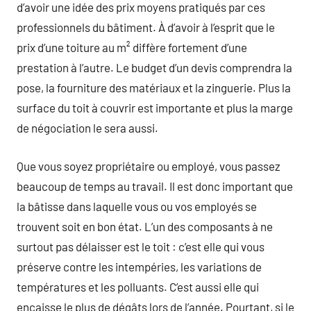
d’avoir une idée des prix moyens pratiqués par ces
professionnels du bâtiment. À d’avoir à l’esprit que le
prix d’une toiture au m² diffère fortement d’une
prestation à l’autre. Le budget d’un devis comprendra la
pose, la fourniture des matériaux et la zinguerie. Plus la
surface du toit à couvrir est importante et plus la marge
de négociation le sera aussi.
Que vous soyez propriétaire ou employé, vous passez
beaucoup de temps au travail. Il est donc important que
la bâtisse dans laquelle vous ou vos employés se
trouvent soit en bon état. L’un des composants à ne
surtout pas délaisser est le toit : c’est elle qui vous
préserve contre les intempéries, les variations de
températures et les polluants. C’est aussi elle qui
encaisse le plus de dégâts lors de l’année. Pourtant, si le