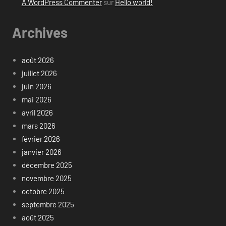
A WordPress Commenter
sur
Hello world!
Archives
août 2026
juillet 2026
juin 2026
mai 2026
avril 2026
mars 2026
février 2026
janvier 2026
décembre 2025
novembre 2025
octobre 2025
septembre 2025
août 2025