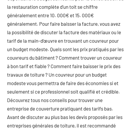
la restauration complète d’un toit se chiffre
généralement entre 10. 000€ et 15. 000€
généralement. Pour faire baisser la facture, vous avez
la possibilité de discuter la facture des matériaux ou le
tarif de la main-d’œuvre en trouvant un couvreur pour
un budget modeste. Quels sont les prix pratiqués par les
couvreurs du bâtiment ? Comment trouver un couvreur
à bon tarif et fiable ? Comment faire baisser le prix des
travaux de toiture ? Un couvreur pour un budget
modeste vous permettra de faire des économies si et
seulement si ce professionnel soit qualifié et crédible.
Découvrez tous nos conseils pour trouver une
entreprise de couverture pratiquant des tarifs bas.
Avant de discuter au plus bas les devis proposés par les
entreprises générales de toiture, il est recommandé