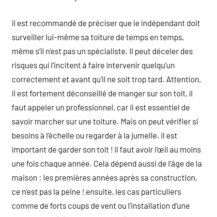
il est recommandé de préciser que le indépendant doit
surveiller lui-même sa toiture de temps en temps,
même s’il n’est pas un spécialiste. Il peut déceler des
risques qui l’incitent à faire intervenir quelqu’un
correctement et avant qu’il ne soit trop tard. Attention,
il est fortement déconseillé de manger sur son toit, il
faut appeler un professionnel, car il est essentiel de
savoir marcher sur une toiture. Mais on peut vérifier si
besoins à l’échelle ou regarder à la jumelle. il est
important de garder son toit ! il faut avoir l’œil au moins
une fois chaque année. Cela dépend aussi de l’âge de la
maison : les premières années après sa construction,
ce n’est pas la peine ! ensuite, les cas particuliers
comme de forts coups de vent ou l’installation d’une