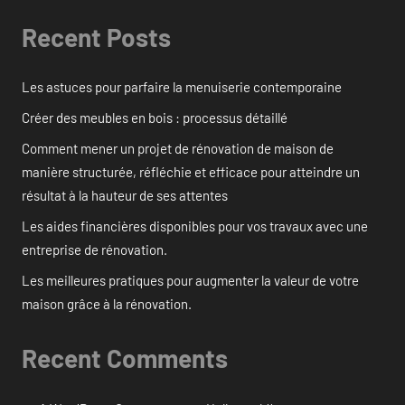
Recent Posts
Les astuces pour parfaire la menuiserie contemporaine
Créer des meubles en bois : processus détaillé
Comment mener un projet de rénovation de maison de
manière structurée, réfléchie et efficace pour atteindre un
résultat à la hauteur de ses attentes
Les aides financières disponibles pour vos travaux avec une
entreprise de rénovation.
Les meilleures pratiques pour augmenter la valeur de votre
maison grâce à la rénovation.
Recent Comments