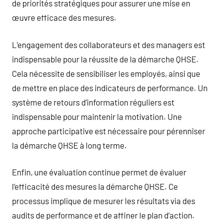
de priorités stratégiques pour assurer une mise en
œuvre efficace des mesures.
L’engagement des collaborateurs et des managers est
indispensable pour la réussite de la démarche QHSE.
Cela nécessite de sensibiliser les employés, ainsi que
de mettre en place des indicateurs de performance. Un
système de retours d’information réguliers est
indispensable pour maintenir la motivation. Une
approche participative est nécessaire pour pérenniser
la démarche QHSE à long terme.
Enfin, une évaluation continue permet de évaluer
l’efficacité des mesures la démarche QHSE. Ce
processus implique de mesurer les résultats via des
audits de performance et de affiner le plan d’action.