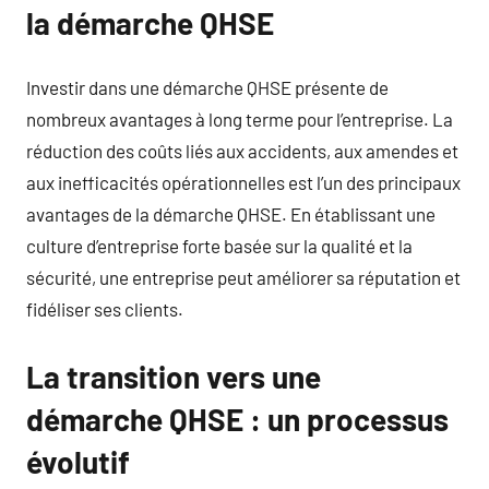
la démarche QHSE
Investir dans une démarche QHSE présente de
nombreux avantages à long terme pour l’entreprise. La
réduction des coûts liés aux accidents, aux amendes et
aux inefficacités opérationnelles est l’un des principaux
avantages de la démarche QHSE. En établissant une
culture d’entreprise forte basée sur la qualité et la
sécurité, une entreprise peut améliorer sa réputation et
fidéliser ses clients.
La transition vers une
démarche QHSE : un processus
évolutif