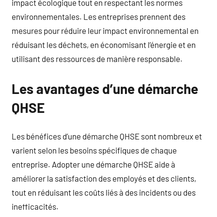
impact écologique tout en respectant les normes
environnementales. Les entreprises prennent des
mesures pour réduire leur impact environnemental en
réduisant les déchets, en économisant l’énergie et en
utilisant des ressources de manière responsable.
Les avantages d’une démarche
QHSE
Les bénéfices d’une démarche QHSE sont nombreux et
varient selon les besoins spécifiques de chaque
entreprise. Adopter une démarche QHSE aide à
améliorer la satisfaction des employés et des clients,
tout en réduisant les coûts liés à des incidents ou des
inefficacités.