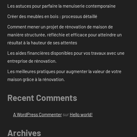
Les astuces pour parfaire la menuiserie contemporaine
Créer des meubles en bois : processus détaillé
Comment mener un projet de rénovation de maison de
manière structurée, réfléchie et efficace pour atteindre un
résultat à la hauteur de ses attentes
Les aides financières disponibles pour vos travaux avec une
entreprise de rénovation.
Les meilleures pratiques pour augmenter la valeur de votre
maison grâce à la rénovation.
Recent Comments
A WordPress Commenter
sur
Hello world!
Archives