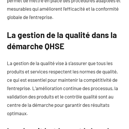
permet de mettre en place des procédures adaptées et
mesurables qui améliorent l’efficacité et la conformité
globale de l’entreprise.
La gestion de la qualité dans la
démarche QHSE
La gestion de la qualité vise à s’assurer que tous les
produits et services respectent les normes de qualité,
ce qui est essentiel pour maintenir la compétitivité de
l’entreprise. L’amélioration continue des processus, la
validation des produits et le contrôle qualité sont au
centre de la démarche pour garantir des résultats
optimaux.