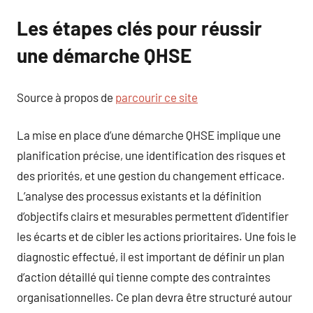
Les étapes clés pour réussir
une démarche QHSE
Source à propos de
parcourir ce site
La mise en place d’une démarche QHSE implique une
planification précise, une identification des risques et
des priorités, et une gestion du changement efficace.
L’analyse des processus existants et la définition
d’objectifs clairs et mesurables permettent d’identifier
les écarts et de cibler les actions prioritaires. Une fois le
diagnostic effectué, il est important de définir un plan
d’action détaillé qui tienne compte des contraintes
organisationnelles. Ce plan devra être structuré autour