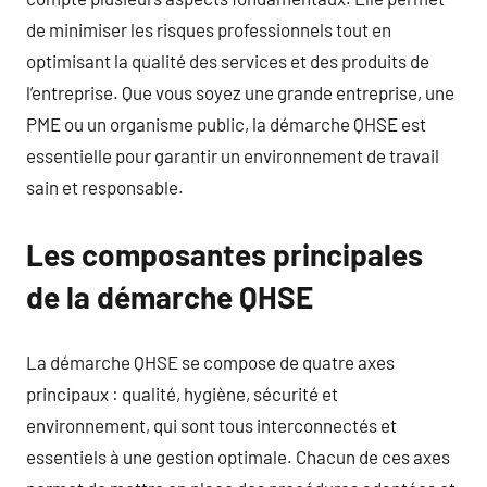
de minimiser les risques professionnels tout en
optimisant la qualité des services et des produits de
l’entreprise. Que vous soyez une grande entreprise, une
PME ou un organisme public, la démarche QHSE est
essentielle pour garantir un environnement de travail
sain et responsable.
Les composantes principales
de la démarche QHSE
La démarche QHSE se compose de quatre axes
principaux : qualité, hygiène, sécurité et
environnement, qui sont tous interconnectés et
essentiels à une gestion optimale. Chacun de ces axes