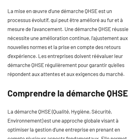
La mise en œuvre d’une démarche QHSE est un
processus évolutif, qui peut être amélioré au fur et à
mesure de l’avancement. Une démarche QHSE réussie
nécessite une amélioration continue, l’ajustement aux
nouvelles normes et la prise en compte des retours
d’expérience. Les entreprises doivent réévaluer leur
démarche QHSE régulièrement pour garantir qu’elles
répondent aux attentes et aux exigences du marché.
Comprendre la démarche QHSE
La démarche QHSE (Qualité, Hygiène, Sécurité,
Environnement) est une approche globale visant à
optimiser la gestion d’une entreprise en prenant en
compte plusieurs aspects fondamentaux. Elle permet