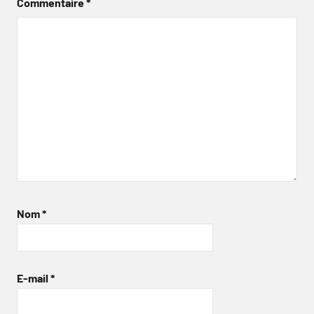
Commentaire
*
Nom
*
E-mail
*