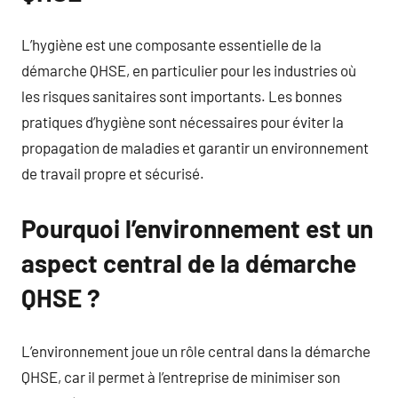
L’hygiène est une composante essentielle de la
démarche QHSE, en particulier pour les industries où
les risques sanitaires sont importants. Les bonnes
pratiques d’hygiène sont nécessaires pour éviter la
propagation de maladies et garantir un environnement
de travail propre et sécurisé.
Pourquoi l’environnement est un
aspect central de la démarche
QHSE ?
L’environnement joue un rôle central dans la démarche
QHSE, car il permet à l’entreprise de minimiser son