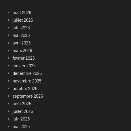
août 2026
juillet 2026
juin 2026
mai 2026
avril 2026
mars 2026
février 2026
janvier 2026
décembre 2025
novembre 2025
octobre 2025
septembre 2025
août 2025
juillet 2025
juin 2025
mai 2025