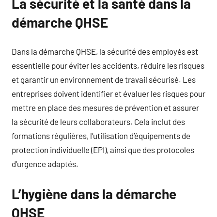
La sécurité et la santé dans la
démarche QHSE
Dans la démarche QHSE, la sécurité des employés est
essentielle pour éviter les accidents, réduire les risques
et garantir un environnement de travail sécurisé. Les
entreprises doivent identifier et évaluer les risques pour
mettre en place des mesures de prévention et assurer
la sécurité de leurs collaborateurs. Cela inclut des
formations régulières, l’utilisation d’équipements de
protection individuelle (EPI), ainsi que des protocoles
d’urgence adaptés.
L’hygiène dans la démarche
QHSE