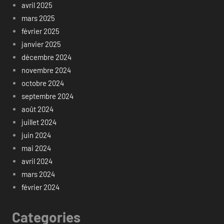
avril 2025
mars 2025
février 2025
janvier 2025
décembre 2024
novembre 2024
octobre 2024
septembre 2024
août 2024
juillet 2024
juin 2024
mai 2024
avril 2024
mars 2024
février 2024
Categories