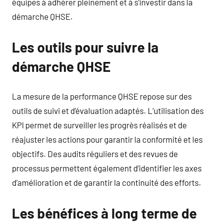
équipes à adhérer pleinement et à s’investir dans la
démarche QHSE.
Les outils pour suivre la
démarche QHSE
La mesure de la performance QHSE repose sur des
outils de suivi et d’évaluation adaptés. L’utilisation des
KPI permet de surveiller les progrès réalisés et de
réajuster les actions pour garantir la conformité et les
objectifs. Des audits réguliers et des revues de
processus permettent également d’identifier les axes
d’amélioration et de garantir la continuité des efforts.
Les bénéfices à long terme de