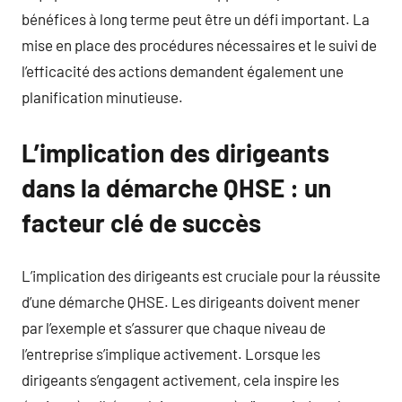
bénéfices à long terme peut être un défi important. La
mise en place des procédures nécessaires et le suivi de
l’efficacité des actions demandent également une
planification minutieuse.
L’implication des dirigeants
dans la démarche QHSE : un
facteur clé de succès
L’implication des dirigeants est cruciale pour la réussite
d’une démarche QHSE. Les dirigeants doivent mener
par l’exemple et s’assurer que chaque niveau de
l’entreprise s’implique activement. Lorsque les
dirigeants s’engagent activement, cela inspire les