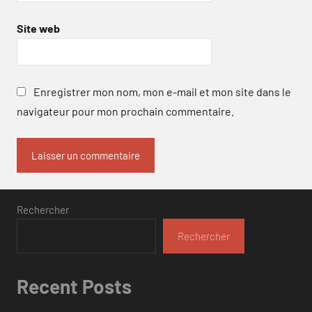
Site web
Enregistrer mon nom, mon e-mail et mon site dans le
navigateur pour mon prochain commentaire.
Rechercher
Rechercher
Recent Posts