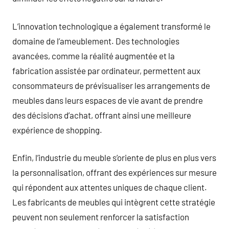
L’innovation technologique a également transformé le
domaine de l’ameublement. Des technologies
avancées, comme la réalité augmentée et la
fabrication assistée par ordinateur, permettent aux
consommateurs de prévisualiser les arrangements de
meubles dans leurs espaces de vie avant de prendre
des décisions d’achat, offrant ainsi une meilleure
expérience de shopping.
Enfin, l’industrie du meuble s’oriente de plus en plus vers
la personnalisation, offrant des expériences sur mesure
qui répondent aux attentes uniques de chaque client.
Les fabricants de meubles qui intègrent cette stratégie
peuvent non seulement renforcer la satisfaction