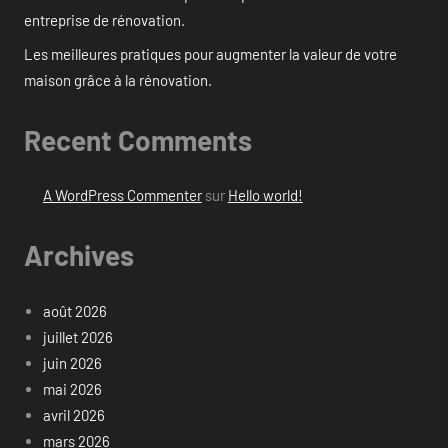
entreprise de rénovation.
Les meilleures pratiques pour augmenter la valeur de votre
maison grâce à la rénovation.
Recent Comments
A WordPress Commenter
sur
Hello world!
Archives
août 2026
juillet 2026
juin 2026
mai 2026
avril 2026
mars 2026