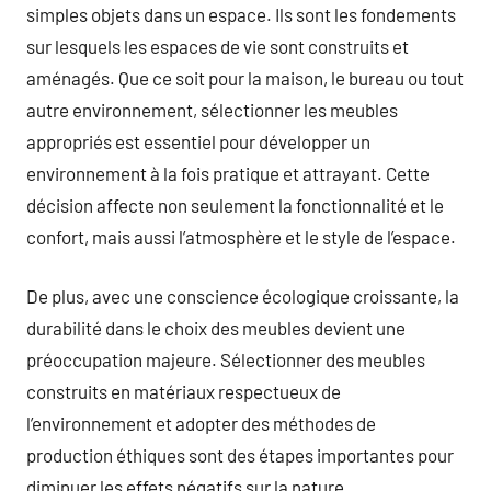
simples objets dans un espace. Ils sont les fondements
sur lesquels les espaces de vie sont construits et
aménagés. Que ce soit pour la maison, le bureau ou tout
autre environnement, sélectionner les meubles
appropriés est essentiel pour développer un
environnement à la fois pratique et attrayant. Cette
décision affecte non seulement la fonctionnalité et le
confort, mais aussi l’atmosphère et le style de l’espace.
De plus, avec une conscience écologique croissante, la
durabilité dans le choix des meubles devient une
préoccupation majeure. Sélectionner des meubles
construits en matériaux respectueux de
l’environnement et adopter des méthodes de
production éthiques sont des étapes importantes pour
diminuer les effets négatifs sur la nature.