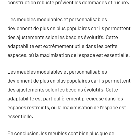
construction robuste prévient les dommages et l’usure.
Les meubles modulables et personnalisables
deviennent de plus en plus populaires car ils permettent
des ajustements selon les besoins évolutifs. Cette
adaptabilité est extrêmement utile dans les petits
espaces, où la maximisation de l’espace est essentielle.
Les meubles modulables et personnalisables
deviennent de plus en plus populaires car ils permettent
des ajustements selon les besoins évolutifs. Cette
adaptabilité est particulièrement précieuse dans les
espaces restreints, où la maximisation de l’espace est
essentielle.
En conclusion, les meubles sont bien plus que de