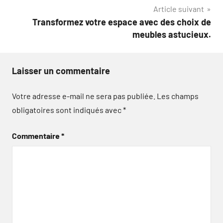
l’article
Article suivant
Transformez votre espace avec des choix de
meubles astucieux.
Laisser un commentaire
Votre adresse e-mail ne sera pas publiée.
Les champs
obligatoires sont indiqués avec
*
Commentaire
*