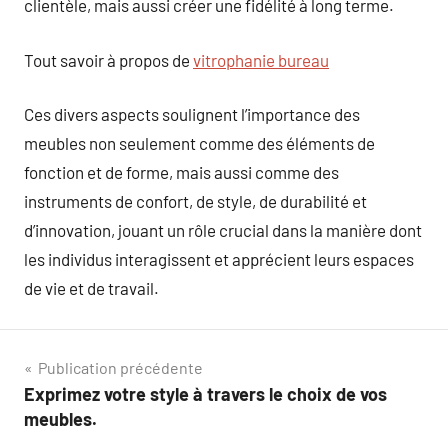
clientèle, mais aussi créer une fidélité à long terme.
Tout savoir à propos de
vitrophanie bureau
Ces divers aspects soulignent l’importance des
meubles non seulement comme des éléments de
fonction et de forme, mais aussi comme des
instruments de confort, de style, de durabilité et
d’innovation, jouant un rôle crucial dans la manière dont
les individus interagissent et apprécient leurs espaces
de vie et de travail.
Navigation
Publication précédente
Exprimez votre style à travers le choix de vos
de
meubles.