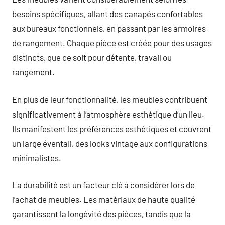
besoins spécifiques, allant des canapés confortables
aux bureaux fonctionnels, en passant par les armoires
de rangement. Chaque pièce est créée pour des usages
distincts, que ce soit pour détente, travail ou
rangement.
En plus de leur fonctionnalité, les meubles contribuent
significativement à l’atmosphère esthétique d’un lieu.
Ils manifestent les préférences esthétiques et couvrent
un large éventail, des looks vintage aux configurations
minimalistes.
La durabilité est un facteur clé à considérer lors de
l’achat de meubles. Les matériaux de haute qualité
garantissent la longévité des pièces, tandis que la