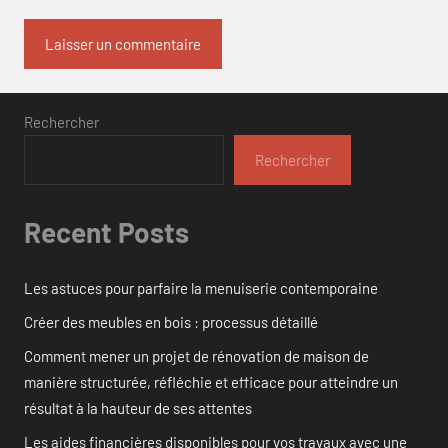
Rechercher
Rechercher
Recent Posts
Les astuces pour parfaire la menuiserie contemporaine
Créer des meubles en bois : processus détaillé
Comment mener un projet de rénovation de maison de
manière structurée, réfléchie et efficace pour atteindre un
résultat à la hauteur de ses attentes
Les aides financières disponibles pour vos travaux avec une