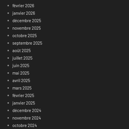
février 2026
janvier 2026
décembre 2025
novembre 2025
octobre 2025
septembre 2025
août 2025
juillet 2025
juin 2025
mai 2025
avril 2025
mars 2025
février 2025
janvier 2025
décembre 2024
novembre 2024
octobre 2024