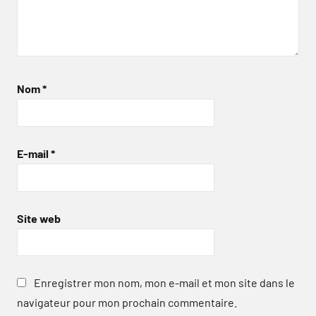
Nom
*
E-mail
*
Site web
Enregistrer mon nom, mon e-mail et mon site dans le
navigateur pour mon prochain commentaire.