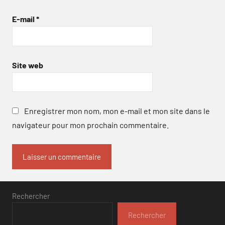
E-mail
*
Site web
Enregistrer mon nom, mon e-mail et mon site dans le
navigateur pour mon prochain commentaire.
Rechercher
Rechercher