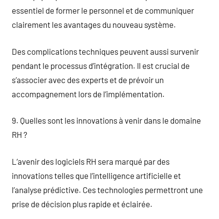
essentiel de former le personnel et de communiquer
clairement les avantages du nouveau système.
Des complications techniques peuvent aussi survenir
pendant le processus d’intégration. Il est crucial de
s’associer avec des experts et de prévoir un
accompagnement lors de l’implémentation.
9. Quelles sont les innovations à venir dans le domaine
RH ?
L’avenir des logiciels RH sera marqué par des
innovations telles que l’intelligence artificielle et
l’analyse prédictive. Ces technologies permettront une
prise de décision plus rapide et éclairée.