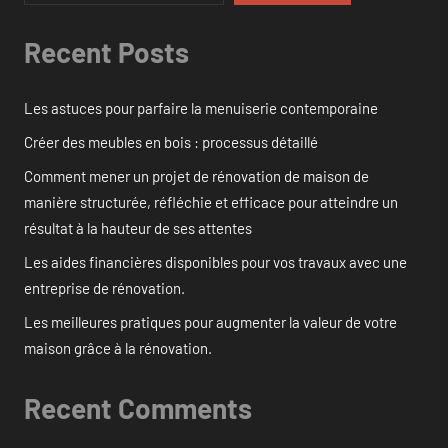
Recent Posts
Les astuces pour parfaire la menuiserie contemporaine
Créer des meubles en bois : processus détaillé
Comment mener un projet de rénovation de maison de
manière structurée, réfléchie et efficace pour atteindre un
résultat à la hauteur de ses attentes
Les aides financières disponibles pour vos travaux avec une
entreprise de rénovation.
Les meilleures pratiques pour augmenter la valeur de votre
maison grâce à la rénovation.
Recent Comments