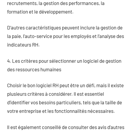
recrutements, la gestion des performances, la
formation et le développement.
D’autres caractéristiques peuvent inclure la gestion de
la paie, l’auto-service pour les employés et l’analyse des
indicateurs RH.
4. Les critères pour sélectionner un logiciel de gestion
des ressources humaines
Choisir le bon logiciel RH peut être un défi, mais il existe
plusieurs critères à considérer. Il est essentiel
d’identifier vos besoins particuliers, tels que la taille de
votre entreprise et les fonctionnalités nécessaires.
Il est également conseillé de consulter des avis d’autres