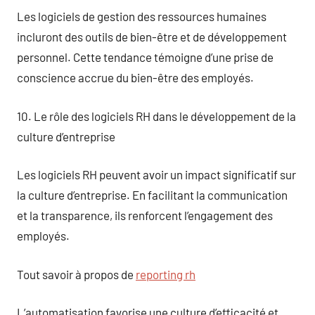
Les logiciels de gestion des ressources humaines
incluront des outils de bien-être et de développement
personnel. Cette tendance témoigne d’une prise de
conscience accrue du bien-être des employés.
10. Le rôle des logiciels RH dans le développement de la
culture d’entreprise
Les logiciels RH peuvent avoir un impact significatif sur
la culture d’entreprise. En facilitant la communication
et la transparence, ils renforcent l’engagement des
employés.
Tout savoir à propos de
reporting rh
L’automatisation favorise une culture d’efficacité et