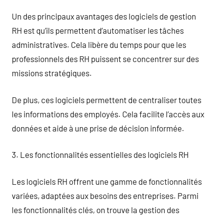
Un des principaux avantages des logiciels de gestion
RH est qu’ils permettent d’automatiser les tâches
administratives. Cela libère du temps pour que les
professionnels des RH puissent se concentrer sur des
missions stratégiques.
De plus, ces logiciels permettent de centraliser toutes
les informations des employés. Cela facilite l’accès aux
données et aide à une prise de décision informée.
3. Les fonctionnalités essentielles des logiciels RH
Les logiciels RH offrent une gamme de fonctionnalités
variées, adaptées aux besoins des entreprises. Parmi
les fonctionnalités clés, on trouve la gestion des