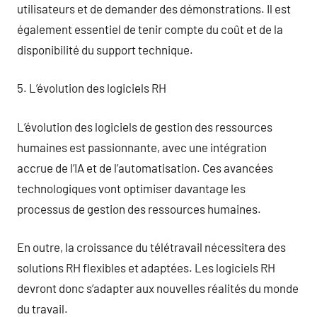
utilisateurs et de demander des démonstrations. Il est
également essentiel de tenir compte du coût et de la
disponibilité du support technique.
5. L’évolution des logiciels RH
L’évolution des logiciels de gestion des ressources
humaines est passionnante, avec une intégration
accrue de l’IA et de l’automatisation. Ces avancées
technologiques vont optimiser davantage les
processus de gestion des ressources humaines.
En outre, la croissance du télétravail nécessitera des
solutions RH flexibles et adaptées. Les logiciels RH
devront donc s’adapter aux nouvelles réalités du monde
du travail.