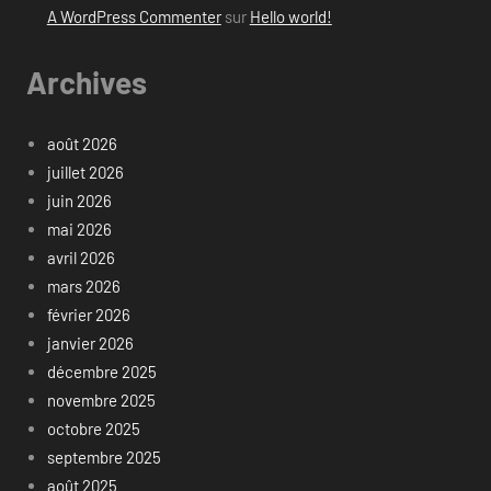
A WordPress Commenter
sur
Hello world!
Archives
août 2026
juillet 2026
juin 2026
mai 2026
avril 2026
mars 2026
février 2026
janvier 2026
décembre 2025
novembre 2025
octobre 2025
septembre 2025
août 2025