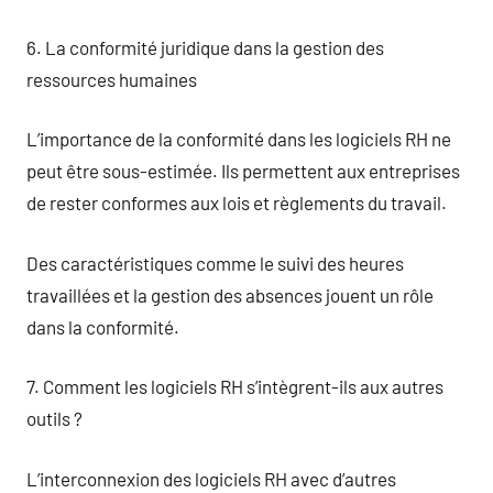
6. La conformité juridique dans la gestion des
ressources humaines
L’importance de la conformité dans les logiciels RH ne
peut être sous-estimée. Ils permettent aux entreprises
de rester conformes aux lois et règlements du travail.
Des caractéristiques comme le suivi des heures
travaillées et la gestion des absences jouent un rôle
dans la conformité.
7. Comment les logiciels RH s’intègrent-ils aux autres
outils ?
L’interconnexion des logiciels RH avec d’autres