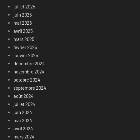
juillet 2025
juin 2025
mai 2025
avril 2025
mars 2025
février 2025
janvier 2025
décembre 2024
novembre 2024
octobre 2024
septembre 2024
août 2024
juillet 2024
juin 2024
mai 2024
avril 2024
mars 2024