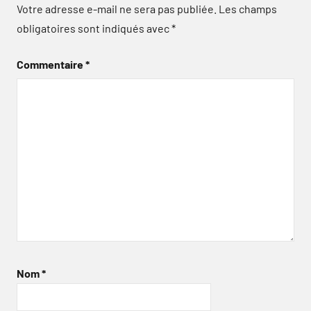
Votre adresse e-mail ne sera pas publiée.
Les champs
obligatoires sont indiqués avec
*
Commentaire
*
Nom
*