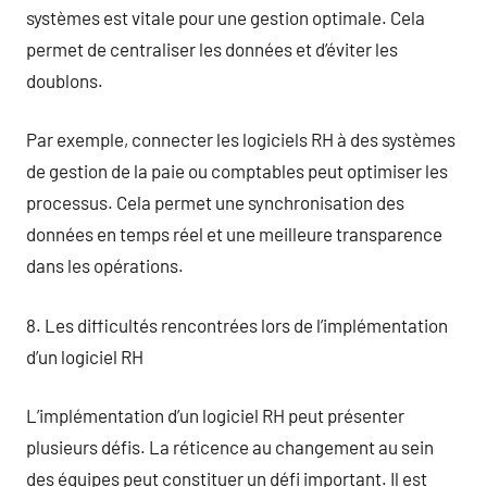
systèmes est vitale pour une gestion optimale. Cela
permet de centraliser les données et d’éviter les
doublons.
Par exemple, connecter les logiciels RH à des systèmes
de gestion de la paie ou comptables peut optimiser les
processus. Cela permet une synchronisation des
données en temps réel et une meilleure transparence
dans les opérations.
8. Les difficultés rencontrées lors de l’implémentation
d’un logiciel RH
L’implémentation d’un logiciel RH peut présenter
plusieurs défis. La réticence au changement au sein
des équipes peut constituer un défi important. Il est