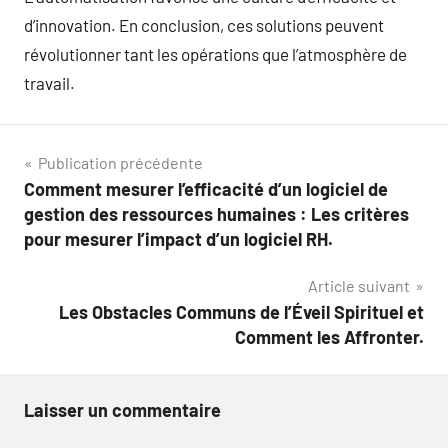
d’innovation. En conclusion, ces solutions peuvent
révolutionner tant les opérations que l’atmosphère de
travail.
Navigation
Publication précédente
Comment mesurer l’efficacité d’un logiciel de
de
gestion des ressources humaines : Les critères
l’article
pour mesurer l’impact d’un logiciel RH.
Article suivant
Les Obstacles Communs de l’Éveil Spirituel et
Comment les Affronter.
Laisser un commentaire