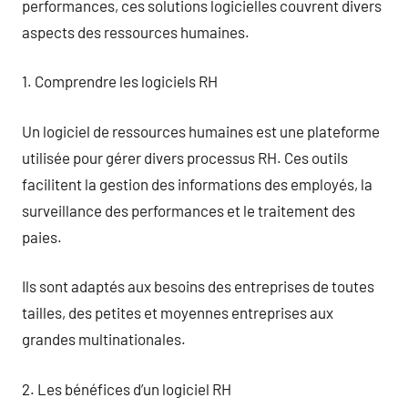
performances, ces solutions logicielles couvrent divers
aspects des ressources humaines.
1. Comprendre les logiciels RH
Un logiciel de ressources humaines est une plateforme
utilisée pour gérer divers processus RH. Ces outils
facilitent la gestion des informations des employés, la
surveillance des performances et le traitement des
paies.
Ils sont adaptés aux besoins des entreprises de toutes
tailles, des petites et moyennes entreprises aux
grandes multinationales.
2. Les bénéfices d’un logiciel RH