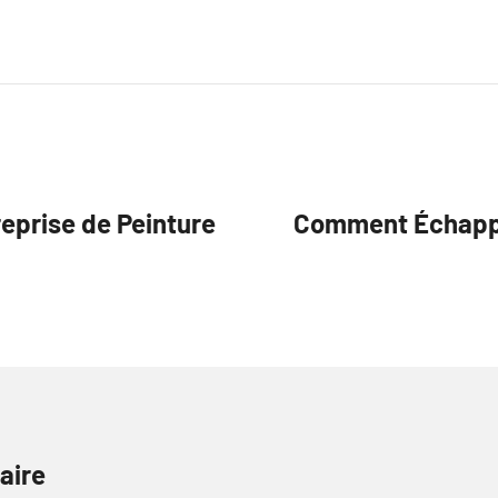
eprise de Peinture
Comment Échappe
aire