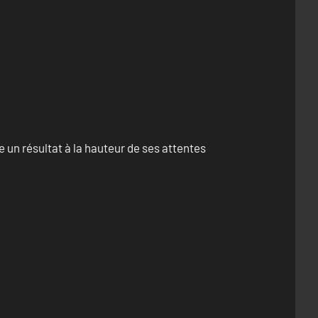
un résultat à la hauteur de ses attentes