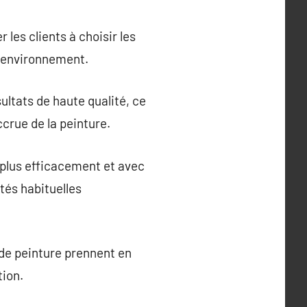
les clients à choisir les
n environnement.
ultats de haute qualité, ce
ccrue de la peinture.
 plus efficacement et avec
tés habituelles
 de peinture prennent en
tion.