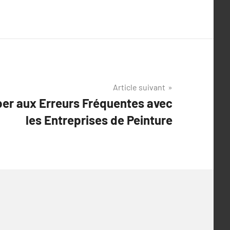
Article suivant
r aux Erreurs Fréquentes avec
les Entreprises de Peinture