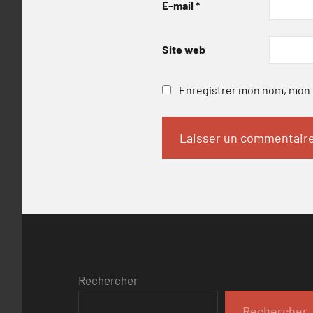
E-mail
*
Site web
Enregistrer mon nom, mon e
Rechercher
Rechercher