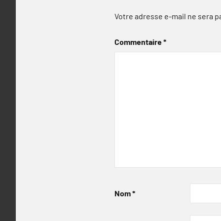
Votre adresse e-mail ne sera p
Commentaire
*
Nom
*