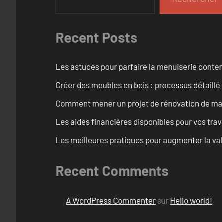
Recent Posts
Les astuces pour parfaire la menuiserie cont
Créer des meubles en bois : processus détaillé
Comment mener un projet de rénovation de maiso
Les aides financières disponibles pour vos tra
Les meilleures pratiques pour augmenter la val
Recent Comments
A WordPress Commenter
sur
Hello world!