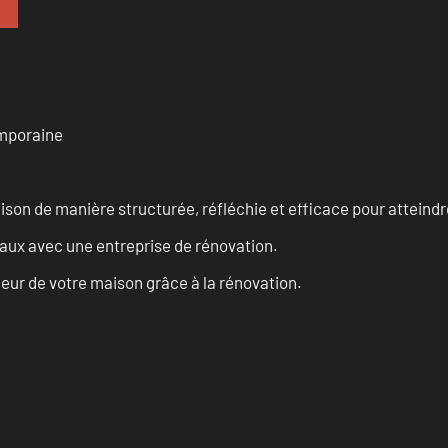
emporaine
n de manière structurée, réfléchie et efficace pour atteindre 
vaux avec une entreprise de rénovation.
eur de votre maison grâce à la rénovation.