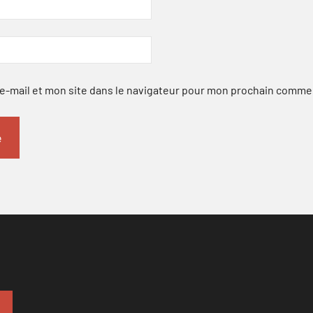
-mail et mon site dans le navigateur pour mon prochain comme