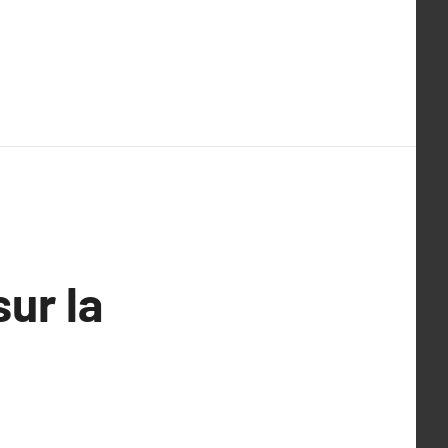
ur la