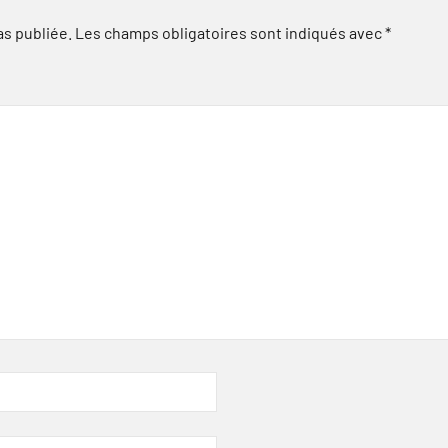
as publiée.
Les champs obligatoires sont indiqués avec
*