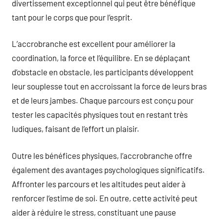
divertissement exceptionnel qui peut être bénéfique
tant pour le corps que pour l’esprit.
L’accrobranche est excellent pour améliorer la
coordination, la force et l’équilibre. En se déplaçant
d’obstacle en obstacle, les participants développent
leur souplesse tout en accroissant la force de leurs bras
et de leurs jambes. Chaque parcours est conçu pour
tester les capacités physiques tout en restant très
ludiques, faisant de l’effort un plaisir.
Outre les bénéfices physiques, l’accrobranche offre
également des avantages psychologiques significatifs.
Affronter les parcours et les altitudes peut aider à
renforcer l’estime de soi. En outre, cette activité peut
aider à réduire le stress, constituant une pause