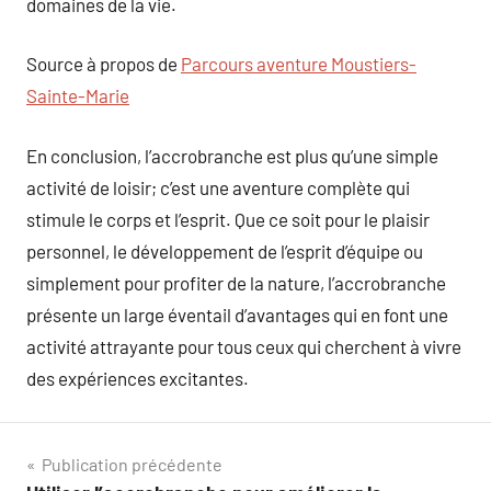
domaines de la vie.
Source à propos de
Parcours aventure Moustiers-
Sainte-Marie
En conclusion, l’accrobranche est plus qu’une simple
activité de loisir; c’est une aventure complète qui
stimule le corps et l’esprit. Que ce soit pour le plaisir
personnel, le développement de l’esprit d’équipe ou
simplement pour profiter de la nature, l’accrobranche
présente un large éventail d’avantages qui en font une
activité attrayante pour tous ceux qui cherchent à vivre
des expériences excitantes.
Navigation
Publication précédente