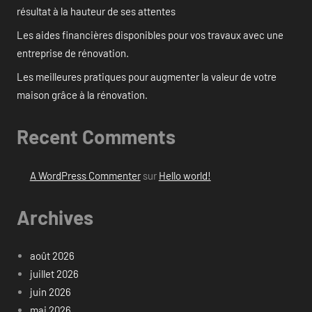
résultat à la hauteur de ses attentes
Les aides financières disponibles pour vos travaux avec une
entreprise de rénovation.
Les meilleures pratiques pour augmenter la valeur de votre
maison grâce à la rénovation.
Recent Comments
A WordPress Commenter
sur
Hello world!
Archives
août 2026
juillet 2026
juin 2026
mai 2026