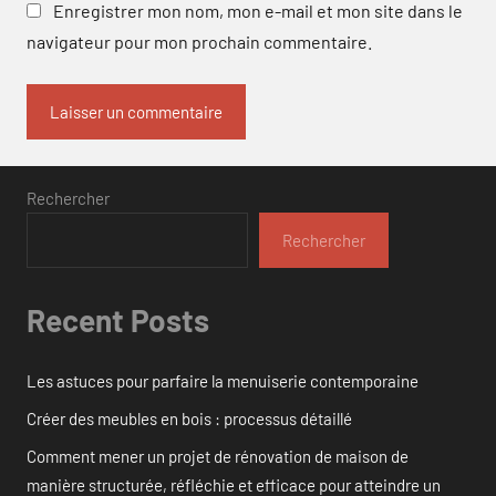
Enregistrer mon nom, mon e-mail et mon site dans le
navigateur pour mon prochain commentaire.
Rechercher
Rechercher
Recent Posts
Les astuces pour parfaire la menuiserie contemporaine
Créer des meubles en bois : processus détaillé
Comment mener un projet de rénovation de maison de
manière structurée, réfléchie et efficace pour atteindre un