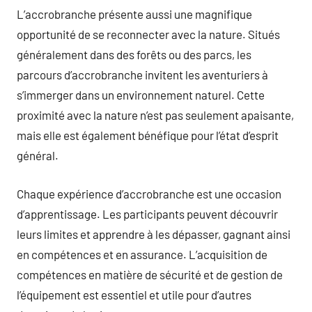
L’accrobranche présente aussi une magnifique
opportunité de se reconnecter avec la nature. Situés
généralement dans des forêts ou des parcs, les
parcours d’accrobranche invitent les aventuriers à
s’immerger dans un environnement naturel. Cette
proximité avec la nature n’est pas seulement apaisante,
mais elle est également bénéfique pour l’état d’esprit
général.
Chaque expérience d’accrobranche est une occasion
d’apprentissage. Les participants peuvent découvrir
leurs limites et apprendre à les dépasser, gagnant ainsi
en compétences et en assurance. L’acquisition de
compétences en matière de sécurité et de gestion de
l’équipement est essentiel et utile pour d’autres