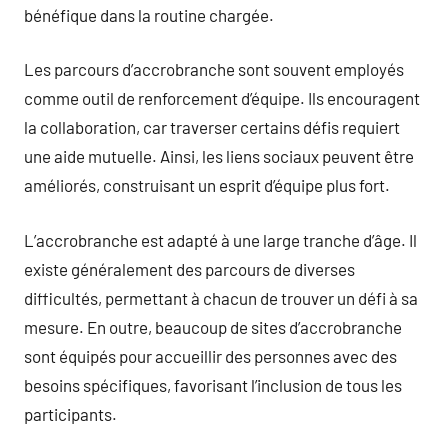
bénéfique dans la routine chargée.
Les parcours d’accrobranche sont souvent employés
comme outil de renforcement d’équipe. Ils encouragent
la collaboration, car traverser certains défis requiert
une aide mutuelle. Ainsi, les liens sociaux peuvent être
améliorés, construisant un esprit d’équipe plus fort.
L’accrobranche est adapté à une large tranche d’âge. Il
existe généralement des parcours de diverses
difficultés, permettant à chacun de trouver un défi à sa
mesure. En outre, beaucoup de sites d’accrobranche
sont équipés pour accueillir des personnes avec des
besoins spécifiques, favorisant l’inclusion de tous les
participants.