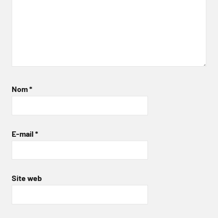
Nom
*
E-mail
*
Site web