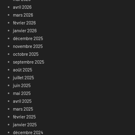
avril 2026
mars 2026
février 2026
janvier 2026
décembre 2025
novembre 2025
octobre 2025
septembre 2025
août 2025
juillet 2025
juin 2025
mai 2025
avril 2025
mars 2025
février 2025
janvier 2025
décembre 2024