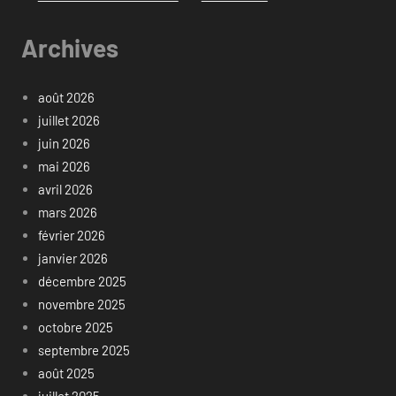
Archives
août 2026
juillet 2026
juin 2026
mai 2026
avril 2026
mars 2026
février 2026
janvier 2026
décembre 2025
novembre 2025
octobre 2025
septembre 2025
août 2025
juillet 2025