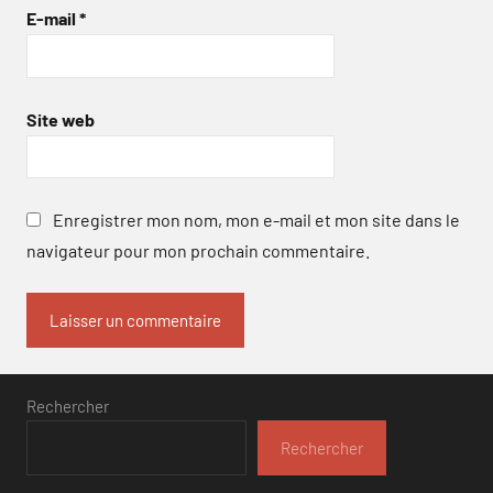
E-mail
*
Site web
Enregistrer mon nom, mon e-mail et mon site dans le
navigateur pour mon prochain commentaire.
Rechercher
Rechercher