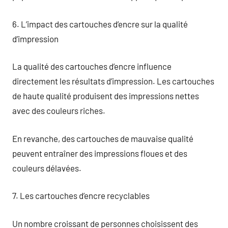
6. L’impact des cartouches d’encre sur la qualité
d’impression
La qualité des cartouches d’encre influence
directement les résultats d’impression. Les cartouches
de haute qualité produisent des impressions nettes
avec des couleurs riches.
En revanche, des cartouches de mauvaise qualité
peuvent entraîner des impressions floues et des
couleurs délavées.
7. Les cartouches d’encre recyclables
Un nombre croissant de personnes choisissent des