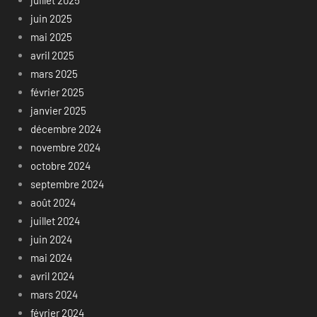
juin 2025
mai 2025
avril 2025
mars 2025
février 2025
janvier 2025
décembre 2024
novembre 2024
octobre 2024
septembre 2024
août 2024
juillet 2024
juin 2024
mai 2024
avril 2024
mars 2024
février 2024