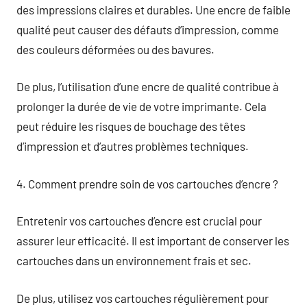
des impressions claires et durables. Une encre de faible
qualité peut causer des défauts d’impression, comme
des couleurs déformées ou des bavures.
De plus, l’utilisation d’une encre de qualité contribue à
prolonger la durée de vie de votre imprimante. Cela
peut réduire les risques de bouchage des têtes
d’impression et d’autres problèmes techniques.
4. Comment prendre soin de vos cartouches d’encre ?
Entretenir vos cartouches d’encre est crucial pour
assurer leur efficacité. Il est important de conserver les
cartouches dans un environnement frais et sec.
De plus, utilisez vos cartouches régulièrement pour