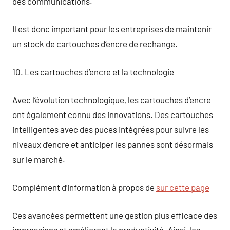
des communications.
Il est donc important pour les entreprises de maintenir
un stock de cartouches d’encre de rechange.
10. Les cartouches d’encre et la technologie
Avec l’évolution technologique, les cartouches d’encre
ont également connu des innovations. Des cartouches
intelligentes avec des puces intégrées pour suivre les
niveaux d’encre et anticiper les pannes sont désormais
sur le marché.
Complément d’information à propos de
sur cette page
Ces avancées permettent une gestion plus efficace des