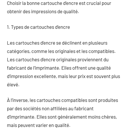
Choisir la bonne cartouche d’encre est crucial pour
obtenir des impressions de qualité.
1. Types de cartouches d’encre
Les cartouches d’encre se déclinent en plusieurs
catégories, comme les originales et les compatibles.
Les cartouches d’encre originales proviennent du
fabricant de l’imprimante. Elles offrent une qualité
d’impression excellente, mais leur prix est souvent plus
élevé.
À l’inverse, les cartouches compatibles sont produites
par des sociétés non affiliées au fabricant
d’imprimante. Elles sont généralement moins chères,
mais peuvent varier en qualité.