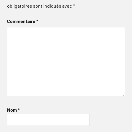
obligatoires sont indiqués avec
*
Commentaire
*
Nom
*