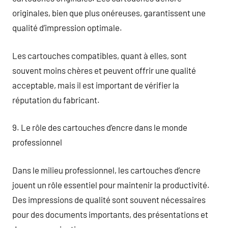
originales, bien que plus onéreuses, garantissent une
qualité d’impression optimale.
Les cartouches compatibles, quant à elles, sont
souvent moins chères et peuvent offrir une qualité
acceptable, mais il est important de vérifier la
réputation du fabricant.
9. Le rôle des cartouches d’encre dans le monde
professionnel
Dans le milieu professionnel, les cartouches d’encre
jouent un rôle essentiel pour maintenir la productivité.
Des impressions de qualité sont souvent nécessaires
pour des documents importants, des présentations et