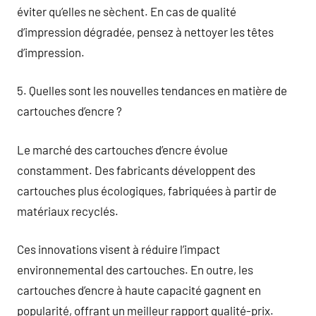
éviter qu’elles ne sèchent. En cas de qualité
d’impression dégradée, pensez à nettoyer les têtes
d’impression.
5. Quelles sont les nouvelles tendances en matière de
cartouches d’encre ?
Le marché des cartouches d’encre évolue
constamment. Des fabricants développent des
cartouches plus écologiques, fabriquées à partir de
matériaux recyclés.
Ces innovations visent à réduire l’impact
environnemental des cartouches. En outre, les
cartouches d’encre à haute capacité gagnent en
popularité, offrant un meilleur rapport qualité-prix.