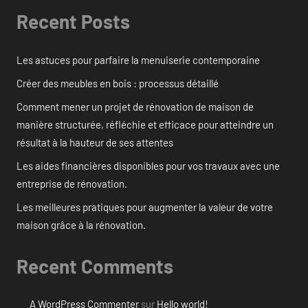
Recent Posts
Les astuces pour parfaire la menuiserie contemporaine
Créer des meubles en bois : processus détaillé
Comment mener un projet de rénovation de maison de
manière structurée, réfléchie et efficace pour atteindre un
résultat à la hauteur de ses attentes
Les aides financières disponibles pour vos travaux avec une
entreprise de rénovation.
Les meilleures pratiques pour augmenter la valeur de votre
maison grâce à la rénovation.
Recent Comments
A WordPress Commenter
sur
Hello world!