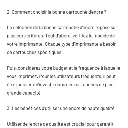
2. Comment choisir la bonne cartouche d’encre ?
La sélection de la bonne cartouche d’encre repose sur
plusieurs critères. Tout d’abord, vérifiez le modèle de
votre imprimante. Chaque type d’imprimante a besoin
de cartouches spécifiques.
Puis, considérez votre budget et la fréquence à laquelle
vous imprimez. Pour les utilisateurs fréquents, il peut
être judicieux d’investir dans des cartouches de plus
grande capacité.
3. Les bénéfices d’utiliser une encre de haute qualité
Utiliser de l’encre de qualité est crucial pour garantir