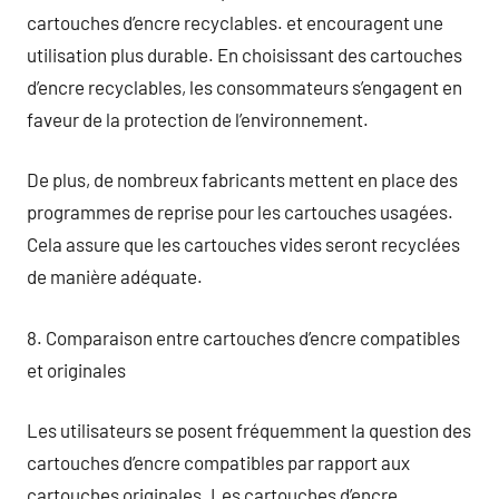
cartouches d’encre recyclables. et encouragent une
utilisation plus durable. En choisissant des cartouches
d’encre recyclables, les consommateurs s’engagent en
faveur de la protection de l’environnement.
De plus, de nombreux fabricants mettent en place des
programmes de reprise pour les cartouches usagées.
Cela assure que les cartouches vides seront recyclées
de manière adéquate.
8. Comparaison entre cartouches d’encre compatibles
et originales
Les utilisateurs se posent fréquemment la question des
cartouches d’encre compatibles par rapport aux
cartouches originales. Les cartouches d’encre