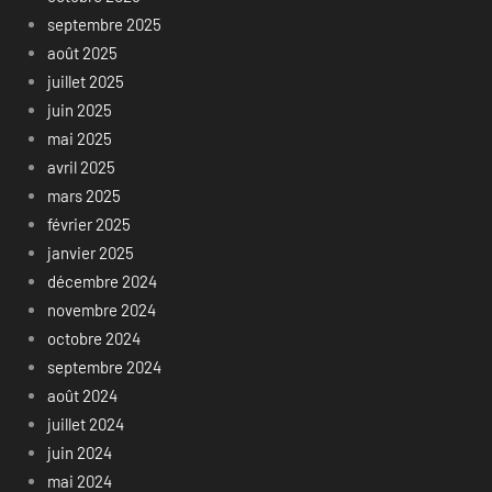
septembre 2025
août 2025
juillet 2025
juin 2025
mai 2025
avril 2025
mars 2025
février 2025
janvier 2025
décembre 2024
novembre 2024
octobre 2024
septembre 2024
août 2024
juillet 2024
juin 2024
mai 2024