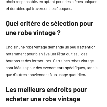
choix responsable, en optant pour des pièces uniques
et durables qui traversent les époques.
Quel critère de sélection pour
une robe vintage ?
Choisir une robe vintage demande un peu d’attention,
notamment pour bien évaluer l’état du tissu, des
boutons et des fermetures. Certaines robes vintage
sont idéales pour des événements spécifiques, tandis
que d’autres conviennent à un usage quotidien.
Les meilleurs endroits pour
acheter une robe vintage