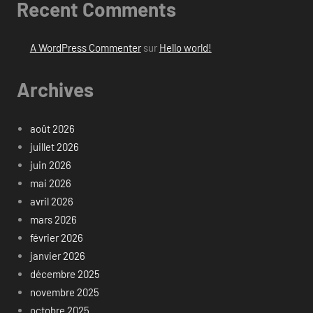
Recent Comments
A WordPress Commenter
sur
Hello world!
Archives
août 2026
juillet 2026
juin 2026
mai 2026
avril 2026
mars 2026
février 2026
janvier 2026
décembre 2025
novembre 2025
octobre 2025