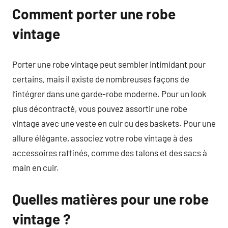
Comment porter une robe
vintage
Porter une robe vintage peut sembler intimidant pour
certains, mais il existe de nombreuses façons de
l’intégrer dans une garde-robe moderne. Pour un look
plus décontracté, vous pouvez assortir une robe
vintage avec une veste en cuir ou des baskets. Pour une
allure élégante, associez votre robe vintage à des
accessoires raffinés, comme des talons et des sacs à
main en cuir.
Quelles matières pour une robe
vintage ?