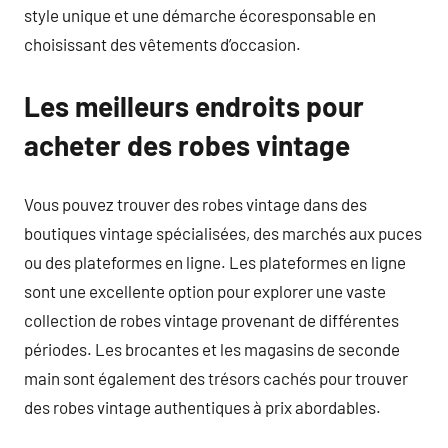
style unique et une démarche écoresponsable en
choisissant des vêtements d’occasion.
Les meilleurs endroits pour
acheter des robes vintage
Vous pouvez trouver des robes vintage dans des
boutiques vintage spécialisées, des marchés aux puces
ou des plateformes en ligne. Les plateformes en ligne
sont une excellente option pour explorer une vaste
collection de robes vintage provenant de différentes
périodes. Les brocantes et les magasins de seconde
main sont également des trésors cachés pour trouver
des robes vintage authentiques à prix abordables.