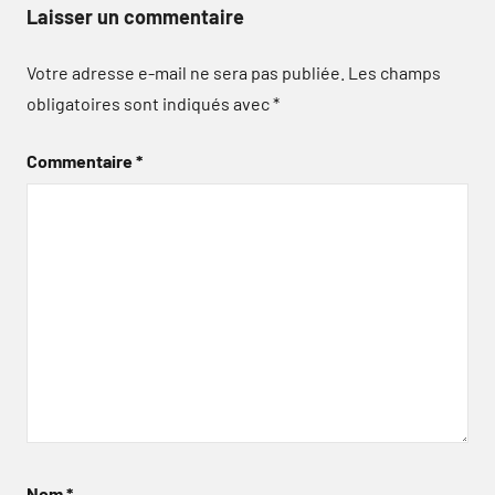
Laisser un commentaire
Votre adresse e-mail ne sera pas publiée.
Les champs
obligatoires sont indiqués avec
*
Commentaire
*
Nom
*