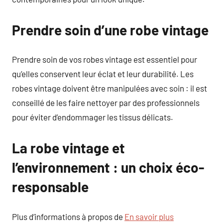
Prendre soin d’une robe vintage
Prendre soin de vos robes vintage est essentiel pour
qu’elles conservent leur éclat et leur durabilité. Les
robes vintage doivent être manipulées avec soin : il est
conseillé de les faire nettoyer par des professionnels
pour éviter d’endommager les tissus délicats.
La robe vintage et
l’environnement : un choix éco-
responsable
Plus d’informations à propos de
En savoir plus