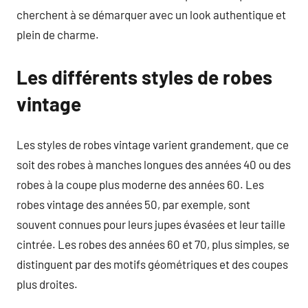
cherchent à se démarquer avec un look authentique et
plein de charme.
Les différents styles de robes
vintage
Les styles de robes vintage varient grandement, que ce
soit des robes à manches longues des années 40 ou des
robes à la coupe plus moderne des années 60. Les
robes vintage des années 50, par exemple, sont
souvent connues pour leurs jupes évasées et leur taille
cintrée. Les robes des années 60 et 70, plus simples, se
distinguent par des motifs géométriques et des coupes
plus droites.