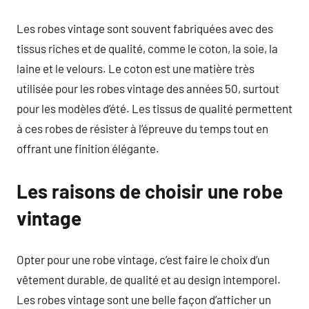
Les robes vintage sont souvent fabriquées avec des
tissus riches et de qualité, comme le coton, la soie, la
laine et le velours. Le coton est une matière très
utilisée pour les robes vintage des années 50, surtout
pour les modèles d’été. Les tissus de qualité permettent
à ces robes de résister à l’épreuve du temps tout en
offrant une finition élégante.
Les raisons de choisir une robe
vintage
Opter pour une robe vintage, c’est faire le choix d’un
vêtement durable, de qualité et au design intemporel.
Les robes vintage sont une belle façon d’afficher un