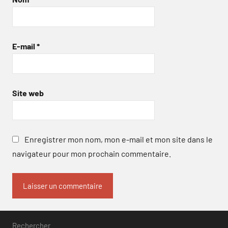
E-mail
*
Site web
Enregistrer mon nom, mon e-mail et mon site dans le
navigateur pour mon prochain commentaire.
Rechercher