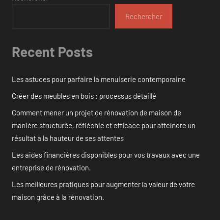
Rechercher
Recent Posts
Les astuces pour parfaire la menuiserie contemporaine
Créer des meubles en bois : processus détaillé
Comment mener un projet de rénovation de maison de
manière structurée, réfléchie et efficace pour atteindre un
résultat à la hauteur de ses attentes
Les aides financières disponibles pour vos travaux avec une
entreprise de rénovation.
Les meilleures pratiques pour augmenter la valeur de votre
maison grâce à la rénovation.