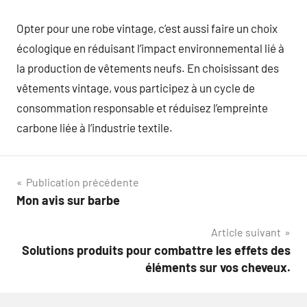
Opter pour une robe vintage, c’est aussi faire un choix
écologique en réduisant l’impact environnemental lié à
la production de vêtements neufs. En choisissant des
vêtements vintage, vous participez à un cycle de
consommation responsable et réduisez l’empreinte
carbone liée à l’industrie textile.
Navigation
Publication précédente
Mon avis sur barbe
de
Article suivant
l’article
Solutions produits pour combattre les effets des
éléments sur vos cheveux.