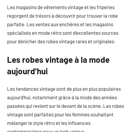
Les magasins de vêtements vintage et les friperies
regorgent de trésors à découvrir pour trouver la robe
parfaite. Les ventes aux enchères et les magasins
spécialisés en mode rétro sont d’excellentes sources
pour dénicher des robes vintage rares et originales.
Les robes vintage à la mode
aujourd’hui
Les tendances vintage sont de plus en plus populaires
aujourd’hui, notamment grâce à la mode des années
passées qui revient sur le devant de la scène. Les robes
vintage sont parfaites pour les femmes souhaitant
mélanger le style rétro et les influences
contemporaines pour un look unique.