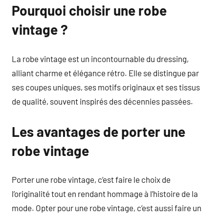
Pourquoi choisir une robe
vintage ?
La robe vintage est un incontournable du dressing,
alliant charme et élégance rétro. Elle se distingue par
ses coupes uniques, ses motifs originaux et ses tissus
de qualité, souvent inspirés des décennies passées.
Les avantages de porter une
robe vintage
Porter une robe vintage, c’est faire le choix de
l’originalité tout en rendant hommage à l’histoire de la
mode. Opter pour une robe vintage, c’est aussi faire un