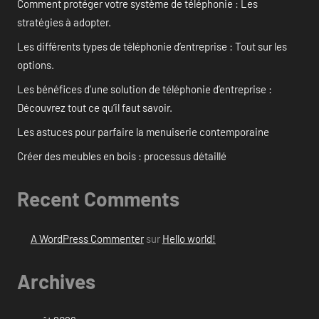
Comment protéger votre système de téléphonie : Les
stratégies à adopter.
Les différents types de téléphonie d’entreprise : Tout sur les
options.
Les bénéfices d’une solution de téléphonie d’entreprise :
Découvrez tout ce qu’il faut savoir.
Les astuces pour parfaire la menuiserie contemporaine
Créer des meubles en bois : processus détaillé
Recent Comments
A WordPress Commenter
sur
Hello world!
Archives