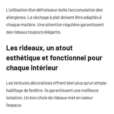
L’utilisation d’un défroisseur évite l’accumulation des
allergènes. Le séchage à plat doivent être adaptés à
chaque matière. Une attention régulière garantissent
des rideaux toujours élégants.
Les rideaux, un atout
esthétique et fonctionnel pour
chaque intérieur
Les tentures décoratives offrent bien plus qu’un simple
habillage de fenêtre. Ils garantissent une meilleure
isolation. Un bon choix de rideaux met en valeur
l’espace.