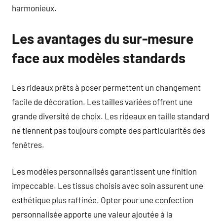
harmonieux.
Les avantages du sur-mesure
face aux modèles standards
Les rideaux prêts à poser permettent un changement
facile de décoration. Les tailles variées offrent une
grande diversité de choix. Les rideaux en taille standard
ne tiennent pas toujours compte des particularités des
fenêtres.
Les modèles personnalisés garantissent une finition
impeccable. Les tissus choisis avec soin assurent une
esthétique plus raffinée. Opter pour une confection
personnalisée apporte une valeur ajoutée à la