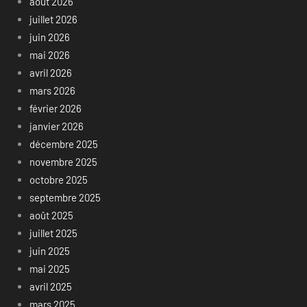
août 2026
juillet 2026
juin 2026
mai 2026
avril 2026
mars 2026
février 2026
janvier 2026
décembre 2025
novembre 2025
octobre 2025
septembre 2025
août 2025
juillet 2025
juin 2025
mai 2025
avril 2025
mars 2025