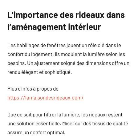
L’importance des rideaux dans
l’aménagement intérieur
Les habillages de fenêtres jouent un rôle clé dans le
confort du logement. Ils modulent la lumière selon les
besoins. Un ajustement soigné des dimensions offre un
rendu élégant et sophistiqué.
Plus d’infos à propos de
https://lamaisondesrideaux.com/
Que ce soit pour filtrer la lumière, les rideaux restent
une solution essentielle. Miser sur des tissus de qualité
assure un confort optimal.