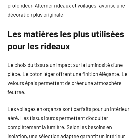
profondeur. Alterner rideaux et voilages favorise une
décoration plus originale.
Les matières les plus utilisées
pour les rideaux
Le choix du tissu a un impact sur la luminosité d’une
pièce. Le coton léger offrent une finition élégante. Le
velours épais permettent de créer une atmosphère
feutrée.
Les voilages en organza sont parfaits pour un intérieur
aéré. Les tissus lourds permettent d’occulter
complètement la lumière. Selon les besoins en
isolation, une sélection adaptée garantit un intérieur