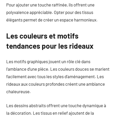
Pour ajouter une touche raffinée, ils offrent une
polyvalence appréciable. Opter pour des tissus
élégants permet de créer un espace harmonieux.
Les couleurs et motifs
tendances pour les rideaux
Les motifs graphiques jouent un rôle clé dans
l’ambiance d’une pièce. Les couleurs douces se marient
facilement avec tous les styles d’aménagement. Les
rideaux aux couleurs profondes créent une ambiance
chaleureuse.
Les dessins abstraits offrent une touche dynamique à
la décoration. Les tissus en relief ajoutent de la