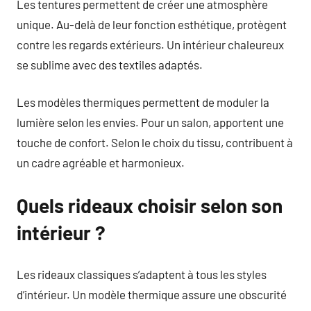
Les tentures permettent de créer une atmosphère
unique. Au-delà de leur fonction esthétique, protègent
contre les regards extérieurs. Un intérieur chaleureux
se sublime avec des textiles adaptés.
Les modèles thermiques permettent de moduler la
lumière selon les envies. Pour un salon, apportent une
touche de confort. Selon le choix du tissu, contribuent à
un cadre agréable et harmonieux.
Quels rideaux choisir selon son
intérieur ?
Les rideaux classiques s’adaptent à tous les styles
d’intérieur. Un modèle thermique assure une obscurité