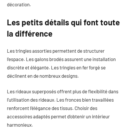
décoration.
Les petits détails qui font toute
la différence
Les tringles assorties permettent de structurer
l’espace. Les galons brodés assurent une installation
discrète et élégante. Les tringles en fer forgé se
déclinent en de nombreux designs.
Les rideaux superposés offrent plus de flexibilité dans
l’utilisation des rideaux. Les fronces bien travaillées
renforcent l’élégance des tissus. Choisir des
accessoires adaptés permet d’obtenir un intérieur
harmonieux.