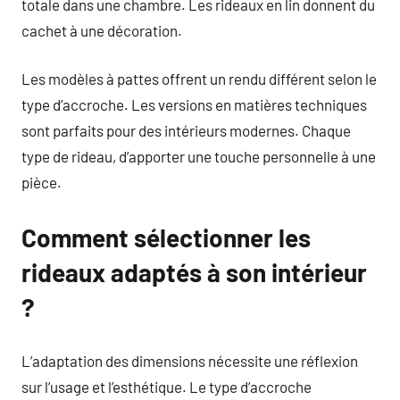
totale dans une chambre. Les rideaux en lin donnent du
cachet à une décoration.
Les modèles à pattes offrent un rendu différent selon le
type d’accroche. Les versions en matières techniques
sont parfaits pour des intérieurs modernes. Chaque
type de rideau, d’apporter une touche personnelle à une
pièce.
Comment sélectionner les
rideaux adaptés à son intérieur
?
L’adaptation des dimensions nécessite une réflexion
sur l’usage et l’esthétique. Le type d’accroche