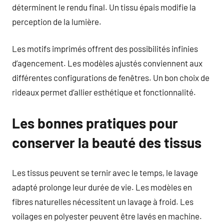
déterminent le rendu final. Un tissu épais modifie la
perception de la lumière.
Les motifs imprimés offrent des possibilités infinies
d’agencement. Les modèles ajustés conviennent aux
différentes configurations de fenêtres. Un bon choix de
rideaux permet d’allier esthétique et fonctionnalité.
Les bonnes pratiques pour
conserver la beauté des tissus
Les tissus peuvent se ternir avec le temps, le lavage
adapté prolonge leur durée de vie. Les modèles en
fibres naturelles nécessitent un lavage à froid. Les
voilages en polyester peuvent être lavés en machine.