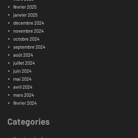
février 2025
janvier 2025
décembre 2024
novembre 2024
octobre 2024
septembre 2024
août 2024
juillet 2024
juin 2024
mai 2024
avril 2024
mars 2024
février 2024
Categories