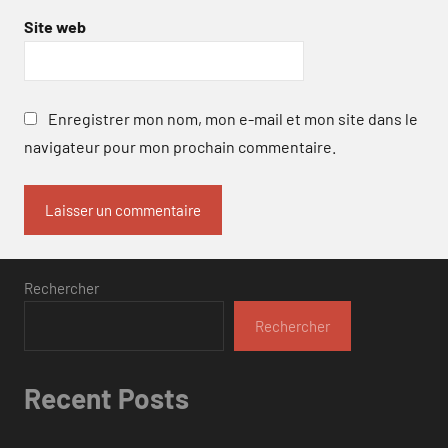
Site web
Enregistrer mon nom, mon e-mail et mon site dans le
navigateur pour mon prochain commentaire.
Rechercher
Rechercher
Recent Posts