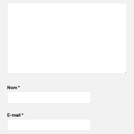
Nom
*
E-mail
*