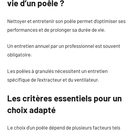
vie d’un poêle ?
Nettoyer et entretenir son poêle permet d’optimiser ses
performances et de prolonger sa durée de vie.
Un entretien annuel par un professionnel est souvent
obligatoire.
Les poêles à granulés nécessitent un entretien
spécifique de l’extracteur et du ventilateur.
Les critères essentiels pour un
choix adapté
Le choix d’un poêle dépend de plusieurs facteurs tels