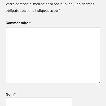
Votre adresse e-mail ne sera pas publiée.
Les champs
obligatoires sont indiqués avec
*
Commentaire
*
Nom
*