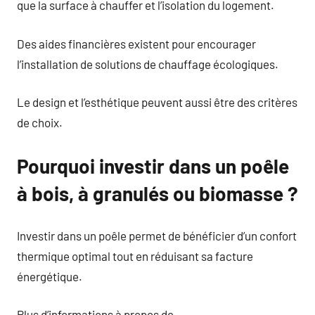
que la surface à chauffer et l’isolation du logement.
Des aides financières existent pour encourager
l’installation de solutions de chauffage écologiques.
Le design et l’esthétique peuvent aussi être des critères
de choix.
Pourquoi investir dans un poêle
à bois, à granulés ou biomasse ?
Investir dans un poêle permet de bénéficier d’un confort
thermique optimal tout en réduisant sa facture
énergétique.
Plus d’informations à propos de