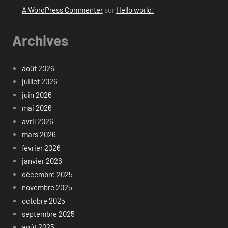
A WordPress Commenter
sur
Hello world!
Archives
août 2026
juillet 2026
juin 2026
mai 2026
avril 2026
mars 2026
février 2026
janvier 2026
décembre 2025
novembre 2025
octobre 2025
septembre 2025
août 2025