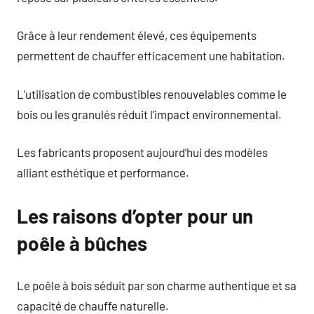
Grâce à leur rendement élevé, ces équipements
permettent de chauffer efficacement une habitation.
L’utilisation de combustibles renouvelables comme le
bois ou les granulés réduit l’impact environnemental.
Les fabricants proposent aujourd’hui des modèles
alliant esthétique et performance.
Les raisons d’opter pour un
poêle à bûches
Le poêle à bois séduit par son charme authentique et sa
capacité de chauffe naturelle.