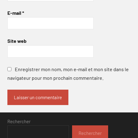
E-mail
*
Site web
Enregistrer mon nom, mon e-mail et mon site dans le
navigateur pour mon prochain commentaire.
Rechercher
Rechercher