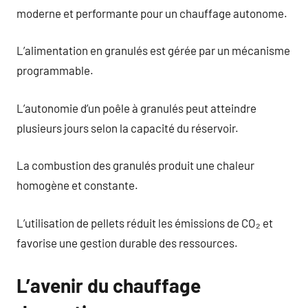
moderne et performante pour un chauffage autonome.
L’alimentation en granulés est gérée par un mécanisme
programmable.
L’autonomie d’un poêle à granulés peut atteindre
plusieurs jours selon la capacité du réservoir.
La combustion des granulés produit une chaleur
homogène et constante.
L’utilisation de pellets réduit les émissions de CO₂ et
favorise une gestion durable des ressources.
L’avenir du chauffage