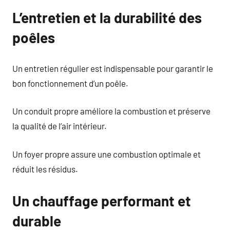
L’entretien et la durabilité des
poêles
Un entretien régulier est indispensable pour garantir le
bon fonctionnement d’un poêle.
Un conduit propre améliore la combustion et préserve
la qualité de l’air intérieur.
Un foyer propre assure une combustion optimale et
réduit les résidus.
Un chauffage performant et
durable