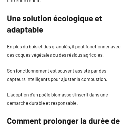
entretien réduit.
Une solution écologique et
adaptable
En plus du bois et des granulés, il peut fonctionner avec
des coques végétales ou des résidus agricoles.
Son fonctionnement est souvent assisté par des
capteurs intelligents pour ajuster la combustion.
L’adoption d’un poêle biomasse s’inscrit dans une
démarche durable et responsable.
Comment prolonger la durée de