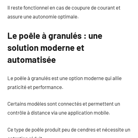
Il reste fonctionnel en cas de coupure de courant et
assure une autonomie optimale.
Le poêle à granulés : une
solution moderne et
automatisée
Le poêle à granulés est une option moderne qui allie
praticité et performance.
Certains modèles sont connectés et permettent un
contrôle à distance via une application mobile.
Ce type de poêle produit peu de cendres et nécessite un