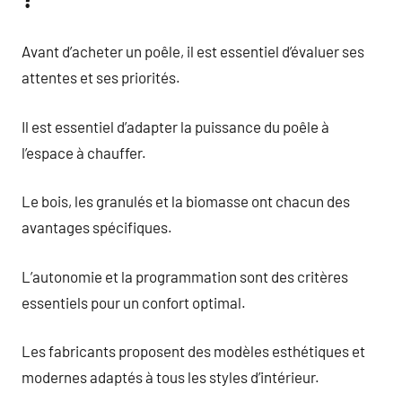
Avant d’acheter un poêle, il est essentiel d’évaluer ses
attentes et ses priorités.
Il est essentiel d’adapter la puissance du poêle à
l’espace à chauffer.
Le bois, les granulés et la biomasse ont chacun des
avantages spécifiques.
L’autonomie et la programmation sont des critères
essentiels pour un confort optimal.
Les fabricants proposent des modèles esthétiques et
modernes adaptés à tous les styles d’intérieur.