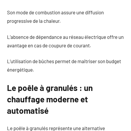
Son mode de combustion assure une diffusion
progressive de la chaleur.
L’absence de dépendance au réseau électrique offre un
avantage en cas de coupure de courant.
L’utilisation de bûches permet de maîtriser son budget
énergétique.
Le poêle à granulés : un
chauffage moderne et
automatisé
Le poêle à granulés représente une alternative