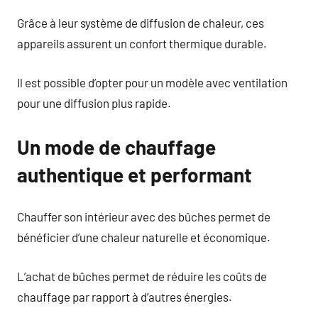
Grâce à leur système de diffusion de chaleur, ces
appareils assurent un confort thermique durable.
Il est possible d’opter pour un modèle avec ventilation
pour une diffusion plus rapide.
Un mode de chauffage
authentique et performant
Chauffer son intérieur avec des bûches permet de
bénéficier d’une chaleur naturelle et économique.
L’achat de bûches permet de réduire les coûts de
chauffage par rapport à d’autres énergies.