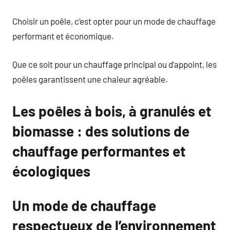
Choisir un poêle, c’est opter pour un mode de chauffage
performant et économique.
Que ce soit pour un chauffage principal ou d’appoint, les
poêles garantissent une chaleur agréable.
Les poêles à bois, à granulés et
biomasse : des solutions de
chauffage performantes et
écologiques
Un mode de chauffage
respectueux de l’environnement