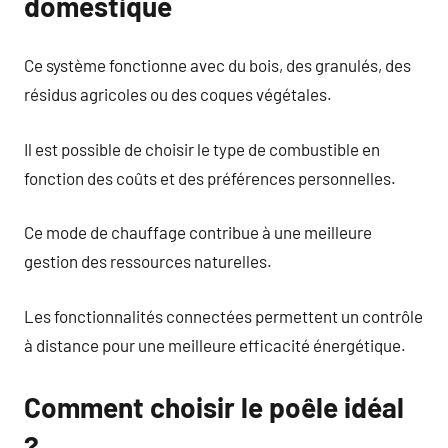
domestique
Ce système fonctionne avec du bois, des granulés, des
résidus agricoles ou des coques végétales.
Il est possible de choisir le type de combustible en
fonction des coûts et des préférences personnelles.
Ce mode de chauffage contribue à une meilleure
gestion des ressources naturelles.
Les fonctionnalités connectées permettent un contrôle
à distance pour une meilleure efficacité énergétique.
Comment choisir le poêle idéal
?