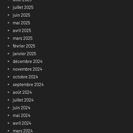
juillet 2025
juin 2025
mai 2025
avril 2025
mars 2025
février 2025
janvier 2025
décembre 2024
novembre 2024
octobre 2024
septembre 2024
août 2024
juillet 2024
juin 2024
mai 2024
avril 2024
mars 2024