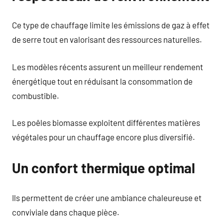
Ce type de chauffage limite les émissions de gaz à effet
de serre tout en valorisant des ressources naturelles.
Les modèles récents assurent un meilleur rendement
énergétique tout en réduisant la consommation de
combustible.
Les poêles biomasse exploitent différentes matières
végétales pour un chauffage encore plus diversifié.
Un confort thermique optimal
Ils permettent de créer une ambiance chaleureuse et
conviviale dans chaque pièce.