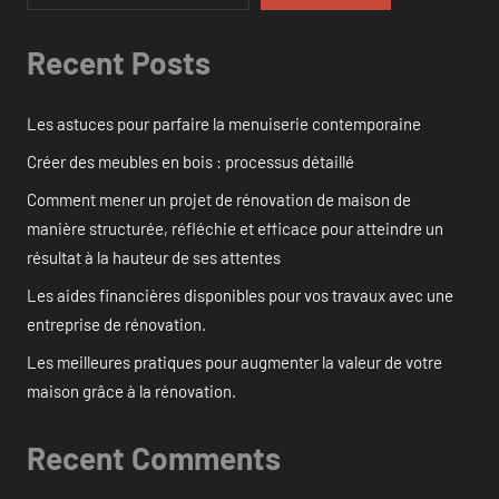
Recent Posts
Les astuces pour parfaire la menuiserie contemporaine
Créer des meubles en bois : processus détaillé
Comment mener un projet de rénovation de maison de
manière structurée, réfléchie et efficace pour atteindre un
résultat à la hauteur de ses attentes
Les aides financières disponibles pour vos travaux avec une
entreprise de rénovation.
Les meilleures pratiques pour augmenter la valeur de votre
maison grâce à la rénovation.
Recent Comments