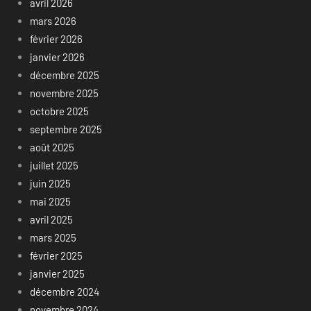
avril 2026
mars 2026
février 2026
janvier 2026
décembre 2025
novembre 2025
octobre 2025
septembre 2025
août 2025
juillet 2025
juin 2025
mai 2025
avril 2025
mars 2025
février 2025
janvier 2025
décembre 2024
novembre 2024