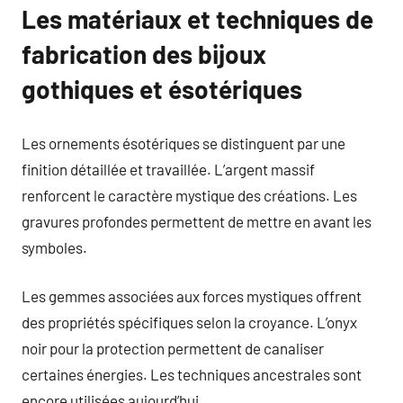
Les matériaux et techniques de
fabrication des bijoux
gothiques et ésotériques
Les ornements ésotériques se distinguent par une
finition détaillée et travaillée. L’argent massif
renforcent le caractère mystique des créations. Les
gravures profondes permettent de mettre en avant les
symboles.
Les gemmes associées aux forces mystiques offrent
des propriétés spécifiques selon la croyance. L’onyx
noir pour la protection permettent de canaliser
certaines énergies. Les techniques ancestrales sont
encore utilisées aujourd’hui.