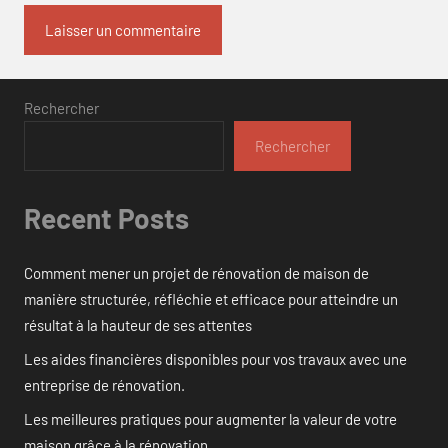
Rechercher
Rechercher
Recent Posts
Comment mener un projet de rénovation de maison de
manière structurée, réfléchie et efficace pour atteindre un
résultat à la hauteur de ses attentes
Les aides financières disponibles pour vos travaux avec une
entreprise de rénovation.
Les meilleures pratiques pour augmenter la valeur de votre
maison grâce à la rénovation.