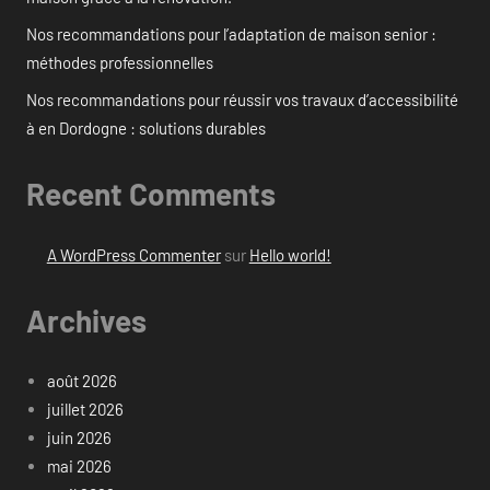
Nos recommandations pour l’adaptation de maison senior :
méthodes professionnelles
Nos recommandations pour réussir vos travaux d’accessibilité
à en Dordogne : solutions durables
Recent Comments
A WordPress Commenter
sur
Hello world!
Archives
août 2026
juillet 2026
juin 2026
mai 2026