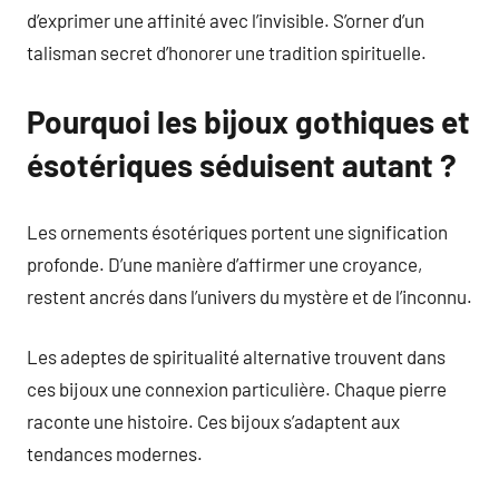
d’exprimer une affinité avec l’invisible. S’orner d’un
talisman secret d’honorer une tradition spirituelle.
Pourquoi les bijoux gothiques et
ésotériques séduisent autant ?
Les ornements ésotériques portent une signification
profonde. D’une manière d’affirmer une croyance,
restent ancrés dans l’univers du mystère et de l’inconnu.
Les adeptes de spiritualité alternative trouvent dans
ces bijoux une connexion particulière. Chaque pierre
raconte une histoire. Ces bijoux s’adaptent aux
tendances modernes.