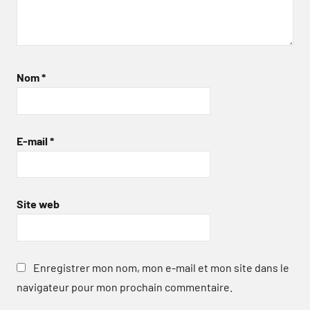
Nom
*
E-mail
*
Site web
Enregistrer mon nom, mon e-mail et mon site dans le
navigateur pour mon prochain commentaire.