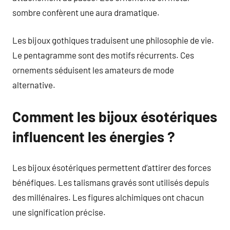
sombre confèrent une aura dramatique.
Les bijoux gothiques traduisent une philosophie de vie.
Le pentagramme sont des motifs récurrents. Ces
ornements séduisent les amateurs de mode
alternative.
Comment les bijoux ésotériques
influencent les énergies ?
Les bijoux ésotériques permettent d’attirer des forces
bénéfiques. Les talismans gravés sont utilisés depuis
des millénaires. Les figures alchimiques ont chacun
une signification précise.