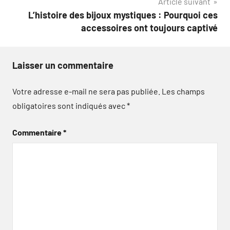
Article suivant
L’histoire des bijoux mystiques : Pourquoi ces
accessoires ont toujours captivé
Laisser un commentaire
Votre adresse e-mail ne sera pas publiée.
Les champs
obligatoires sont indiqués avec
*
Commentaire
*