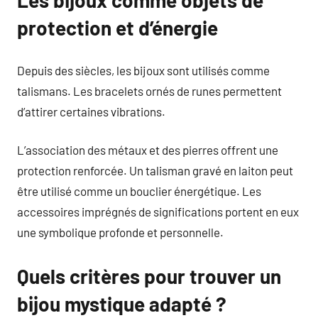
Les bijoux comme objets de
protection et d’énergie
Depuis des siècles, les bijoux sont utilisés comme
talismans. Les bracelets ornés de runes permettent
d’attirer certaines vibrations.
L’association des métaux et des pierres offrent une
protection renforcée. Un talisman gravé en laiton peut
être utilisé comme un bouclier énergétique. Les
accessoires imprégnés de significations portent en eux
une symbolique profonde et personnelle.
Quels critères pour trouver un
bijou mystique adapté ?