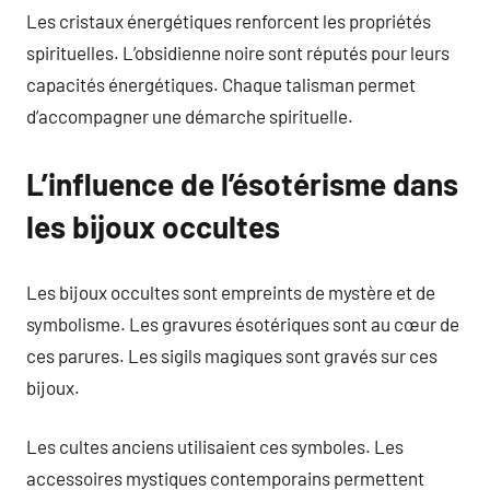
Les cristaux énergétiques renforcent les propriétés
spirituelles. L’obsidienne noire sont réputés pour leurs
capacités énergétiques. Chaque talisman permet
d’accompagner une démarche spirituelle.
L’influence de l’ésotérisme dans
les bijoux occultes
Les bijoux occultes sont empreints de mystère et de
symbolisme. Les gravures ésotériques sont au cœur de
ces parures. Les sigils magiques sont gravés sur ces
bijoux.
Les cultes anciens utilisaient ces symboles. Les
accessoires mystiques contemporains permettent