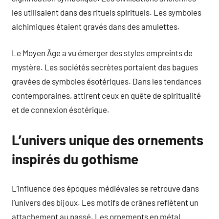
les utilisaient dans des rituels spirituels. Les symboles
alchimiques étaient gravés dans des amulettes.
Le Moyen Âge a vu émerger des styles empreints de
mystère. Les sociétés secrètes portaient des bagues
gravées de symboles ésotériques. Dans les tendances
contemporaines, attirent ceux en quête de spiritualité
et de connexion ésotérique.
L’univers unique des ornements
inspirés du gothisme
L’influence des époques médiévales se retrouve dans
l’univers des bijoux. Les motifs de crânes reflètent un
attachement au passé. Les ornements en métal