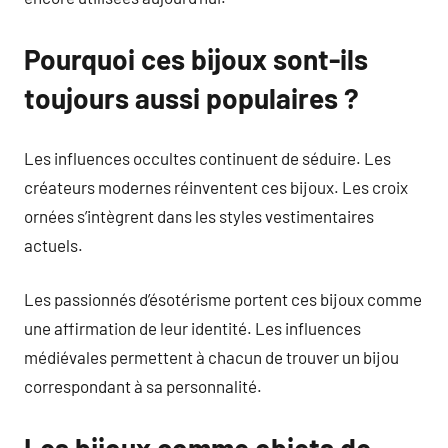
Pourquoi ces bijoux sont-ils
toujours aussi populaires ?
Les influences occultes continuent de séduire. Les
créateurs modernes réinventent ces bijoux. Les croix
ornées s’intègrent dans les styles vestimentaires
actuels.
Les passionnés d’ésotérisme portent ces bijoux comme
une affirmation de leur identité. Les influences
médiévales permettent à chacun de trouver un bijou
correspondant à sa personnalité.