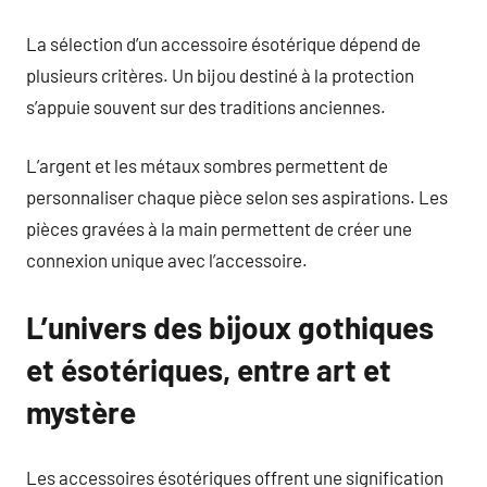
La sélection d’un accessoire ésotérique dépend de
plusieurs critères. Un bijou destiné à la protection
s’appuie souvent sur des traditions anciennes.
L’argent et les métaux sombres permettent de
personnaliser chaque pièce selon ses aspirations. Les
pièces gravées à la main permettent de créer une
connexion unique avec l’accessoire.
L’univers des bijoux gothiques
et ésotériques, entre art et
mystère
Les accessoires ésotériques offrent une signification