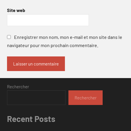
Site web
Enregistrer mon nom, mon e-mail et mon site dans le
navigateur pour mon prochain commentaire.
Rechercher
Rechercher
Recent Posts