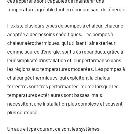
ces appareils sont capables de maintenir une
température agréable tout en économisant de l’énergie.
Il existe plusieurs types de pompes à chaleur, chacune
adaptée à des besoins spécifiques. Les pompes à
chaleur aérothermiques, qui utilisent l’air extérieur
comme source d’énergie, sont très répandues, grâce à
leur simplicité d’installation et leur performance dans
les régions aux températures modérées. Les pompes à
chaleur géothermiques, qui exploitent la chaleur
terrestre, sont très performantes, même lorsque les
températures extérieures sont basses, mais
nécessitent une installation plus complexe et souvent
plus coûteuse.
Un autre type courant ce sont les systèmes