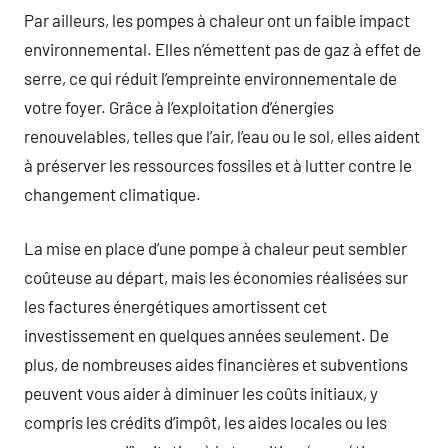
Par ailleurs, les pompes à chaleur ont un faible impact
environnemental. Elles n’émettent pas de gaz à effet de
serre, ce qui réduit l’empreinte environnementale de
votre foyer. Grâce à l’exploitation d’énergies
renouvelables, telles que l’air, l’eau ou le sol, elles aident
à préserver les ressources fossiles et à lutter contre le
changement climatique.
La mise en place d’une pompe à chaleur peut sembler
coûteuse au départ, mais les économies réalisées sur
les factures énergétiques amortissent cet
investissement en quelques années seulement. De
plus, de nombreuses aides financières et subventions
peuvent vous aider à diminuer les coûts initiaux, y
compris les crédits d’impôt, les aides locales ou les