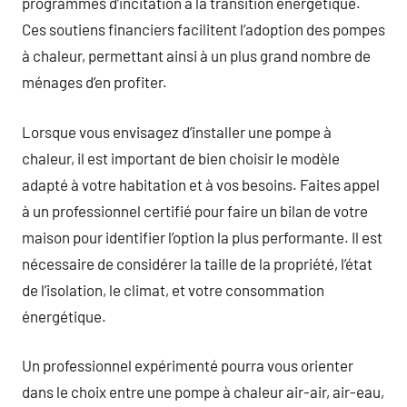
programmes d’incitation à la transition énergétique.
Ces soutiens financiers facilitent l’adoption des pompes
à chaleur, permettant ainsi à un plus grand nombre de
ménages d’en profiter.
Lorsque vous envisagez d’installer une pompe à
chaleur, il est important de bien choisir le modèle
adapté à votre habitation et à vos besoins. Faites appel
à un professionnel certifié pour faire un bilan de votre
maison pour identifier l’option la plus performante. Il est
nécessaire de considérer la taille de la propriété, l’état
de l’isolation, le climat, et votre consommation
énergétique.
Un professionnel expérimenté pourra vous orienter
dans le choix entre une pompe à chaleur air-air, air-eau,