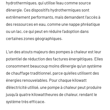
hydrothermiques, qui utilise l’eau comme source
d’énergie. Ces dispositifs hydrothermiques sont
extrêmement performants, mais demandent l’accès à
des ressources en eau, comme une nappe phréatique
ou un lac, ce qui peut en réduire l’adoption dans
certaines zones géographiques.
L’un des atouts majeurs des pompes à chaleur est leur
potentiel de réduction des factures énergétiques. Elles
consomment beaucoup moins d’énergie qu’un système
de chauffage traditionnel, parce qu’elles utilisent des
énergies renouvelables. Pour chaque kilowatt
d’électricité utilisé, une pompe à chaleur peut produire
jusqu’à quatre kilowattheures de chaleur, rendant le
système très efficace.