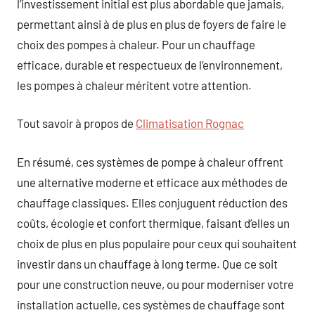
l’investissement initial est plus abordable que jamais,
permettant ainsi à de plus en plus de foyers de faire le
choix des pompes à chaleur. Pour un chauffage
efficace, durable et respectueux de l’environnement,
les pompes à chaleur méritent votre attention.
Tout savoir à propos de
Climatisation Rognac
En résumé, ces systèmes de pompe à chaleur offrent
une alternative moderne et efficace aux méthodes de
chauffage classiques. Elles conjuguent réduction des
coûts, écologie et confort thermique, faisant d’elles un
choix de plus en plus populaire pour ceux qui souhaitent
investir dans un chauffage à long terme. Que ce soit
pour une construction neuve, ou pour moderniser votre
installation actuelle, ces systèmes de chauffage sont