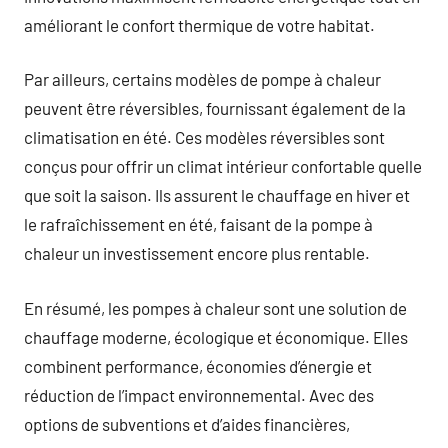
améliorant le confort thermique de votre habitat.
Par ailleurs, certains modèles de pompe à chaleur
peuvent être réversibles, fournissant également de la
climatisation en été. Ces modèles réversibles sont
conçus pour offrir un climat intérieur confortable quelle
que soit la saison. Ils assurent le chauffage en hiver et
le rafraîchissement en été, faisant de la pompe à
chaleur un investissement encore plus rentable.
En résumé, les pompes à chaleur sont une solution de
chauffage moderne, écologique et économique. Elles
combinent performance, économies d’énergie et
réduction de l’impact environnemental. Avec des
options de subventions et d’aides financières,