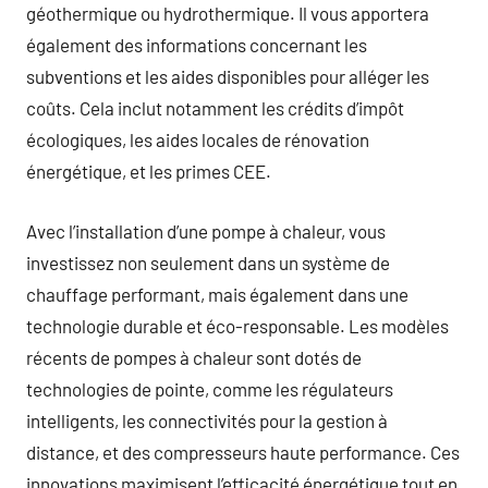
géothermique ou hydrothermique. Il vous apportera
également des informations concernant les
subventions et les aides disponibles pour alléger les
coûts. Cela inclut notamment les crédits d’impôt
écologiques, les aides locales de rénovation
énergétique, et les primes CEE.
Avec l’installation d’une pompe à chaleur, vous
investissez non seulement dans un système de
chauffage performant, mais également dans une
technologie durable et éco-responsable. Les modèles
récents de pompes à chaleur sont dotés de
technologies de pointe, comme les régulateurs
intelligents, les connectivités pour la gestion à
distance, et des compresseurs haute performance. Ces
innovations maximisent l’efficacité énergétique tout en