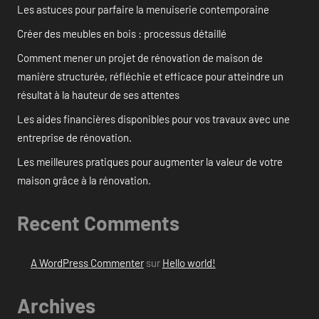
Les astuces pour parfaire la menuiserie contemporaine
Créer des meubles en bois : processus détaillé
Comment mener un projet de rénovation de maison de
manière structurée, réfléchie et efficace pour atteindre un
résultat à la hauteur de ses attentes
Les aides financières disponibles pour vos travaux avec une
entreprise de rénovation.
Les meilleures pratiques pour augmenter la valeur de votre
maison grâce à la rénovation.
Recent Comments
A WordPress Commenter
sur
Hello world!
Archives