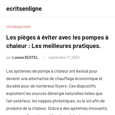
Aller
ecritsenligne
au
contenu
Uncategorized
Les pièges à éviter avec les pompes à
chaleur : Les meilleures pratiques.
par
Louise KESTEL
septembre 11, 2024
Aucun
commentaire
Les systèmes de pompe à chaleur ont évolué pour
devenir une alternative de chauffage économique et
durable pour de nombreux foyers. Ces dispositifs
exploitent les sources d’énergie naturelles telles que
l’air extérieur, les nappes phréatiques, ou le sol afin de
produire de la chaleur. Grâce à des systèmes innovants,