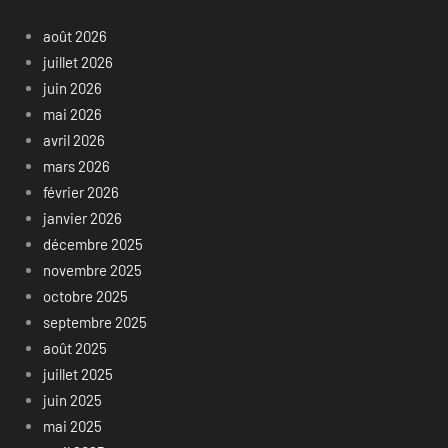
août 2026
juillet 2026
juin 2026
mai 2026
avril 2026
mars 2026
février 2026
janvier 2026
décembre 2025
novembre 2025
octobre 2025
septembre 2025
août 2025
juillet 2025
juin 2025
mai 2025