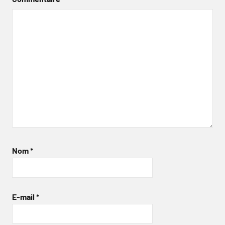
Nom
*
E-mail
*