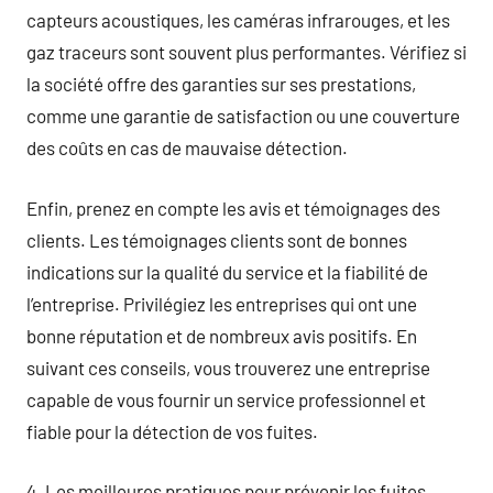
capteurs acoustiques, les caméras infrarouges, et les
gaz traceurs sont souvent plus performantes. Vérifiez si
la société offre des garanties sur ses prestations,
comme une garantie de satisfaction ou une couverture
des coûts en cas de mauvaise détection.
Enfin, prenez en compte les avis et témoignages des
clients. Les témoignages clients sont de bonnes
indications sur la qualité du service et la fiabilité de
l’entreprise. Privilégiez les entreprises qui ont une
bonne réputation et de nombreux avis positifs. En
suivant ces conseils, vous trouverez une entreprise
capable de vous fournir un service professionnel et
fiable pour la détection de vos fuites.
4. Les meilleures pratiques pour prévenir les fuites