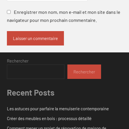
Enregistrer mon nom, mon e-mail et mon site dans le
navigateur pour mon prochain commentaire.
Rechercher
Rechercher
Recent Posts
Les astuces pour parfaire la menuiserie contemporaine
Créer des meubles en bois : processus détaillé
Comment mener un projet de rénovation de maison de