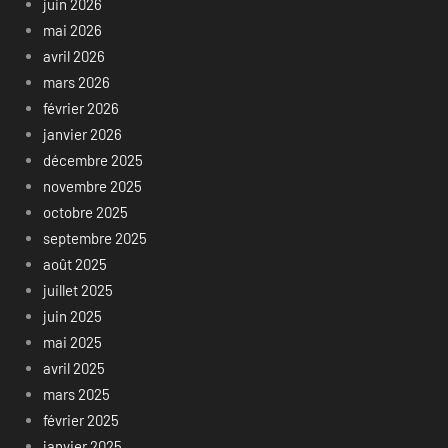
juin 2026
mai 2026
avril 2026
mars 2026
février 2026
janvier 2026
décembre 2025
novembre 2025
octobre 2025
septembre 2025
août 2025
juillet 2025
juin 2025
mai 2025
avril 2025
mars 2025
février 2025
janvier 2025