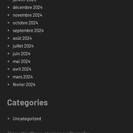
décembre 2024
novembre 2024
octobre 2024
septembre 2024
août 2024
juillet 2024
juin 2024
mai 2024
avril 2024
mars 2024
février 2024
Categories
Uncategorized