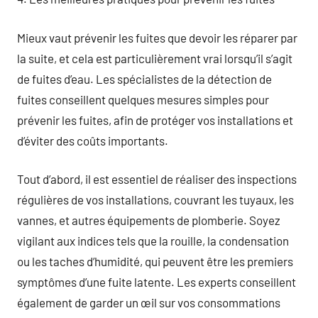
Mieux vaut prévenir les fuites que devoir les réparer par
la suite, et cela est particulièrement vrai lorsqu’il s’agit
de fuites d’eau. Les spécialistes de la détection de
fuites conseillent quelques mesures simples pour
prévenir les fuites, afin de protéger vos installations et
d’éviter des coûts importants.
Tout d’abord, il est essentiel de réaliser des inspections
régulières de vos installations, couvrant les tuyaux, les
vannes, et autres équipements de plomberie. Soyez
vigilant aux indices tels que la rouille, la condensation
ou les taches d’humidité, qui peuvent être les premiers
symptômes d’une fuite latente. Les experts conseillent
également de garder un œil sur vos consommations