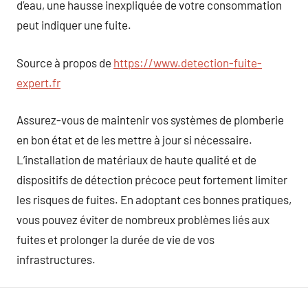
d’eau, une hausse inexpliquée de votre consommation
peut indiquer une fuite.
Source à propos de
https://www.detection-fuite-
expert.fr
Assurez-vous de maintenir vos systèmes de plomberie
en bon état et de les mettre à jour si nécessaire.
L’installation de matériaux de haute qualité et de
dispositifs de détection précoce peut fortement limiter
les risques de fuites. En adoptant ces bonnes pratiques,
vous pouvez éviter de nombreux problèmes liés aux
fuites et prolonger la durée de vie de vos
infrastructures.