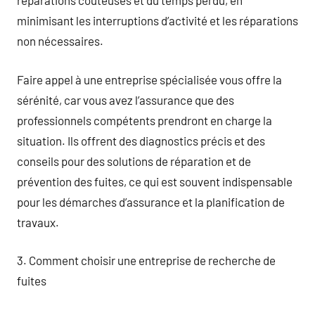
réparations coûteuses et du temps perdu, en
minimisant les interruptions d’activité et les réparations
non nécessaires.
Faire appel à une entreprise spécialisée vous offre la
sérénité, car vous avez l’assurance que des
professionnels compétents prendront en charge la
situation. Ils offrent des diagnostics précis et des
conseils pour des solutions de réparation et de
prévention des fuites, ce qui est souvent indispensable
pour les démarches d’assurance et la planification de
travaux.
3. Comment choisir une entreprise de recherche de
fuites