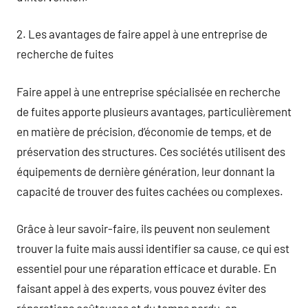
2. Les avantages de faire appel à une entreprise de
recherche de fuites
Faire appel à une entreprise spécialisée en recherche
de fuites apporte plusieurs avantages, particulièrement
en matière de précision, d’économie de temps, et de
préservation des structures. Ces sociétés utilisent des
équipements de dernière génération, leur donnant la
capacité de trouver des fuites cachées ou complexes.
Grâce à leur savoir-faire, ils peuvent non seulement
trouver la fuite mais aussi identifier sa cause, ce qui est
essentiel pour une réparation efficace et durable. En
faisant appel à des experts, vous pouvez éviter des