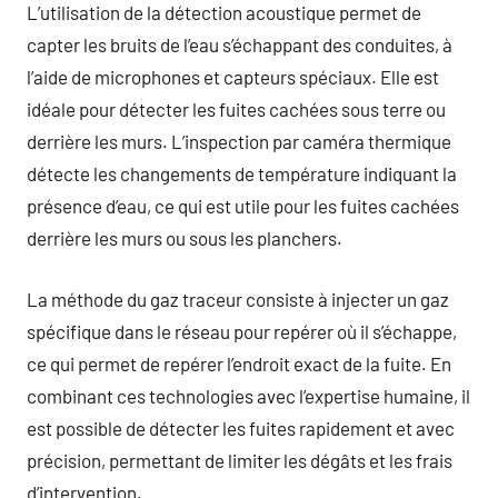
L’utilisation de la détection acoustique permet de
capter les bruits de l’eau s’échappant des conduites, à
l’aide de microphones et capteurs spéciaux. Elle est
idéale pour détecter les fuites cachées sous terre ou
derrière les murs. L’inspection par caméra thermique
détecte les changements de température indiquant la
présence d’eau, ce qui est utile pour les fuites cachées
derrière les murs ou sous les planchers.
La méthode du gaz traceur consiste à injecter un gaz
spécifique dans le réseau pour repérer où il s’échappe,
ce qui permet de repérer l’endroit exact de la fuite. En
combinant ces technologies avec l’expertise humaine, il
est possible de détecter les fuites rapidement et avec
précision, permettant de limiter les dégâts et les frais
d’intervention.