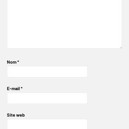
Nom
*
E-mail
*
Site web