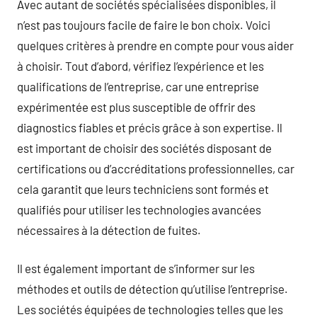
Avec autant de sociétés spécialisées disponibles, il
n’est pas toujours facile de faire le bon choix. Voici
quelques critères à prendre en compte pour vous aider
à choisir. Tout d’abord, vérifiez l’expérience et les
qualifications de l’entreprise, car une entreprise
expérimentée est plus susceptible de offrir des
diagnostics fiables et précis grâce à son expertise. Il
est important de choisir des sociétés disposant de
certifications ou d’accréditations professionnelles, car
cela garantit que leurs techniciens sont formés et
qualifiés pour utiliser les technologies avancées
nécessaires à la détection de fuites.
Il est également important de s’informer sur les
méthodes et outils de détection qu’utilise l’entreprise.
Les sociétés équipées de technologies telles que les