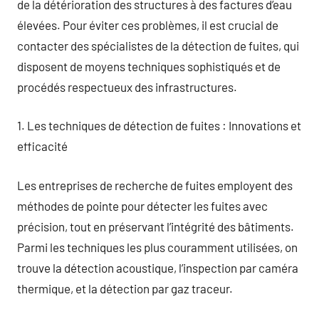
de la détérioration des structures à des factures d’eau
élevées. Pour éviter ces problèmes, il est crucial de
contacter des spécialistes de la détection de fuites, qui
disposent de moyens techniques sophistiqués et de
procédés respectueux des infrastructures.
1. Les techniques de détection de fuites : Innovations et
efficacité
Les entreprises de recherche de fuites employent des
méthodes de pointe pour détecter les fuites avec
précision, tout en préservant l’intégrité des bâtiments.
Parmi les techniques les plus couramment utilisées, on
trouve la détection acoustique, l’inspection par caméra
thermique, et la détection par gaz traceur.