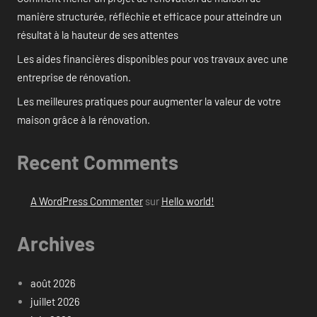
manière structurée, réfléchie et efficace pour atteindre un
résultat à la hauteur de ses attentes
Les aides financières disponibles pour vos travaux avec une
entreprise de rénovation.
Les meilleures pratiques pour augmenter la valeur de votre
maison grâce à la rénovation.
Recent Comments
A WordPress Commenter
sur
Hello world!
Archives
août 2026
juillet 2026