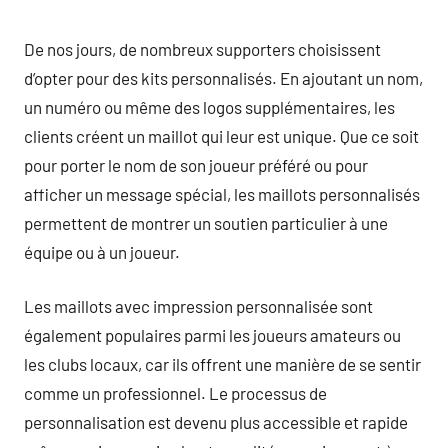
De nos jours, de nombreux supporters choisissent
d’opter pour des kits personnalisés. En ajoutant un nom,
un numéro ou même des logos supplémentaires, les
clients créent un maillot qui leur est unique. Que ce soit
pour porter le nom de son joueur préféré ou pour
afficher un message spécial, les maillots personnalisés
permettent de montrer un soutien particulier à une
équipe ou à un joueur.
Les maillots avec impression personnalisée sont
également populaires parmi les joueurs amateurs ou
les clubs locaux, car ils offrent une manière de se sentir
comme un professionnel. Le processus de
personnalisation est devenu plus accessible et rapide