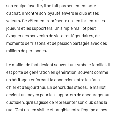
son équipe favorite, il ne fait pas seulement acte
d’achat, il montre son loyauté envers le club et ses
valeurs. Ce vêtement représente un lien fort entre les
joueurs et les supporters. Un simple maillot peut
évoquer des souvenirs de victoires légendaires, de
moments de frissons, et de passion partagée avec des
milliers de personnes.
Le maillot de foot devient souvent un symbole familial. Il
est porté de génération en génération, souvent comme
un héritage, renforçant la connexion entre les fans
d’hier et d’aujourd’hui. En dehors des stades, le maillot
devient un moyen pour les supporters de encourager au
quotidien, qu’il s’agisse de représenter son club dans la
rue. C’est un lien visible et tangible entre l’équipe et ses