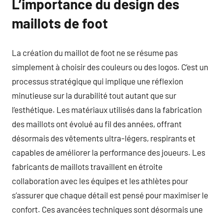
L’importance du design des
maillots de foot
La création du maillot de foot ne se résume pas
simplement à choisir des couleurs ou des logos. C’est un
processus stratégique qui implique une réflexion
minutieuse sur la durabilité tout autant que sur
l’esthétique. Les matériaux utilisés dans la fabrication
des maillots ont évolué au fil des années, offrant
désormais des vêtements ultra-légers, respirants et
capables de améliorer la performance des joueurs. Les
fabricants de maillots travaillent en étroite
collaboration avec les équipes et les athlètes pour
s’assurer que chaque détail est pensé pour maximiser le
confort. Ces avancées techniques sont désormais une