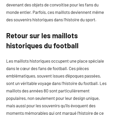
devenant des objets de convoitise pour les fans du
monde entier. Parfois, ces maillots deviennent même
des souvenirs historiques dans l’histoire du sport.
Retour sur les maillots
historiques du football
Les maillots historiques occupent une place spéciale
dans le cœur des fans de football. Ces pièces
emblématiques, souvent issues d’époques passées,
sont un véritable voyage dans l’histoire du football. Les
maillots des années 80 sont particulièrement
populaires, non seulement pour leur design unique,
mais aussi pour les souvenirs qu’ils évoquent des
moments mémorables qui ont marqué l’histoire de ce