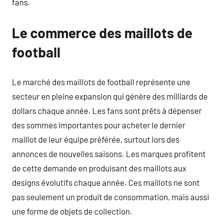
fans.
Le commerce des maillots de
football
Le marché des maillots de football représente une
secteur en pleine expansion qui génère des milliards de
dollars chaque année. Les fans sont prêts à dépenser
des sommes importantes pour acheter le dernier
maillot de leur équipe préférée, surtout lors des
annonces de nouvelles saisons. Les marques profitent
de cette demande en produisant des maillots aux
designs évolutifs chaque année. Ces maillots ne sont
pas seulement un produit de consommation, mais aussi
une forme de objets de collection.