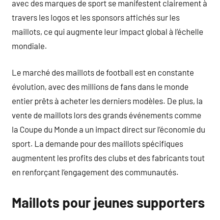
avec des marques de sport se manifestent clairement à
travers les logos et les sponsors affichés sur les
maillots, ce qui augmente leur impact global à l’échelle
mondiale.
Le marché des maillots de football est en constante
évolution, avec des millions de fans dans le monde
entier prêts à acheter les derniers modèles. De plus, la
vente de maillots lors des grands événements comme
la Coupe du Monde a un impact direct sur l’économie du
sport. La demande pour des maillots spécifiques
augmentent les profits des clubs et des fabricants tout
en renforçant l’engagement des communautés.
Maillots pour jeunes supporters