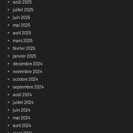
août 2025
juillet 2025
juin 2025
mai 2025
avril 2025
mars 2025
février 2025
janvier 2025
décembre 2024
novembre 2024
octobre 2024
septembre 2024
août 2024
juillet 2024
juin 2024
mai 2024
avril 2024