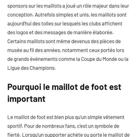
sponsors sur les maillots a joué un rôle majeur dans leur
conception. Autrefois simples et unis, les maillots sont
aujourd’hui des toiles sur lesquels les clubs affichent
des logos et des messages de manière élaborée.
Certains maillots sont même devenus des pièces de
musée au fil des années, notamment ceux portés lors
de grands événements comme la Coupe du Monde ou la
Ligue des Champions.
Pourquoi le maillot de foot est
important
Le maillot de foot est bien plus qu’un simple vêtement
sportif. Pour de nombreux fans, c’est un symbole de
fierté. Lorsqu’un supporter achète ou porte le maillot de