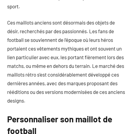
sport.
Ces maillots anciens sont désormais des objets de
désir, recherchés par des passionnés. Les fans de
football se souviennent de l’époque où leurs héros
portaient ces vêtements mythiques et ont souvent un
lien particulier avec eux, les portant fièrement lors des
matchs, ou même en dehors du terrain. Le marché des
maillots rétro s’est considérablement développé ces
dernières années, avec des marques proposant des
rééditions ou des versions modernisées de ces anciens
designs.
Personnaliser son maillot de
football