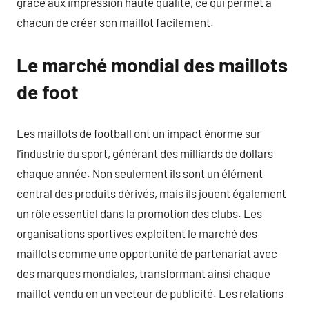
grâce aux impression haute qualité, ce qui permet à
chacun de créer son maillot facilement.
Le marché mondial des maillots
de foot
Les maillots de football ont un impact énorme sur
l’industrie du sport, générant des milliards de dollars
chaque année. Non seulement ils sont un élément
central des produits dérivés, mais ils jouent également
un rôle essentiel dans la promotion des clubs. Les
organisations sportives exploitent le marché des
maillots comme une opportunité de partenariat avec
des marques mondiales, transformant ainsi chaque
maillot vendu en un vecteur de publicité. Les relations