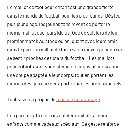
Le maillot de foot pour enfant est une grande fierté
dans le monde du football pour les plus jeunes. Dès leur
plus jeune âge, les jeunes fans rêvent de porter le
même maillot que leurs idoles. Que ce soit lors de leur
premier match au stade ou en jouant avec leurs amis
dans le parc, le maillot de foot est un moyen pour eux de
se sentir proches des stars du football. Les maillots
pour enfants sont spécialement conçus pour garantir
une coupe adaptée à leur corps, tout en portant les
mêmes designs que ceux portés par les professionnels.
Tout savoir à propos de
maillot porto vintage
Les parents offrent souvent des maillots à leurs
enfants comme cadeaux spéciaux. Ce geste renforce