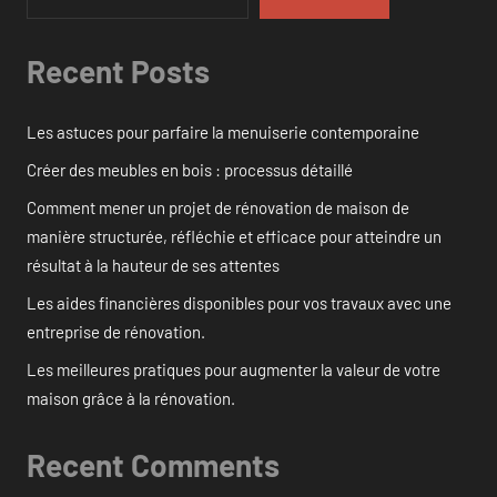
Recent Posts
Les astuces pour parfaire la menuiserie contemporaine
Créer des meubles en bois : processus détaillé
Comment mener un projet de rénovation de maison de
manière structurée, réfléchie et efficace pour atteindre un
résultat à la hauteur de ses attentes
Les aides financières disponibles pour vos travaux avec une
entreprise de rénovation.
Les meilleures pratiques pour augmenter la valeur de votre
maison grâce à la rénovation.
Recent Comments