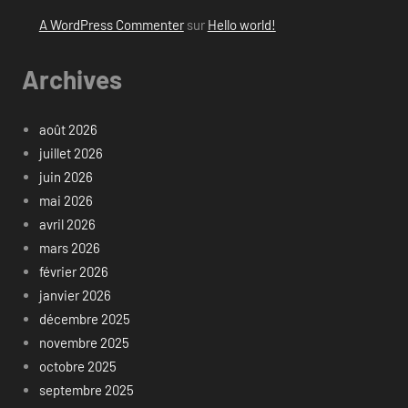
A WordPress Commenter
sur
Hello world!
Archives
août 2026
juillet 2026
juin 2026
mai 2026
avril 2026
mars 2026
février 2026
janvier 2026
décembre 2025
novembre 2025
octobre 2025
septembre 2025