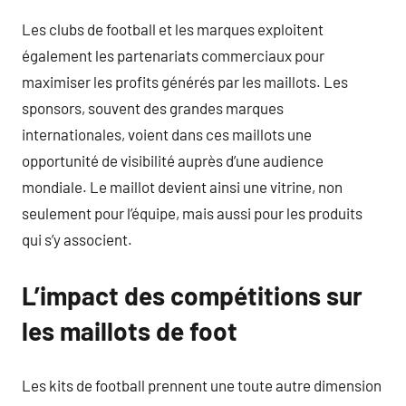
Les clubs de football et les marques exploitent
également les partenariats commerciaux pour
maximiser les profits générés par les maillots. Les
sponsors, souvent des grandes marques
internationales, voient dans ces maillots une
opportunité de visibilité auprès d’une audience
mondiale. Le maillot devient ainsi une vitrine, non
seulement pour l’équipe, mais aussi pour les produits
qui s’y associent.
L’impact des compétitions sur
les maillots de foot
Les kits de football prennent une toute autre dimension