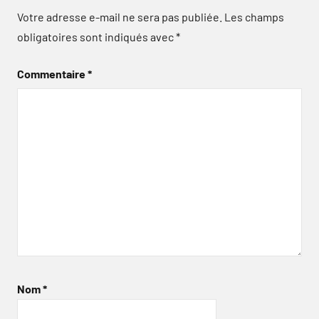
Votre adresse e-mail ne sera pas publiée.
Les champs
obligatoires sont indiqués avec
*
Commentaire
*
Nom
*