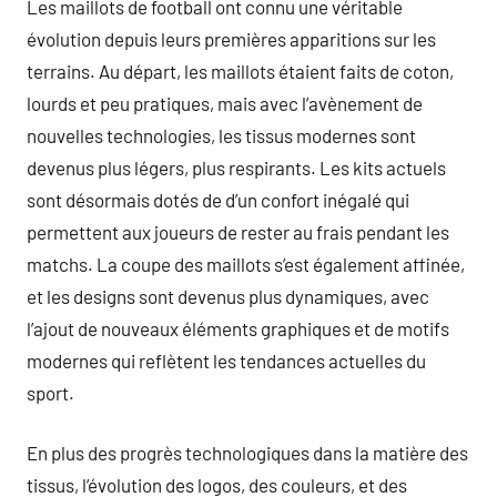
Les maillots de football ont connu une véritable
évolution depuis leurs premières apparitions sur les
terrains. Au départ, les maillots étaient faits de coton,
lourds et peu pratiques, mais avec l’avènement de
nouvelles technologies, les tissus modernes sont
devenus plus légers, plus respirants. Les kits actuels
sont désormais dotés de d’un confort inégalé qui
permettent aux joueurs de rester au frais pendant les
matchs. La coupe des maillots s’est également affinée,
et les designs sont devenus plus dynamiques, avec
l’ajout de nouveaux éléments graphiques et de motifs
modernes qui reflètent les tendances actuelles du
sport.
En plus des progrès technologiques dans la matière des
tissus, l’évolution des logos, des couleurs, et des