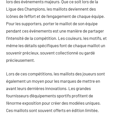
lors des événements majeurs. Que ce soit lors de la
Ligue des Champions, les maillots deviennent des
icônes de l’effort et de l’engagement de chaque équipe.
Pour les supporters, porter le maillot de son équipe
pendant ces événements est une manière de partager
l’intensité de la compétition. Les couleurs, les motifs, et
même les détails spécifiques font de chaque maillot un
souvenir précieux, souvent collectionné ou gardé
précieusement.
Lors de ces compétitions, les maillots des joueurs sont
également un moyen pour les marques de mettre en
avant leurs dernières innovations. Les grandes
fournisseurs d’équipements sportifs profitent de
l’énorme exposition pour créer des modèles uniques.
Ces maillots sont souvent offerts en édition limitée,