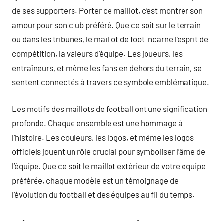
de ses supporters. Porter ce maillot, c’est montrer son
amour pour son club préféré. Que ce soit sur le terrain
ou dans les tribunes, le maillot de foot incarne l’esprit de
compétition, la valeurs d’équipe. Les joueurs, les
entraîneurs, et même les fans en dehors du terrain, se
sentent connectés à travers ce symbole emblématique.
Les motifs des maillots de football ont une signification
profonde. Chaque ensemble est une hommage à
l’histoire. Les couleurs, les logos, et même les logos
officiels jouent un rôle crucial pour symboliser l’âme de
l’équipe. Que ce soit le maillot extérieur de votre équipe
préférée, chaque modèle est un témoignage de
l’évolution du football et des équipes au fil du temps.