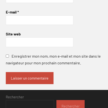
E-mail
*
Site web
Enregistrer mon nom, mon e-mail et mon site dans le
navigateur pour mon prochain commentaire.
Rechercher
Rechercher