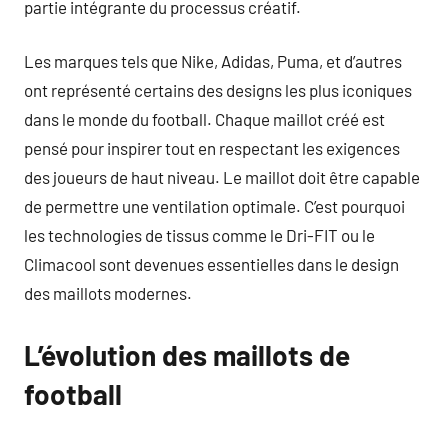
partie intégrante du processus créatif.
Les marques tels que Nike, Adidas, Puma, et d’autres
ont représenté certains des designs les plus iconiques
dans le monde du football. Chaque maillot créé est
pensé pour inspirer tout en respectant les exigences
des joueurs de haut niveau. Le maillot doit être capable
de permettre une ventilation optimale. C’est pourquoi
les technologies de tissus comme le Dri-FIT ou le
Climacool sont devenues essentielles dans le design
des maillots modernes.
L’évolution des maillots de
football