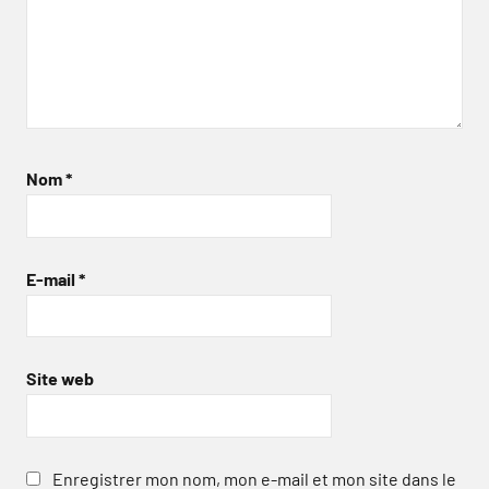
Nom
*
E-mail
*
Site web
Enregistrer mon nom, mon e-mail et mon site dans le