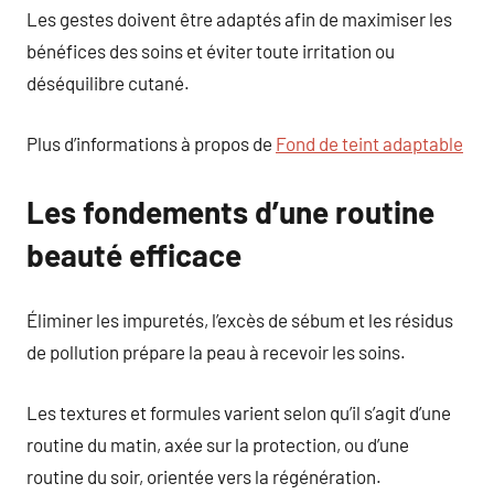
Les gestes doivent être adaptés afin de maximiser les
bénéfices des soins et éviter toute irritation ou
déséquilibre cutané.
Plus d’informations à propos de
Fond de teint adaptable
Les fondements d’une routine
beauté efficace
Éliminer les impuretés, l’excès de sébum et les résidus
de pollution prépare la peau à recevoir les soins.
Les textures et formules varient selon qu’il s’agit d’une
routine du matin, axée sur la protection, ou d’une
routine du soir, orientée vers la régénération.