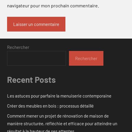
navigateur pour mon prochain commentaire.
Rechercher
Rechercher
Recent Posts
Les astuces pour parfaire la menuiserie contemporaine
Créer des meubles en bois : processus détaillé
Comment mener un projet de rénovation de maison de
manière structurée, réfléchie et efficace pour atteindre un
résultat à la hauteur de ses attentes