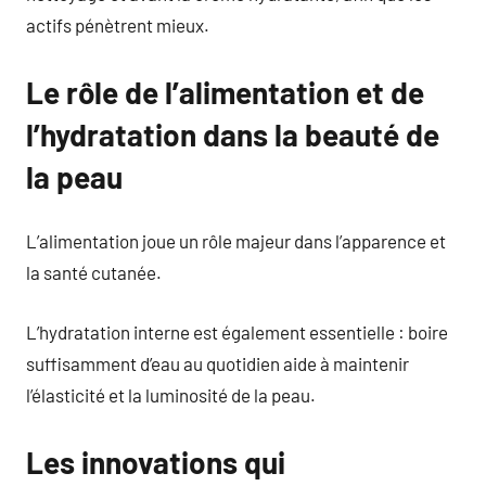
actifs pénètrent mieux.
Le rôle de l’alimentation et de
l’hydratation dans la beauté de
la peau
L’alimentation joue un rôle majeur dans l’apparence et
la santé cutanée.
L’hydratation interne est également essentielle : boire
suffisamment d’eau au quotidien aide à maintenir
l’élasticité et la luminosité de la peau.
Les innovations qui