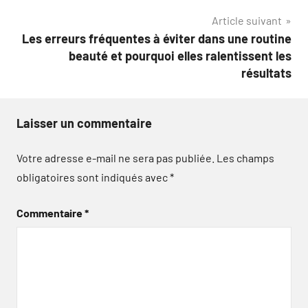
Article suivant
Les erreurs fréquentes à éviter dans une routine
beauté et pourquoi elles ralentissent les
résultats
Laisser un commentaire
Votre adresse e-mail ne sera pas publiée.
Les champs
obligatoires sont indiqués avec
*
Commentaire
*