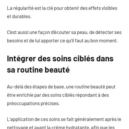
La régularité est la clé pour obtenir des effets visibles
et durables.
C’est aussi une façon d’écouter sa peau, de détecter ses
besoins et de lui apporter ce qu’il faut au bon moment.
Intégrer des soins ciblés dans
sa routine beauté
Au-delà des étapes de base, une routine beauté peut
être enrichie par des soins ciblés répondant à des
préoccupations précises.
L’application de ces soins se fait généralement après le
nettoyage et avant la crème hydratante, afin que les