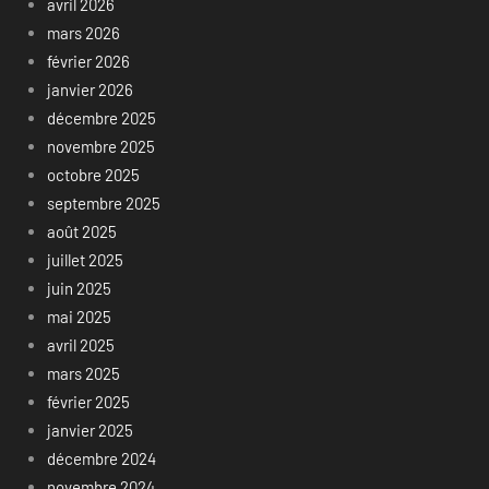
avril 2026
mars 2026
février 2026
janvier 2026
décembre 2025
novembre 2025
octobre 2025
septembre 2025
août 2025
juillet 2025
juin 2025
mai 2025
avril 2025
mars 2025
février 2025
janvier 2025
décembre 2024
novembre 2024