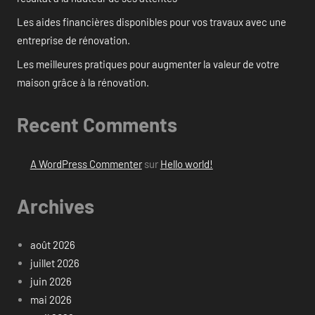
Les aides financières disponibles pour vos travaux avec une
entreprise de rénovation.
Les meilleures pratiques pour augmenter la valeur de votre
maison grâce à la rénovation.
Recent Comments
A WordPress Commenter
sur
Hello world!
Archives
août 2026
juillet 2026
juin 2026
mai 2026