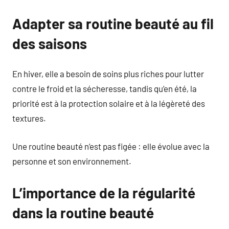
Adapter sa routine beauté au fil
des saisons
En hiver, elle a besoin de soins plus riches pour lutter
contre le froid et la sécheresse, tandis qu’en été, la
priorité est à la protection solaire et à la légèreté des
textures.
Une routine beauté n’est pas figée : elle évolue avec la
personne et son environnement.
L’importance de la régularité
dans la routine beauté