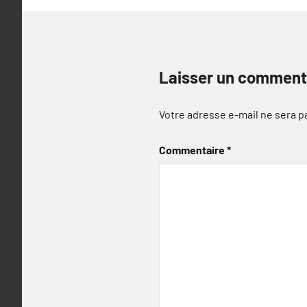
Laisser un comment
Votre adresse e-mail ne sera p
Commentaire
*