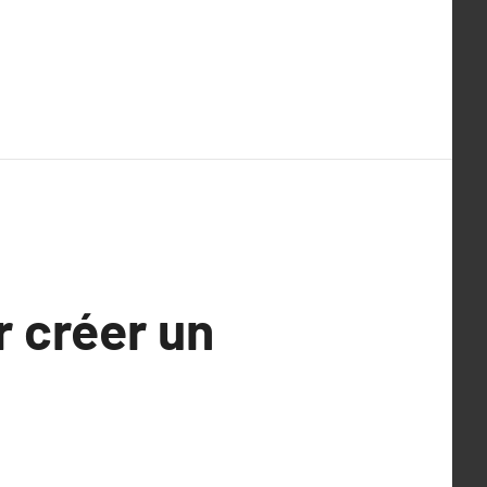
 créer un