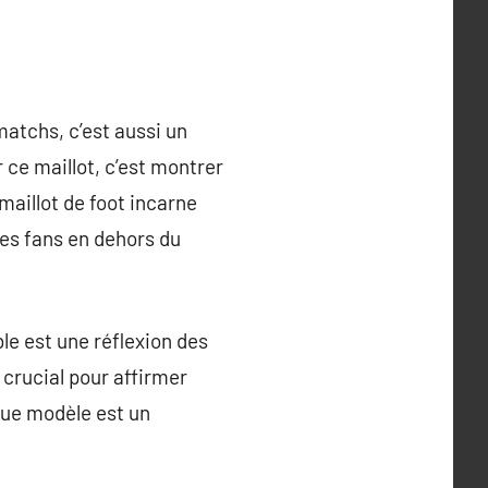
matchs, c’est aussi un
 ce maillot, c’est montrer
 maillot de foot incarne
les fans en dehors du
le est une réflexion des
 crucial pour affirmer
aque modèle est un