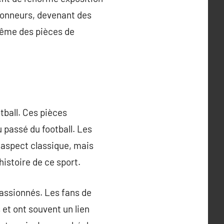
tionneurs, devenant des
 même des pièces de
tball. Ces pièces
passé du football. Les
 aspect classique, mais
histoire de ce sport.
passionnés. Les fans de
 et ont souvent un lien