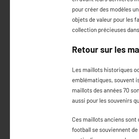
pour créer des modèles uni
objets de valeur pour les 
collection précieuses dans 
Retour sur les ma
Les maillots historiques o
emblématiques, souvent is
maillots des années 70 son
aussi pour les souvenirs qu
Ces maillots anciens sont 
football se souviennent de 