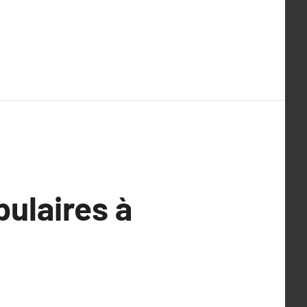
pulaires à