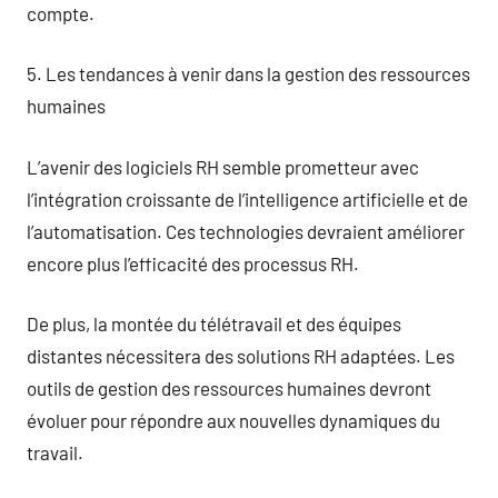
compte.
5. Les tendances à venir dans la gestion des ressources
humaines
L’avenir des logiciels RH semble prometteur avec
l’intégration croissante de l’intelligence artificielle et de
l’automatisation. Ces technologies devraient améliorer
encore plus l’efficacité des processus RH.
De plus, la montée du télétravail et des équipes
distantes nécessitera des solutions RH adaptées. Les
outils de gestion des ressources humaines devront
évoluer pour répondre aux nouvelles dynamiques du
travail.