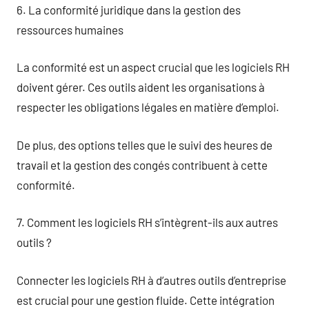
6. La conformité juridique dans la gestion des
ressources humaines
La conformité est un aspect crucial que les logiciels RH
doivent gérer. Ces outils aident les organisations à
respecter les obligations légales en matière d’emploi.
De plus, des options telles que le suivi des heures de
travail et la gestion des congés contribuent à cette
conformité.
7. Comment les logiciels RH s’intègrent-ils aux autres
outils ?
Connecter les logiciels RH à d’autres outils d’entreprise
est crucial pour une gestion fluide. Cette intégration