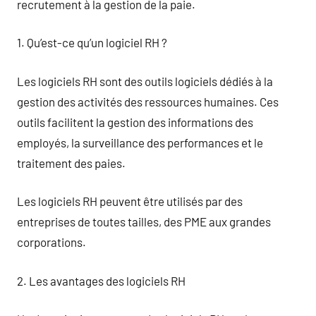
recrutement à la gestion de la paie.
1. Qu’est-ce qu’un logiciel RH ?
Les logiciels RH sont des outils logiciels dédiés à la
gestion des activités des ressources humaines. Ces
outils facilitent la gestion des informations des
employés, la surveillance des performances et le
traitement des paies.
Les logiciels RH peuvent être utilisés par des
entreprises de toutes tailles, des PME aux grandes
corporations.
2. Les avantages des logiciels RH