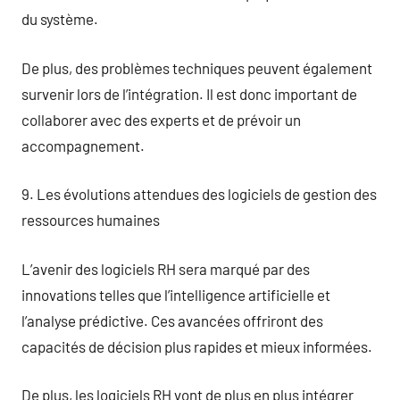
du système.
De plus, des problèmes techniques peuvent également
survenir lors de l’intégration. Il est donc important de
collaborer avec des experts et de prévoir un
accompagnement.
9. Les évolutions attendues des logiciels de gestion des
ressources humaines
L’avenir des logiciels RH sera marqué par des
innovations telles que l’intelligence artificielle et
l’analyse prédictive. Ces avancées offriront des
capacités de décision plus rapides et mieux informées.
De plus, les logiciels RH vont de plus en plus intégrer