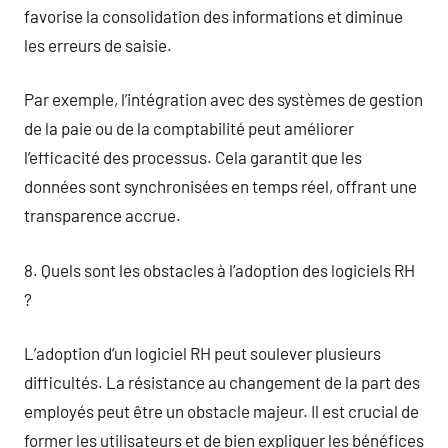
favorise la consolidation des informations et diminue
les erreurs de saisie.
Par exemple, l’intégration avec des systèmes de gestion
de la paie ou de la comptabilité peut améliorer
l’efficacité des processus. Cela garantit que les
données sont synchronisées en temps réel, offrant une
transparence accrue.
8. Quels sont les obstacles à l’adoption des logiciels RH
?
L’adoption d’un logiciel RH peut soulever plusieurs
difficultés. La résistance au changement de la part des
employés peut être un obstacle majeur. Il est crucial de
former les utilisateurs et de bien expliquer les bénéfices