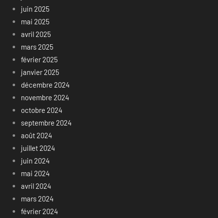
juin 2025
mai 2025
avril 2025
mars 2025
février 2025
janvier 2025
décembre 2024
novembre 2024
octobre 2024
septembre 2024
août 2024
juillet 2024
juin 2024
mai 2024
avril 2024
mars 2024
février 2024