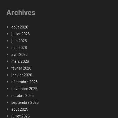
Archives
août 2026
juillet 2026
juin 2026
mai 2026
avril 2026
mars 2026
février 2026
janvier 2026
décembre 2025
novembre 2025
octobre 2025
septembre 2025
août 2025
juillet 2025