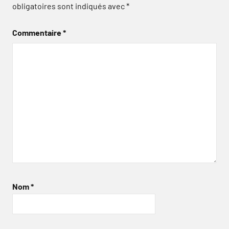
obligatoires sont indiqués avec
*
Commentaire
*
Nom
*