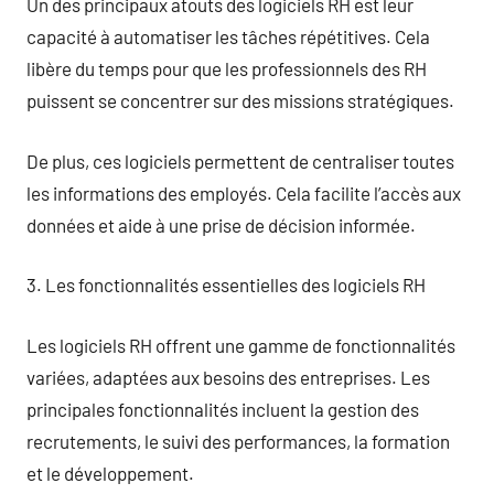
Un des principaux atouts des logiciels RH est leur
capacité à automatiser les tâches répétitives. Cela
libère du temps pour que les professionnels des RH
puissent se concentrer sur des missions stratégiques.
De plus, ces logiciels permettent de centraliser toutes
les informations des employés. Cela facilite l’accès aux
données et aide à une prise de décision informée.
3. Les fonctionnalités essentielles des logiciels RH
Les logiciels RH offrent une gamme de fonctionnalités
variées, adaptées aux besoins des entreprises. Les
principales fonctionnalités incluent la gestion des
recrutements, le suivi des performances, la formation
et le développement.