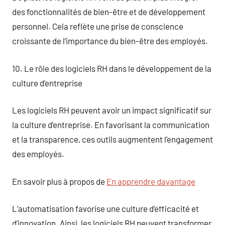
des fonctionnalités de bien-être et de développement
personnel. Cela reflète une prise de conscience
croissante de l’importance du bien-être des employés.
10. Le rôle des logiciels RH dans le développement de la
culture d’entreprise
Les logiciels RH peuvent avoir un impact significatif sur
la culture d’entreprise. En favorisant la communication
et la transparence, ces outils augmentent l’engagement
des employés.
En savoir plus à propos de
En apprendre davantage
L’automatisation favorise une culture d’efficacité et
d’innovation. Ainsi, les logiciels RH peuvent transformer