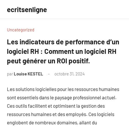
Aller
ecritsenligne
au
contenu
Uncategorized
Les indicateurs de performance d’un
logiciel RH : Comment un logiciel RH
peut générer un ROI positif.
par
Louise KESTEL
octobre 31, 2024
Aucun
commentaire
Les solutions logicielles pour les ressources humaines
sont essentiels dans le paysage professionnel actuel.
Ces outils facilitent et optimisent la gestion des
ressources humaines et des employés. Ces logiciels
englobent de nombreux domaines, allant du