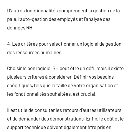
D’autres fonctionnalités comprennent la gestion de la
paie, l’auto-gestion des employés et l’analyse des
données RH.
4. Les critères pour sélectionner un logiciel de gestion
des ressources humaines
Choisir le bon logiciel RH peut être un défi, mais il existe
plusieurs critères à considérer. Définir vos besoins
spécifiques, tels que la taille de votre organisation et
les fonctionnalités souhaitées, est crucial.
Il est utile de consulter les retours d’autres utilisateurs
et de demander des démonstrations. Enfin, le coût et le
support technique doivent également être pris en