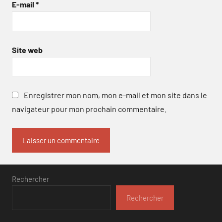
E-mail
*
Site web
Enregistrer mon nom, mon e-mail et mon site dans le
navigateur pour mon prochain commentaire.
Rechercher
Rechercher