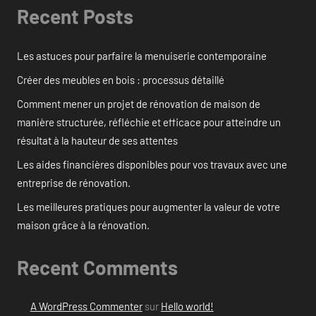
Recent Posts
Les astuces pour parfaire la menuiserie contemporaine
Créer des meubles en bois : processus détaillé
Comment mener un projet de rénovation de maison de
manière structurée, réfléchie et efficace pour atteindre un
résultat à la hauteur de ses attentes
Les aides financières disponibles pour vos travaux avec une
entreprise de rénovation.
Les meilleures pratiques pour augmenter la valeur de votre
maison grâce à la rénovation.
Recent Comments
A WordPress Commenter
sur
Hello world!