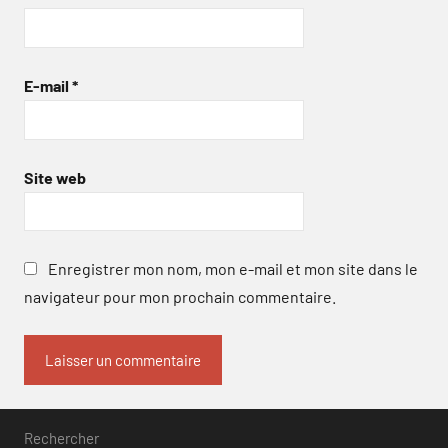
E-mail
*
Site web
Enregistrer mon nom, mon e-mail et mon site dans le
navigateur pour mon prochain commentaire.
Rechercher