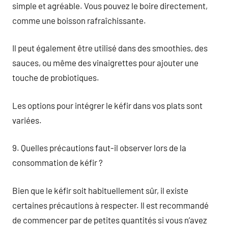
simple et agréable. Vous pouvez le boire directement,
comme une boisson rafraîchissante.
Il peut également être utilisé dans des smoothies, des
sauces, ou même des vinaigrettes pour ajouter une
touche de probiotiques.
Les options pour intégrer le kéfir dans vos plats sont
variées.
9. Quelles précautions faut-il observer lors de la
consommation de kéfir ?
Bien que le kéfir soit habituellement sûr, il existe
certaines précautions à respecter. Il est recommandé
de commencer par de petites quantités si vous n’avez