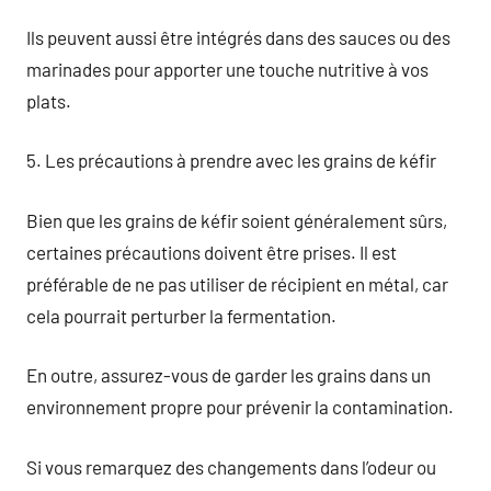
Ils peuvent aussi être intégrés dans des sauces ou des
marinades pour apporter une touche nutritive à vos
plats.
5. Les précautions à prendre avec les grains de kéfir
Bien que les grains de kéfir soient généralement sûrs,
certaines précautions doivent être prises. Il est
préférable de ne pas utiliser de récipient en métal, car
cela pourrait perturber la fermentation.
En outre, assurez-vous de garder les grains dans un
environnement propre pour prévenir la contamination.
Si vous remarquez des changements dans l’odeur ou