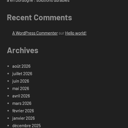
Recent Comments
A WordPress Commenter
sur
Hello world!
Archives
août 2026
juillet 2026
juin 2026
mai 2026
avril 2026
mars 2026
février 2026
janvier 2026
décembre 2025