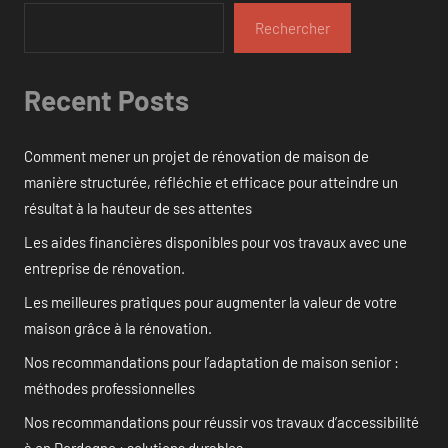
Rechercher
Recent Posts
Comment mener un projet de rénovation de maison de
manière structurée, réfléchie et efficace pour atteindre un
résultat à la hauteur de ses attentes
Les aides financières disponibles pour vos travaux avec une
entreprise de rénovation.
Les meilleures pratiques pour augmenter la valeur de votre
maison grâce à la rénovation.
Nos recommandations pour l’adaptation de maison senior :
méthodes professionnelles
Nos recommandations pour réussir vos travaux d’accessibilité
à en Dordogne : solutions durables