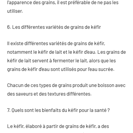
l’apparence des grains, il est préférable de ne pas les
utiliser.
6. Les différentes variétés de grains de kéfir
Il existe différentes variétés de grains de kéfir,
notamment le kéfir de lait et le kéfir d’eau. Les grains de
kéfir de lait servent à fermenter le lait, alors que les
grains de kéfir d’eau sont utilisés pour l’eau sucrée.
Chacun de ces types de grains produit une boisson avec
des saveurs et des textures différentes.
7. Quels sont les bienfaits du kéfir pour la santé ?
Le kéfir, élaboré à partir de grains de kéfir, a des