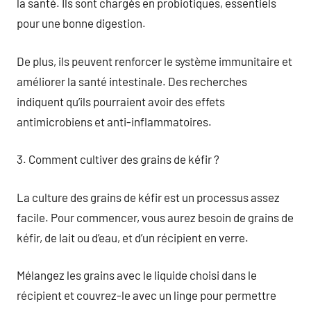
la santé. Ils sont chargés en probiotiques, essentiels
pour une bonne digestion.
De plus, ils peuvent renforcer le système immunitaire et
améliorer la santé intestinale. Des recherches
indiquent qu’ils pourraient avoir des effets
antimicrobiens et anti-inflammatoires.
3. Comment cultiver des grains de kéfir ?
La culture des grains de kéfir est un processus assez
facile. Pour commencer, vous aurez besoin de grains de
kéfir, de lait ou d’eau, et d’un récipient en verre.
Mélangez les grains avec le liquide choisi dans le
récipient et couvrez-le avec un linge pour permettre