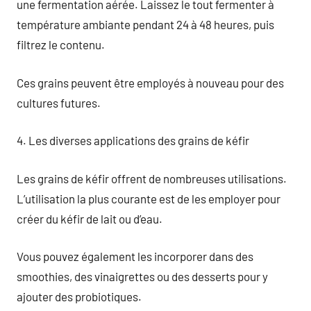
une fermentation aérée. Laissez le tout fermenter à
température ambiante pendant 24 à 48 heures, puis
filtrez le contenu.
Ces grains peuvent être employés à nouveau pour des
cultures futures.
4. Les diverses applications des grains de kéfir
Les grains de kéfir offrent de nombreuses utilisations.
L’utilisation la plus courante est de les employer pour
créer du kéfir de lait ou d’eau.
Vous pouvez également les incorporer dans des
smoothies, des vinaigrettes ou des desserts pour y
ajouter des probiotiques.