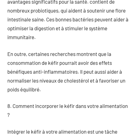
avantages significatifs pour la santé. contient de
nombreux probiotiques, qui aident à soutenir une flore
intestinale saine. Ces bonnes bactéries peuvent aider à
optimiser la digestion et à stimuler le système
immunitaire.
En outre, certaines recherches montrent que la
consommation de kéfir pourrait avoir des effets
bénéfiques anti-inflammatoires. Il peut aussi aider à
normaliser les niveaux de cholestérol et à favoriser un
poids équilibré.
8. Comment incorporer le kéfir dans votre alimentation
?
Intégrer le kéfir à votre alimentation est une tâche